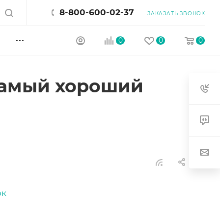
8-800-600-02-37
ЗАКАЗАТЬ ЗВОНОК
0
0
0
 самый хороший