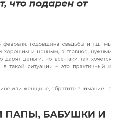
, что подарен от
 февраля, годовщина свадьбы и т.д., мы
й хорошим и ценным, а главное, нужным
дарят деньги, но всё-таки так хочется
р в такой ситуации – это практичный и
жчине или женщине, обратите внимание на
 ПАПЫ, БАБУШКИ И