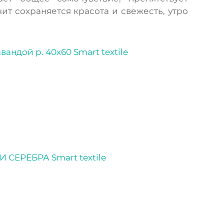
ит сохраняется красота и свежесть, утро