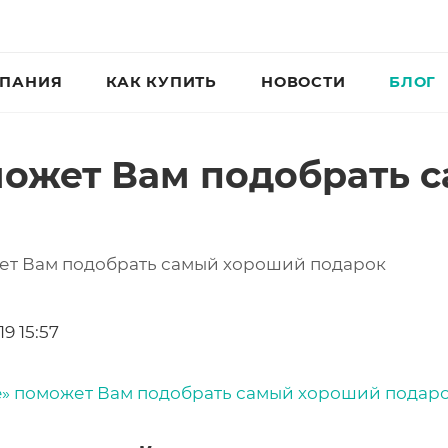
ПАНИЯ
КАК КУПИТЬ
НОВОСТИ
БЛОГ
оможет Вам подобрать
ожет Вам подобрать самый хороший подарок
9 15:57