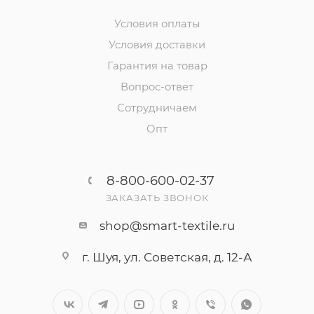
Условия оплаты
Условия доставки
Гарантия на товар
Вопрос-ответ
Сотрудничаем
Опт
8-800-600-02-37
ЗАКАЗАТЬ ЗВОНОК
shop@smart-textile.ru
г. Шуя, ул. Советская, д. 12-А