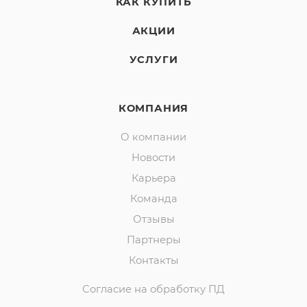
КАК КУПИТЬ
АКЦИИ
УСЛУГИ
КОМПАНИЯ
О компании
Новости
Карьера
Команда
Отзывы
Партнеры
Контакты
Согласие на обработку ПД