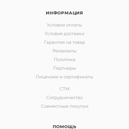
ИНФОРМАЦИЯ
Условия оплаты
Условия доставки
Гарантия на товар
Реквизиты
Политика
Партнеры
Лицензии и сертификаты
СТМ
Сотрудничество
Совместные покупки
ПОМОЩЬ