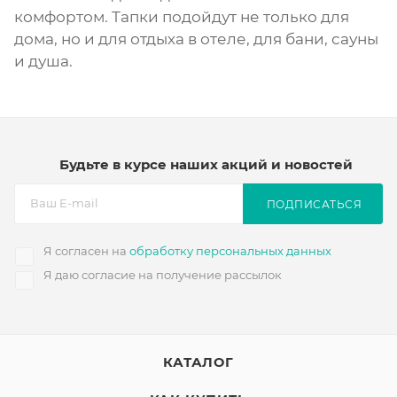
комфортом. Тапки подойдут не только для
дома, но и для отдыха в отеле, для бани, сауны
и душа.
Будьте в курсе наших акций и новостей
ПОДПИСАТЬСЯ
Я согласен на
обработку персональных данных
Я даю согласие на получение рассылок
КАТАЛОГ