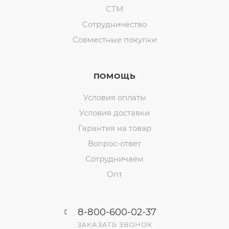
СТМ
Сотрудничество
Совместные покупки
ПОМОЩЬ
Условия оплаты
Условия доставки
Гарантия на товар
Вопрос-ответ
Сотрудничаем
Опт
8-800-600-02-37
ЗАКАЗАТЬ ЗВОНОК