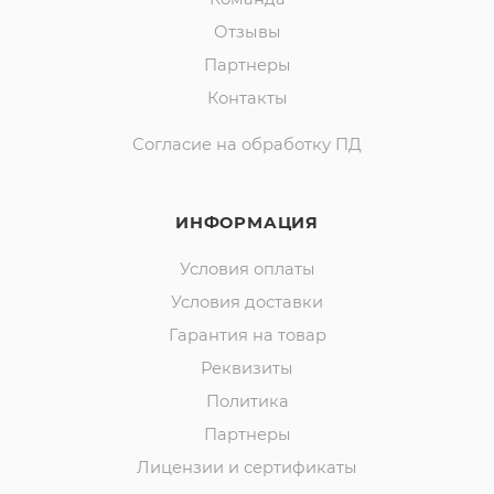
Отзывы
Партнеры
Контакты
Согласие на обработку ПД
ИНФОРМАЦИЯ
Условия оплаты
Условия доставки
Гарантия на товар
Реквизиты
Политика
Партнеры
Лицензии и сертификаты