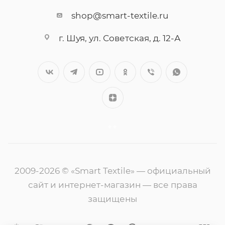
shop@smart-textile.ru
г. Шуя, ул. Советская, д. 12-А
++
2009-2026 © «Smart Textile» — официальный
сайт и интернет-магазин — все права
защищены