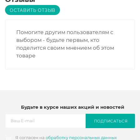
ОСТАВИТЬ ОТЗЫВ
Помогите другим пользователям с
выбором - будьте первым, кто
поделится своим мнением об этом
товаре
Будьте в курсе наших акций и новостей
ПОДПИСАТЬСЯ
Я согласен на
обработку персональных данных