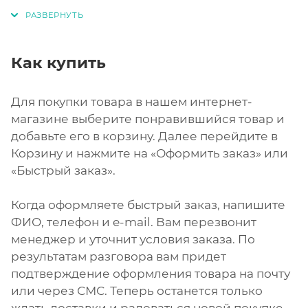
Как купить
Для покупки товара в нашем интернет-
магазине выберите понравившийся товар и
добавьте его в корзину. Далее перейдите в
Корзину и нажмите на «Оформить заказ» или
«Быстрый заказ».
Когда оформляете быстрый заказ, напишите
ФИО, телефон и e-mail. Вам перезвонит
менеджер и уточнит условия заказа. По
результатам разговора вам придет
подтверждение оформления товара на почту
или через СМС. Теперь останется только