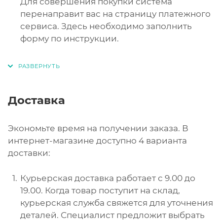
Для совершения покупки система
перенаправит вас на страницу платежного
сервиса. Здесь необходимо заполнить
форму по инструкции.
Доставка
Экономьте время на получении заказа. В
интернет-магазине доступно 4 варианта
доставки:
Курьерская доставка работает с 9.00 до
19.00. Когда товар поступит на склад,
курьерская служба свяжется для уточнения
деталей. Специалист предложит выбрать