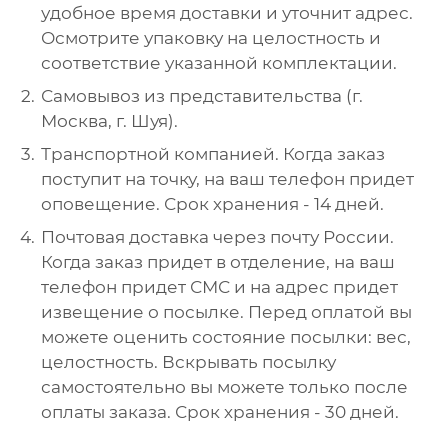
удобное время доставки и уточнит адрес.
Осмотрите упаковку на целостность и
соответствие указанной комплектации.
Самовывоз из представительства (г.
Москва, г. Шуя).
Транспортной компанией. Когда заказ
поступит на точку, на ваш телефон придет
оповещение. Срок хранения - 14 дней.
Почтовая доставка через почту России.
Когда заказ придет в отделение, на ваш
телефон придет СМС и на адрес придет
извещение о посылке. Перед оплатой вы
можете оценить состояние посылки: вес,
целостность. Вскрывать посылку
самостоятельно вы можете только после
оплаты заказа. Срок хранения - 30 дней.