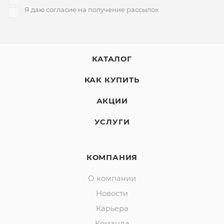
Я даю согласие на получение рассылок
КАТАЛОГ
КАК КУПИТЬ
АКЦИИ
УСЛУГИ
КОМПАНИЯ
О компании
Новости
Карьера
Команда