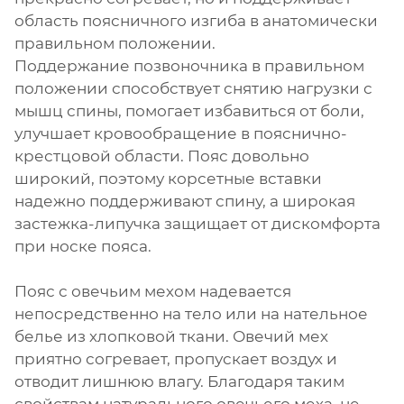
область поясничного изгиба в анатомически
правильном положении.
Поддержание позвоночника в правильном
положении способствует снятию нагрузки с
мышц спины, помогает избавиться от боли,
улучшает кровообращение в пояснично-
крестцовой области. Пояс довольно
широкий, поэтому корсетные вставки
надежно поддерживают спину, а широкая
застежка-липучка защищает от дискомфорта
при носке пояса.
Пояс с овечьим мехом надевается
непосредственно на тело или на нательное
белье из хлопковой ткани. Овечий мех
приятно согревает, пропускает воздух и
отводит лишнюю влагу. Благодаря таким