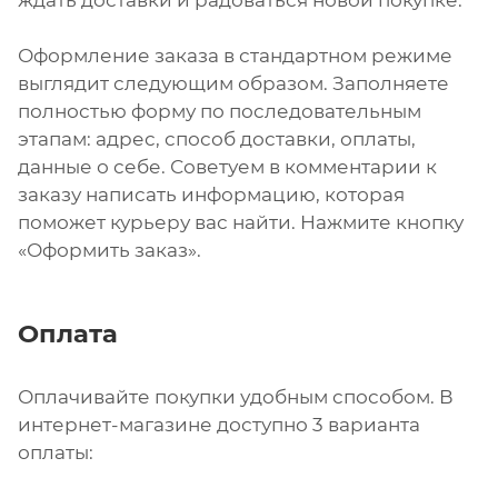
ждать доставки и радоваться новой покупке.
Оформление заказа в стандартном режиме
выглядит следующим образом. Заполняете
полностью форму по последовательным
этапам: адрес, способ доставки, оплаты,
данные о себе. Советуем в комментарии к
заказу написать информацию, которая
поможет курьеру вас найти. Нажмите кнопку
«Оформить заказ».
Оплата
Оплачивайте покупки удобным способом. В
интернет-магазине доступно 3 варианта
оплаты: