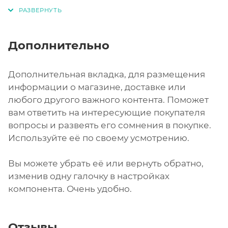
Дополнительно
Дополнительная вкладка, для размещения
информации о магазине, доставке или
любого другого важного контента. Поможет
вам ответить на интересующие покупателя
вопросы и развеять его сомнения в покупке.
Используйте её по своему усмотрению.
Вы можете убрать её или вернуть обратно,
изменив одну галочку в настройках
компонента. Очень удобно.
Отзывы