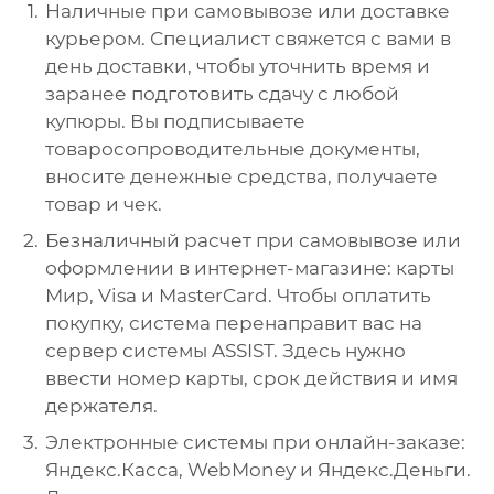
Наличные при самовывозе или доставке
курьером. Специалист свяжется с вами в
день доставки, чтобы уточнить время и
заранее подготовить сдачу с любой
купюры. Вы подписываете
товаросопроводительные документы,
вносите денежные средства, получаете
товар и чек.
Безналичный расчет при самовывозе или
оформлении в интернет-магазине: карты
Мир, Visa и MasterCard. Чтобы оплатить
покупку, система перенаправит вас на
сервер системы ASSIST. Здесь нужно
ввести номер карты, срок действия и имя
держателя.
Электронные системы при онлайн-заказе:
Яндекс.Касса, WebMoney и Яндекс.Деньги.