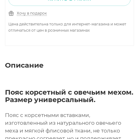
Хочу в подарок
Цена действительна только для интернет-магазина и может
отличаться от цен в розничных магазинах
Описание
Пояс корсетный с овечьим мехом.
Размер универсальный.
Пояс с корсетными вставками,
изготовленный из натурального овечьего
меха и мягкой флисовой ткани, не только
прекрасно согревает, но и поддерживает