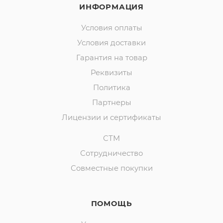
ИНФОРМАЦИЯ
Условия оплаты
Условия доставки
Гарантия на товар
Реквизиты
Политика
Партнеры
Лицензии и сертификаты
СТМ
Сотрудничество
Совместные покупки
ПОМОЩЬ