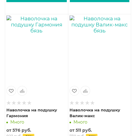
Наволочка на подушку
Наволочка на подушку
Гармония
Валик-макс
Много
Много
от
576 руб.
от
511 руб.