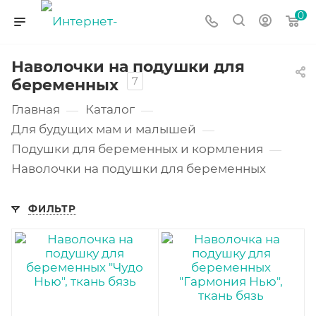
0
Наволочки на подушки для
7
беременных
Главная
Каталог
—
—
Для будущих мам и малышей
—
Подушки для беременных и кормления
—
Наволочки на подушки для беременных
ФИЛЬТР