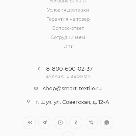
Условия оплаты
Условия доставки
Гарантия на товар
Вопрос-ответ
Сотрудничаем
Опт
8-800-600-02-37
ЗАКАЗАТЬ ЗВОНОК
shop@smart-textile.ru
г. Шуя, ул. Советская, д. 12-А