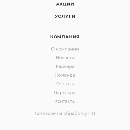
АКЦИИ
УСЛУГИ
КОМПАНИЯ
О компании
Новости
Карьера
Команда
Отзывы
Партнеры
Контакты
Согласие на обработку ПД