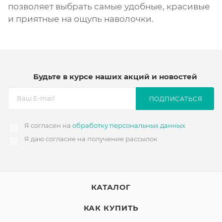
позволяет выбрать самые удобные, красивые
и приятные на ощупь наволочки.
Будьте в курсе наших акций и новостей
ПОДПИСАТЬСЯ
Я согласен на
обработку персональных данных
Я даю согласие на получение рассылок
КАТАЛОГ
КАК КУПИТЬ