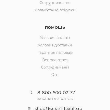
Сотрудничество
Совместные покупки
ПОМОЩЬ
Условия оплаты
Условия доставки
Гарантия на товар
Вопрос-ответ
Сотрудничаем
Опт
8-800-600-02-37
ЗАКАЗАТЬ ЗВОНОК
shop@smart-textile.ru