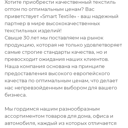
Хотите приобрести качественный текстиль
оптом по оптимальным ценам? Вас
приветствует «Smart Textile» - ваш надежный
партнер в мире высококачественных
текстильных изделий!
Свыше 30 лет мы поставляем на рынок
продукцию, которая не только удовлетворяет
самые строгие стандарты качества, но и
превосходит ожидания наших клиентов.
Наша компания основана на принципе
предоставления высокого европейского
качества по оптимальным ценам, что делает
нас непревзойденным выбором для вашего
бизнеса.
Мы гордимся нашим разнообразным
ассортиментом товаров для дома, офиса и
автомобиля, каждый из которых отличается