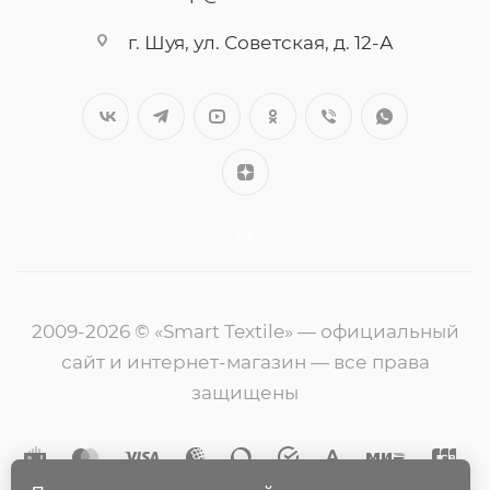
г. Шуя, ул. Советская, д. 12-А
++
2009-2026 © «Smart Textile» — официальный
сайт и интернет-магазин — все права
защищены