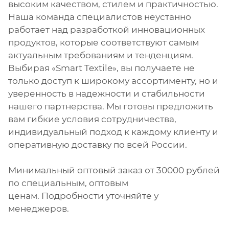
высоким качеством, стилем и практичностью.
Наша команда специалистов неустанно
работает над разработкой инновационных
продуктов, которые соответствуют самым
актуальным требованиям и тенденциям.
Выбирая «Smart Textile», вы получаете не
только доступ к широкому ассортименту, но и
уверенность в надежности и стабильности
нашего партнерства. Мы готовы предложить
вам гибкие условия сотрудничества,
индивидуальный подход к каждому клиенту и
оперативную доставку по всей России.
Минимальный оптовый заказ от 30000 рублей
по специальным, оптовым
ценам. Подробности уточняйте у
менеджеров.