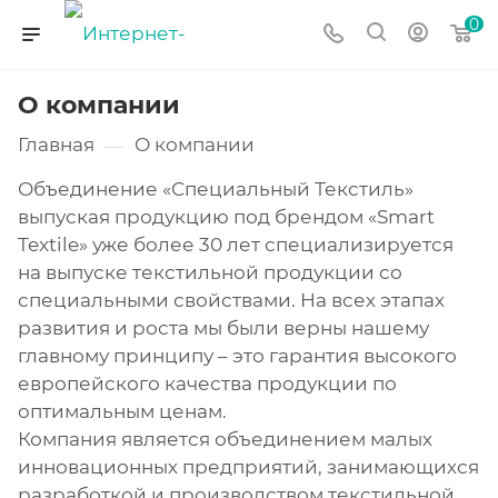
0
О компании
Главная
О компании
—
Объединение «Специальный Текстиль»
выпуская продукцию под брендом «Smart
Textile» уже более 30 лет специализируется
на выпуске текстильной продукции со
специальными свойствами. На всех этапах
развития и роста мы были верны нашему
главному принципу – это гарантия высокого
европейского качества продукции по
оптимальным ценам.
Компания является объединением малых
инновационных предприятий, занимающихся
разработкой и производством текстильной