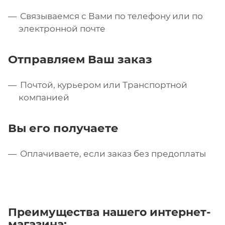
Связываемся с Вами по телефону или по
электронной почте
Отправляем Ваш заказ
Почтой, курьером или Транспортной
компанией
Вы его получаете
Оплачиваете, если заказ без предоплаты
Преимущества нашего интернет-
магазина: