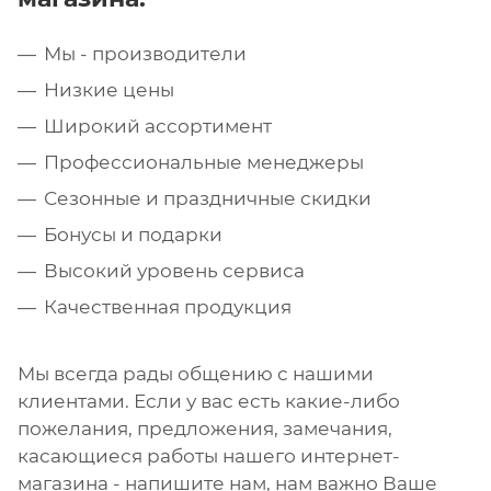
Мы - производители
Низкие цены
Широкий ассортимент
Профессиональные менеджеры
Сезонные и праздничные скидки
Бонусы и подарки
Высокий уровень сервиса
Качественная продукция
Мы всегда рады общению с нашими
клиентами. Если у вас есть какие-либо
пожелания, предложения, замечания,
касающиеся работы нашего интернет-
магазина - напишите нам, нам важно Ваше