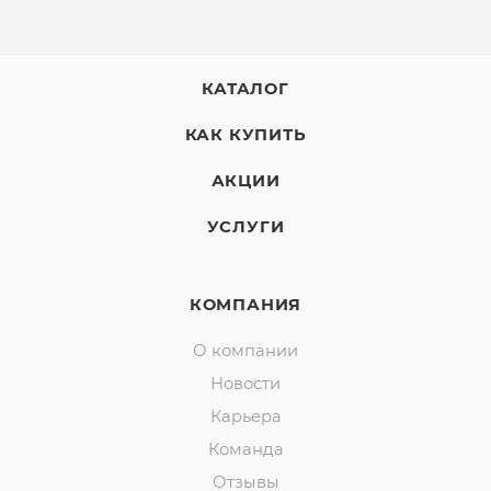
КАТАЛОГ
КАК КУПИТЬ
АКЦИИ
УСЛУГИ
КОМПАНИЯ
О компании
Новости
Карьера
Команда
Отзывы