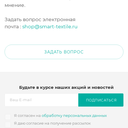
мнение.
Задать вопрос электронная
почта :
shop@smart-textile.ru
ЗАДАТЬ ВОПРОС
Будьте в курсе наших акций и новостей
ПОДПИСАТЬСЯ
Я согласен на
обработку персональных данных
Я даю согласие на получение рассылок