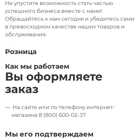
Не упустите возможность стать частью
успешного бизнеса вместе с нами!
Обращайтесь к нам сегодня и убедитесь сами
в превосходном качестве наших товаров и
обслуживания.
Розница
Как мы работаем
Вы оформляете
заказ
На сайте или по телефону интернет-
магазина 8 (800) 600-02-37
Мы его подтверждаем