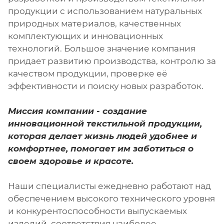
продукции с использованием натуральных
природных материалов, качественных
комплектующих и инновационных
технологий. Большое значение компания
придает развитию производства, контролю за
качеством продукции, проверке её
эффективности и поиску новых разработок.
Миссия компании - создание
инновационной текстильной продукции,
которая делает жизнь людей удобнее и
комфортнее, помогает им заботиться о
своем здоровье и красоте.
Наши специалисты ежедневно работают над
обеспечением высокого технического уровня
и конкурентоспособности выпускаемых
изделий, соответствия наиболее