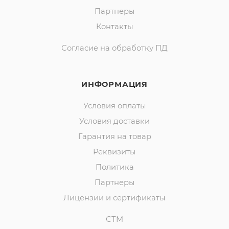
Партнеры
Контакты
Согласие на обработку ПД
ИНФОРМАЦИЯ
Условия оплаты
Условия доставки
Гарантия на товар
Реквизиты
Политика
Партнеры
Лицензии и сертификаты
СТМ