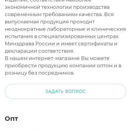
экономичной технологии производства
современным требованиям качества. Вся
выпускаемая продукция проходит
неоднократные лабораторные и клинические
испытания в специализированных центрах
Минздрава России и имеет сертификаты и
декларации соответствия.
В нашем интернет-магазине Вы можете
приобрести продукцию компании оптом и в
розницу без посредников.
ЗАДАТЬ ВОПРОС
Опт