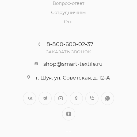
Вопрос-ответ
Сотрудничаем
Опт
8-800-600-02-37
ЗАКАЗАТЬ ЗВОНОК
shop@smart-textile.ru
г. Шуя, ул. Советская, д. 12-А
++