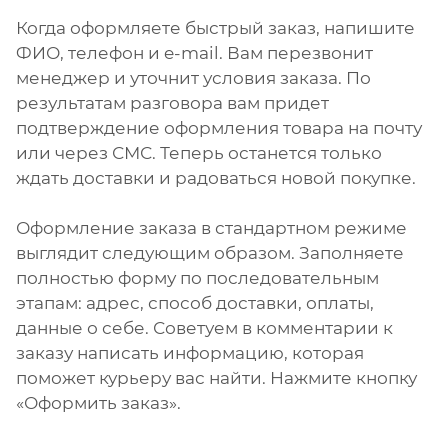
Когда оформляете быстрый заказ, напишите
ФИО, телефон и e-mail. Вам перезвонит
менеджер и уточнит условия заказа. По
результатам разговора вам придет
подтверждение оформления товара на почту
или через СМС. Теперь останется только
ждать доставки и радоваться новой покупке.
Оформление заказа в стандартном режиме
выглядит следующим образом. Заполняете
полностью форму по последовательным
этапам: адрес, способ доставки, оплаты,
данные о себе. Советуем в комментарии к
заказу написать информацию, которая
поможет курьеру вас найти. Нажмите кнопку
«Оформить заказ».