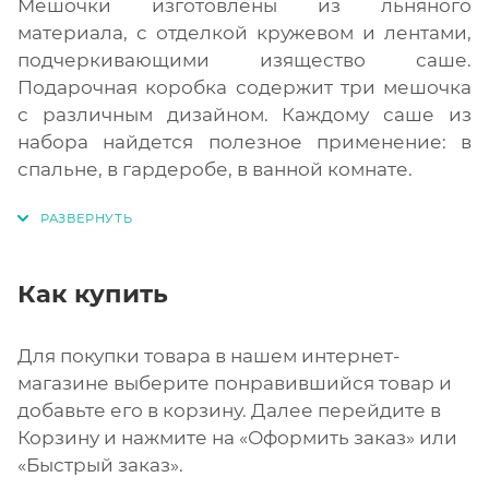
Мешочки изготовлены из льняного
материала, с отделкой кружевом и лентами,
подчеркивающими изящество саше.
Подарочная коробка содержит три мешочка
с различным дизайном. Каждому саше из
набора найдется полезное применение: в
спальне, в гардеробе, в ванной комнате.
Как купить
Для покупки товара в нашем интернет-
магазине выберите понравившийся товар и
добавьте его в корзину. Далее перейдите в
Корзину и нажмите на «Оформить заказ» или
«Быстрый заказ».