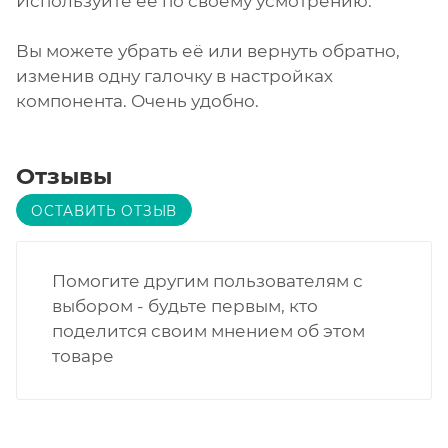
Используйте её по своему усмотрению.
Вы можете убрать её или вернуть обратно,
изменив одну галочку в настройках
компонента. Очень удобно.
Отзывы
ОСТАВИТЬ ОТЗЫВ
Помогите другим пользователям с
выбором - будьте первым, кто
поделится своим мнением об этом
товаре