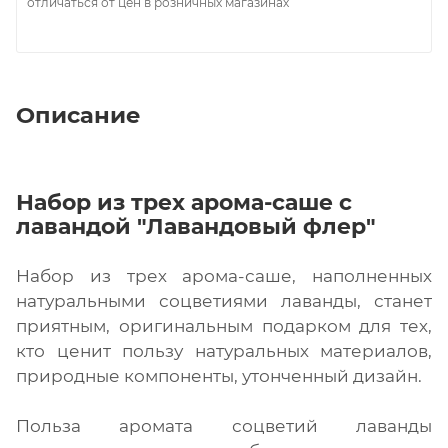
отличаться от цен в розничных магазинах
Описание
Набор из трех арома-саше с
лавандой "Лавандовый флер"
Набор из трех арома-саше, наполненных
натуральными соцветиями лаванды, станет
приятным, оригинальным подарком для тех,
кто ценит пользу натуральных материалов,
природные компоненты, утонченный дизайн.
Польза аромата соцветий лаванды