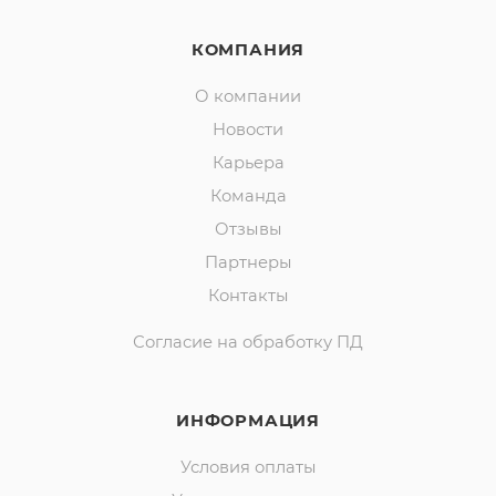
КОМПАНИЯ
О компании
Новости
Карьера
Команда
Отзывы
Партнеры
Контакты
Согласие на обработку ПД
ИНФОРМАЦИЯ
Условия оплаты