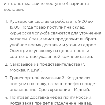
интернет-магазине доступно 4 варианта
доставки:
Курьерская доставка работает с 9.00 до
19.00. Когда товар поступит на склад,
курьерская служба свяжется для уточнения
деталей. Специалист предложит выбрать
удобное время доставки и уточнит адрес.
Осмотрите упаковку на целостность и
соответствие указанной комплектации.
Самовывоз из представительства (г.
Москва, г. Шуя).
Транспортной компанией. Когда заказ
поступит на точку, на ваш телефон придет
оповещение. Срок хранения - 14 дней.
Почтовая доставка через почту России.
Когда заказ придет в отделение, на ваш