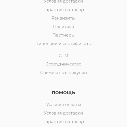
Условия доставки
Гарантия на товар
Реквизиты
Политика
Партнеры
Лицензии и сертификаты
СТМ
Сотрудничество
Совместные покупки
ПОМОЩЬ
Условия оплаты
Условия доставки
Гарантия на товар