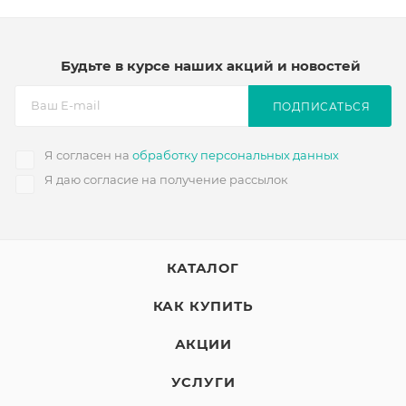
Будьте в курсе наших акций и новостей
ПОДПИСАТЬСЯ
Я согласен на
обработку персональных данных
Я даю согласие на получение рассылок
КАТАЛОГ
КАК КУПИТЬ
АКЦИИ
УСЛУГИ