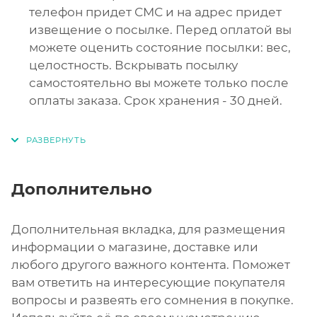
телефон придет СМС и на адрес придет
извещение о посылке. Перед оплатой вы
можете оценить состояние посылки: вес,
целостность. Вскрывать посылку
самостоятельно вы можете только после
оплаты заказа. Срок хранения - 30 дней.
Дополнительно
Дополнительная вкладка, для размещения
информации о магазине, доставке или
любого другого важного контента. Поможет
вам ответить на интересующие покупателя
вопросы и развеять его сомнения в покупке.