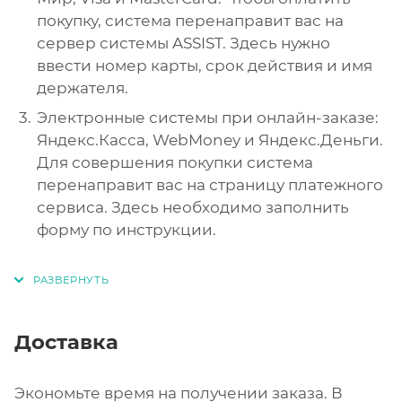
покупку, система перенаправит вас на
сервер системы ASSIST. Здесь нужно
ввести номер карты, срок действия и имя
держателя.
Электронные системы при онлайн-заказе:
Яндекс.Касса, WebMoney и Яндекс.Деньги.
Для совершения покупки система
перенаправит вас на страницу платежного
сервиса. Здесь необходимо заполнить
форму по инструкции.
Доставка
Экономьте время на получении заказа. В