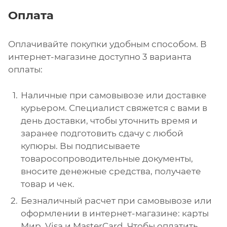
Оплата
Оплачивайте покупки удобным способом. В
интернет-магазине доступно 3 варианта
оплаты:
Наличные при самовывозе или доставке
курьером. Специалист свяжется с вами в
день доставки, чтобы уточнить время и
заранее подготовить сдачу с любой
купюры. Вы подписываете
товаросопроводительные документы,
вносите денежные средства, получаете
товар и чек.
Безналичный расчет при самовывозе или
оформлении в интернет-магазине: карты
Мир, Visa и MasterCard. Чтобы оплатить