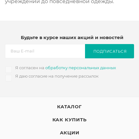
учреждений до повседневной одежды.
Будьте в курсе наших акций и новостей
ПОДПИСАТЬСЯ
Я согласен на
обработку персональных данных
Я даю согласие на получение рассылок
КАТАЛОГ
КАК КУПИТЬ
АКЦИИ