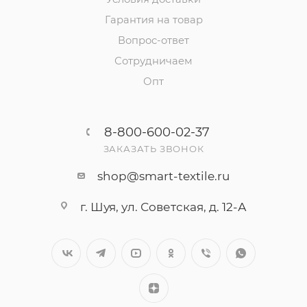
Гарантия на товар
Вопрос-ответ
Сотрудничаем
Опт
8-800-600-02-37
ЗАКАЗАТЬ ЗВОНОК
shop@smart-textile.ru
г. Шуя, ул. Советская, д. 12-А