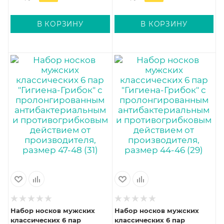
(25)
(23)
В КОРЗИНУ
В КОРЗИНУ
Набор носков мужских
Набор носков мужских
классических 6 пар
классических 6 пар