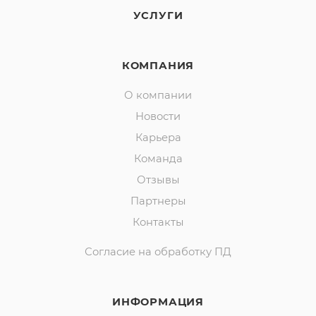
УСЛУГИ
КОМПАНИЯ
О компании
Новости
Карьера
Команда
Отзывы
Партнеры
Контакты
Согласие на обработку ПД
ИНФОРМАЦИЯ