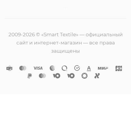
++
2009-2026 © «Smart Textile» — официальный
сайт и интернет-магазин — все права
защищены