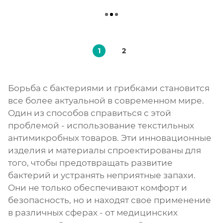
1
2
Борьба с бактериями и грибками становится
все более актуальной в современном мире.
Один из способов справиться с этой
проблемой - использование текстильных
антимикробных товаров. Эти инновационные
изделия и материалы спроектированы для
того, чтобы предотвращать развитие
бактерий и устранять неприятные запахи.
Они не только обеспечивают комфорт и
безопасность, но и находят свое применение
в различных сферах - от медицинских