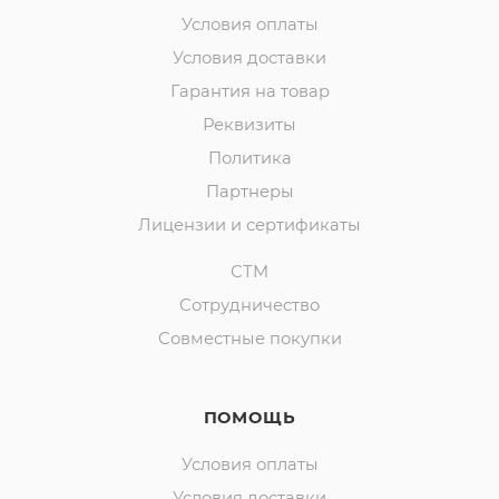
Условия оплаты
Условия доставки
Гарантия на товар
Реквизиты
Политика
Партнеры
Лицензии и сертификаты
СТМ
Сотрудничество
Совместные покупки
ПОМОЩЬ
Условия оплаты
Условия доставки