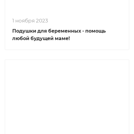
1 ноября 2023
Подушки для беременных - помощь
любой будущей маме!