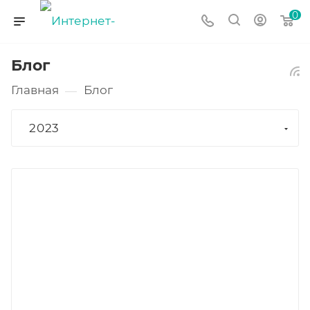
0
Блог
Главная
Блог
—
2023