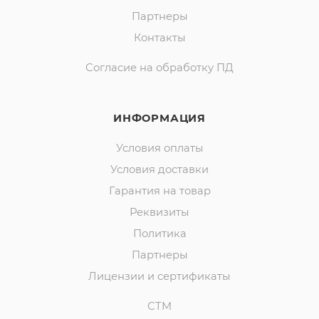
Партнеры
Контакты
Согласие на обработку ПД
ИНФОРМАЦИЯ
Условия оплаты
Условия доставки
Гарантия на товар
Реквизиты
Политика
Партнеры
Лицензии и сертификаты
СТМ