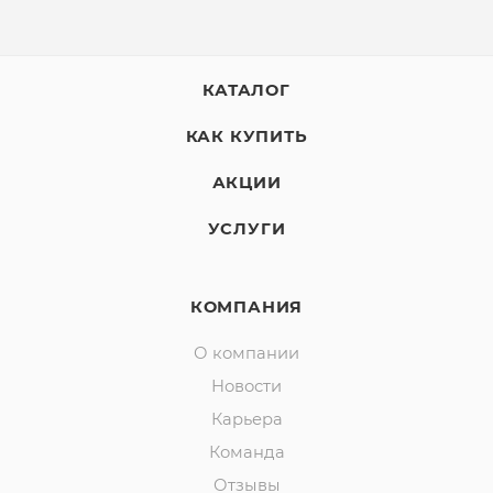
КАТАЛОГ
КАК КУПИТЬ
АКЦИИ
УСЛУГИ
КОМПАНИЯ
О компании
Новости
Карьера
Команда
Отзывы