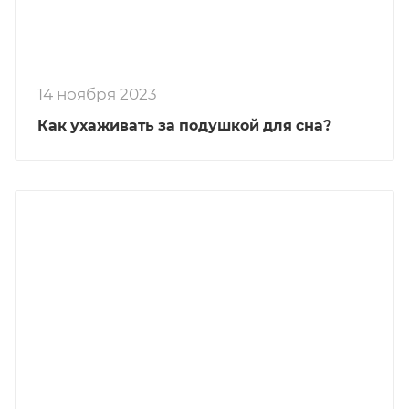
14 ноября 2023
Как ухаживать за подушкой для сна?