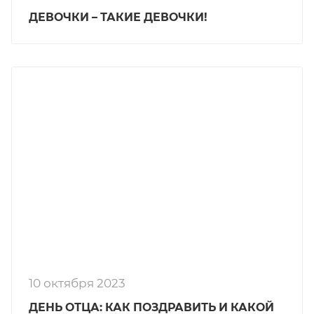
ДЕВОЧКИ – ТАКИЕ ДЕВОЧКИ!
10 октября 2023
ДЕНЬ ОТЦА: КАК ПОЗДРАВИТЬ И КАКОЙ