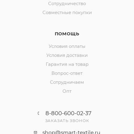
Сотрудничество
Совместные покупки
ПОМОЩЬ
Условия оплаты
Условия доставки
Гарантия на товар
Вопрос-ответ
Сотрудничаем
Опт
8-800-600-02-37
ЗАКАЗАТЬ ЗВОНОК
shop@smart-textile.ru