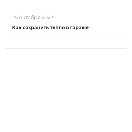
25 октября 2023
Как сохранить тепло в гараже