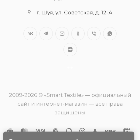
г. Шуя, ул. Советская, д. 12-А
++
2009-2026 © «Smart Textile» — официальный
сайт и интернет-магазин — все права
защищены