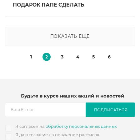
ПОДАРОК ПАПЕ СДЕЛАТЬ
ПОКАЗАТЬ ЕЩЕ
1
2
3
4
5
6
Будьте в курсе наших акций и новостей
ПОДПИСАТЬСЯ
Я согласен на
обработку персональных данных
Я даю согласие на получение рассылок