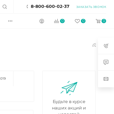
8-800-600-02-37
ЗАКАЗАТЬ ЗВОНОК
0
0
0
2019
Будьте в курсе
наших акций и