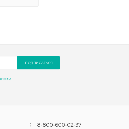
ПОДПИСАТЬСЯ
анных
8-800-600-02-37