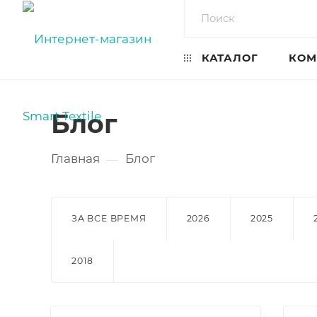
КАТАЛОГ
КОМ
Блог
Главная
Блог
—
ЗА ВСЕ ВРЕМЯ
2026
2025
2018