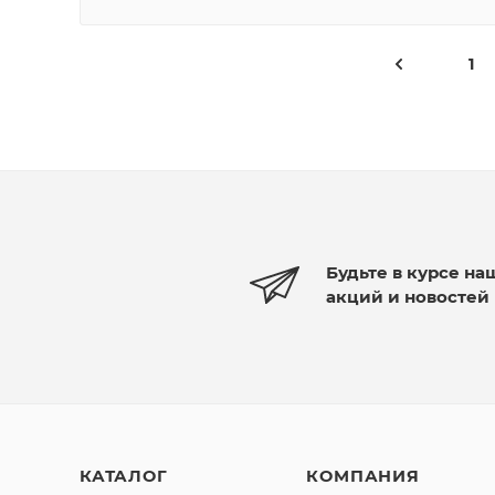
1
Будьте в курсе на
акций и новостей
КАТАЛОГ
КОМПАНИЯ