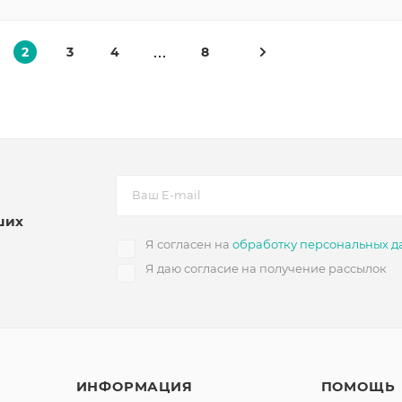
2
3
4
8
ших
Я согласен на
обработку персональных д
Я даю согласие на получение рассылок
ИНФОРМАЦИЯ
ПОМОЩЬ