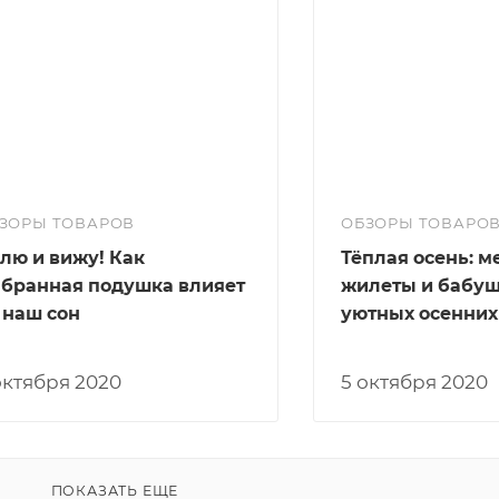
ЗОРЫ ТОВАРОВ
ОБЗОРЫ ТОВАРО
лю и вижу! Как
Тёплая осень: 
бранная подушка влияет
жилеты и бабуш
 наш сон
уютных осенних
 октября 2020
5 октября 2020
ПОКАЗАТЬ ЕЩЕ