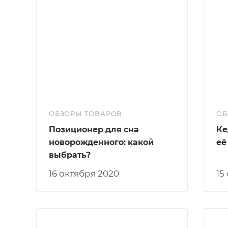
ОБЗОРЫ ТОВАРОВ
ОБ
Позиционер для сна
Ке
новорожденного: какой
её
выбрать?
16 октября 2020
1