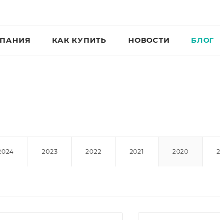
ПАНИЯ
КАК КУПИТЬ
НОВОСТИ
БЛОГ
2024
2023
2022
2021
2020