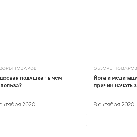
ЗОРЫ ТОВАРОВ
ОБЗОРЫ ТОВАРО
дровая подушка - в чем
Йога и медитаци
 польза?
причин начать 
5 октября 2020
8 октября 2020