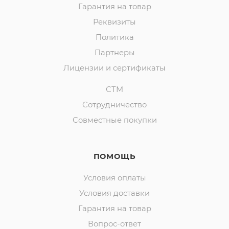
Гарантия на товар
Реквизиты
Политика
Партнеры
Лицензии и сертификаты
СТМ
Сотрудничество
Совместные покупки
ПОМОЩЬ
Условия оплаты
Условия доставки
Гарантия на товар
Вопрос-ответ