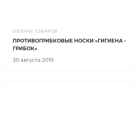
ОБЗОРЫ ТОВАРОВ
ПРОТИВОГРИБКОВЫЕ НОСКИ «ГИГИЕНА -
ГРИБОК»
30 августа 2019