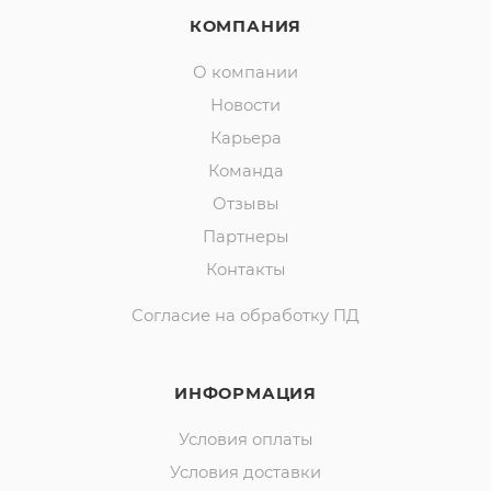
КОМПАНИЯ
О компании
Новости
Карьера
Команда
Отзывы
Партнеры
Контакты
Согласие на обработку ПД
ИНФОРМАЦИЯ
Условия оплаты
Условия доставки