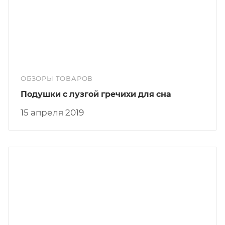
ОБЗОРЫ ТОВАРОВ
Подушки с лузгой гречихи для сна
15 апреля 2019