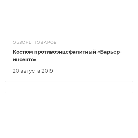
ОБЗОРЫ ТОВАРОВ
Костюм противоэнцефалитный «Барьер-
инсекто»
20 августа 2019