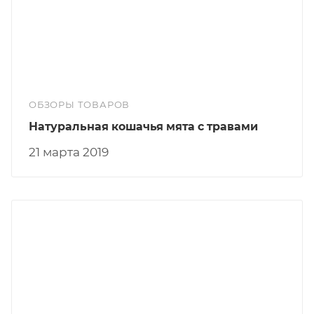
ОБЗОРЫ ТОВАРОВ
Натуральная кошачья мята с травами
21 марта 2019