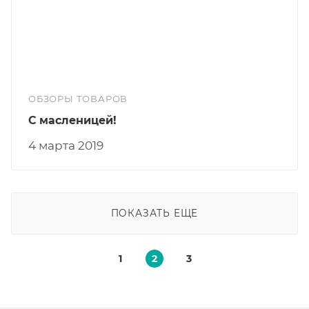
ОБЗОРЫ ТОВАРОВ
С масленицей!
4 марта 2019
ПОКАЗАТЬ ЕЩЕ
1
2
3