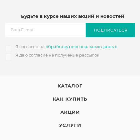
Будьте в курсе наших акций и новостей
ПОДПИСАТЬСЯ
Я согласен на
обработку персональных данных
Я даю согласие на получение рассылок
КАТАЛОГ
КАК КУПИТЬ
АКЦИИ
УСЛУГИ