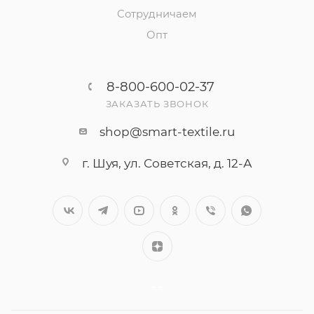
Сотрудничаем
Опт
8-800-600-02-37
ЗАКАЗАТЬ ЗВОНОК
shop@smart-textile.ru
г. Шуя, ул. Советская, д. 12-А
++