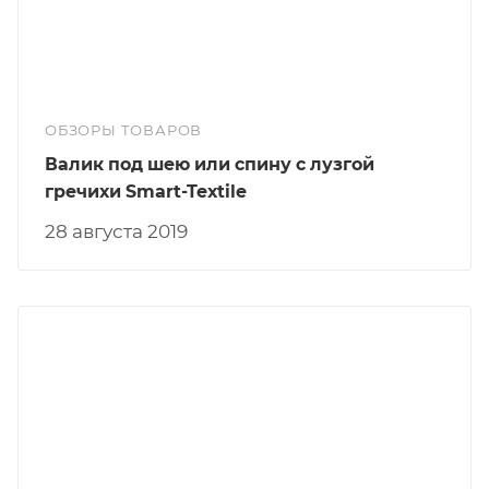
ОБЗОРЫ ТОВАРОВ
Валик под шею или спину с лузгой
гречихи Smart-Textile
28 августа 2019