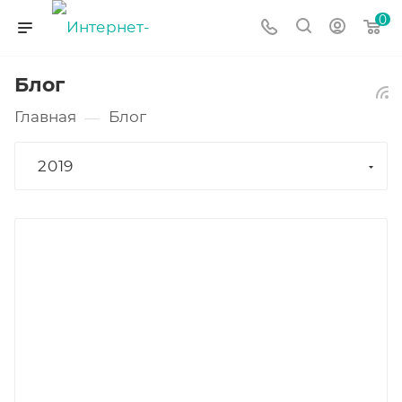
0
Блог
Главная
Блог
—
2019