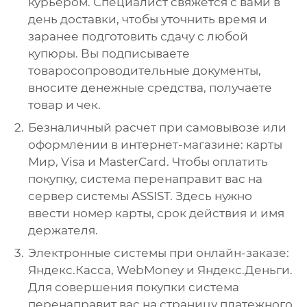
курьером. Специалист свяжется с вами в
день доставки, чтобы уточнить время и
заранее подготовить сдачу с любой
купюры. Вы подписываете
товаросопроводительные документы,
вносите денежные средства, получаете
товар и чек.
Безналичный расчет при самовывозе или
оформлении в интернет-магазине: карты
Мир, Visa и MasterCard. Чтобы оплатить
покупку, система перенаправит вас на
сервер системы ASSIST. Здесь нужно
ввести номер карты, срок действия и имя
держателя.
Электронные системы при онлайн-заказе:
Яндекс.Касса, WebMoney и Яндекс.Деньги.
Для совершения покупки система
перенаправит вас на страницу платежного