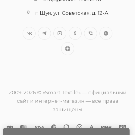
г. Шуя, ул. Советская, д. 12-А
++
2009-2026 © «Smart Textile» — официальный
сайт и интернет-магазин — все права
защищены