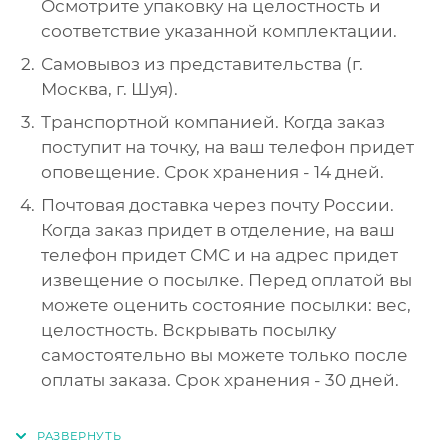
Осмотрите упаковку на целостность и
соответствие указанной комплектации.
Самовывоз из представительства (г.
Москва, г. Шуя).
Транспортной компанией. Когда заказ
поступит на точку, на ваш телефон придет
оповещение. Срок хранения - 14 дней.
Почтовая доставка через почту России.
Когда заказ придет в отделение, на ваш
телефон придет СМС и на адрес придет
извещение о посылке. Перед оплатой вы
можете оценить состояние посылки: вес,
целостность. Вскрывать посылку
самостоятельно вы можете только после
оплаты заказа. Срок хранения - 30 дней.