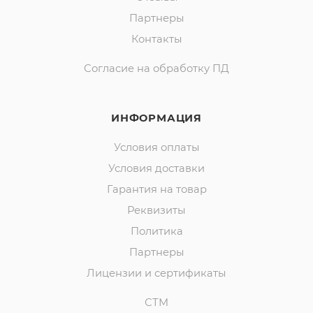
Партнеры
Контакты
Согласие на обработку ПД
ИНФОРМАЦИЯ
Условия оплаты
Условия доставки
Гарантия на товар
Реквизиты
Политика
Партнеры
Лицензии и сертификаты
СТМ