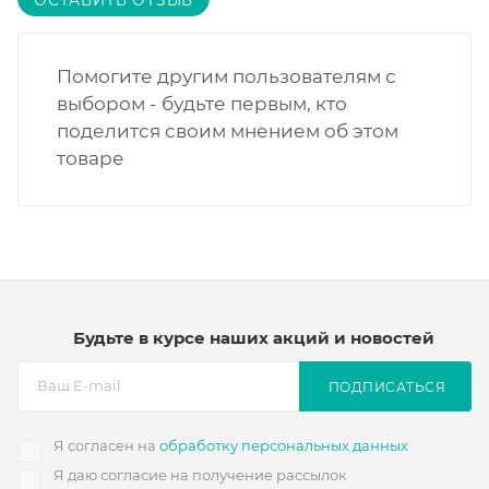
ОСТАВИТЬ ОТЗЫВ
Помогите другим пользователям с
выбором - будьте первым, кто
поделится своим мнением об этом
товаре
Будьте в курсе наших акций и новостей
ПОДПИСАТЬСЯ
Я согласен на
обработку персональных данных
Я даю согласие на получение рассылок