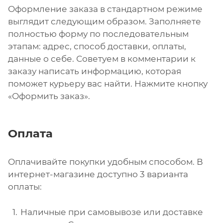
Оформление заказа в стандартном режиме
выглядит следующим образом. Заполняете
полностью форму по последовательным
этапам: адрес, способ доставки, оплаты,
данные о себе. Советуем в комментарии к
заказу написать информацию, которая
поможет курьеру вас найти. Нажмите кнопку
«Оформить заказ».
Оплата
Оплачивайте покупки удобным способом. В
интернет-магазине доступно 3 варианта
оплаты:
Наличные при самовывозе или доставке