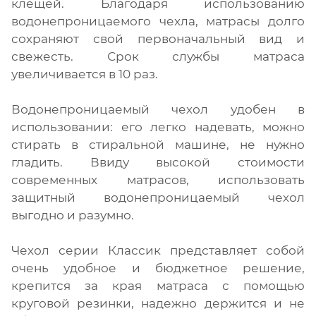
клещей. Благодаря использованию
водонепроницаемого чехла, матрасы долго
сохраняют свой первоначальный вид и
свежесть. Срок службы матраса
увеличивается в 10 раз.
Водонепроницаемый чехол удобен в
использовании: его легко надевать, можно
стирать в стиральной машине, не нужно
гладить. Ввиду высокой стоимости
современных матрасов, использовать
защитный водонепроницаемый чехол
выгодно и разумно.
Чехол серии Классик представляет собой
очень удобное и бюджетное решение,
крепится за края матраса с помощью
круговой резинки, надежно держится и не