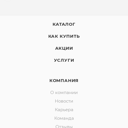
КАТАЛОГ
КАК КУПИТЬ
АКЦИИ
УСЛУГИ
КОМПАНИЯ
О компании
Новости
Карьера
Команда
Отзывы