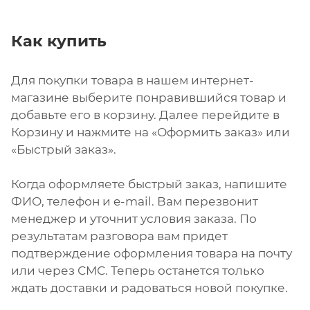
Как купить
Для покупки товара в нашем интернет-
магазине выберите понравившийся товар и
добавьте его в корзину. Далее перейдите в
Корзину и нажмите на «Оформить заказ» или
«Быстрый заказ».
Когда оформляете быстрый заказ, напишите
ФИО, телефон и e-mail. Вам перезвонит
менеджер и уточнит условия заказа. По
результатам разговора вам придет
подтверждение оформления товара на почту
или через СМС. Теперь останется только
ждать доставки и радоваться новой покупке.