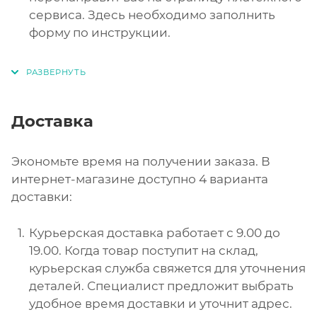
сервиса. Здесь необходимо заполнить
форму по инструкции.
Доставка
Экономьте время на получении заказа. В
интернет-магазине доступно 4 варианта
доставки:
Курьерская доставка работает с 9.00 до
19.00. Когда товар поступит на склад,
курьерская служба свяжется для уточнения
деталей. Специалист предложит выбрать
удобное время доставки и уточнит адрес.