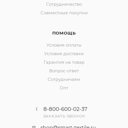
Сотрудничество
Совместные покупки
ПОМОЩЬ
Условия оплаты
Условия доставки
Гарантия на товар
Вопрос-ответ
Сотрудничаем
Опт
8-800-600-02-37
ЗАКАЗАТЬ ЗВОНОК
shop@smart-textile.ru