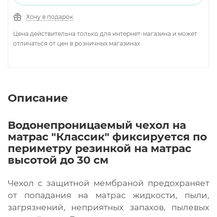
Хочу в подарок
Цена действительна только для интернет-магазина и может
отличаться от цен в розничных магазинах
Описание
Водонепроницаемый чехол на
матрас "Классик" фиксируется по
периметру резинкой на матрас
высотой до 30 см
Чехол с защитной мембраной предохраняет
от попадания на матрас жидкости, пыли,
загрязнений, неприятных запахов, пылевых