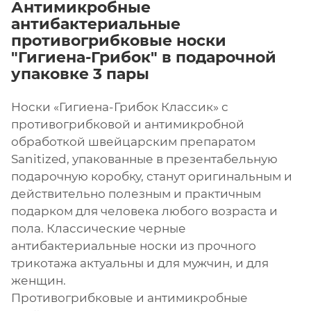
Антимикробные
антибактериальные
противогрибковые носки
"Гигиена-Грибок" в подарочной
упаковке 3 пары
Носки «Гигиена-Грибок Классик» с
противогрибковой и антимикробной
обработкой швейцарским препаратом
Sanitized, упакованные в презентабельную
подарочную коробку, станут оригинальным и
действительно полезным и практичным
подарком для человека любого возраста и
пола. Классические черные
антибактериальные носки из прочного
трикотажа актуальны и для мужчин, и для
женщин.
Противогрибковые и антимикробные