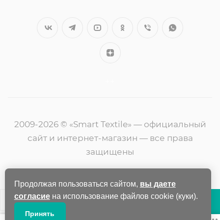
++
2009-2026 © «Smart Textile» — официальный
сайт и интернет-магазин — все права
защищены
Продолжая пользоваться сайтом,
вы даете
согласие
на использование файлов cookie (куки).
В КОРЗИНУ
Принять