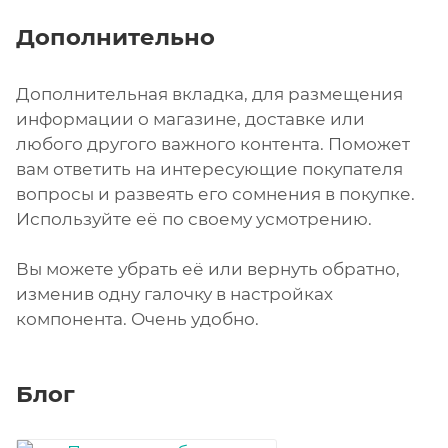
Дополнительно
Дополнительная вкладка, для размещения
информации о магазине, доставке или
любого другого важного контента. Поможет
вам ответить на интересующие покупателя
вопросы и развеять его сомнения в покупке.
Используйте её по своему усмотрению.
Вы можете убрать её или вернуть обратно,
изменив одну галочку в настройках
компонента. Очень удобно.
Блог