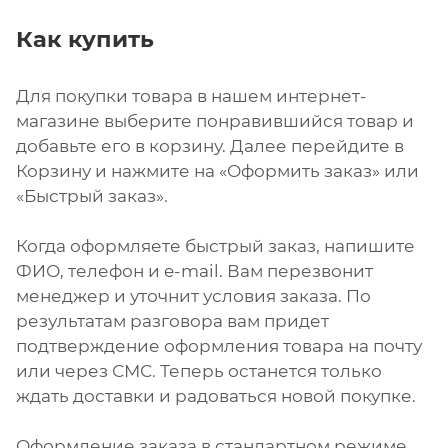
Как купить
Для покупки товара в нашем интернет-
магазине выберите понравившийся товар и
добавьте его в корзину. Далее перейдите в
Корзину и нажмите на «Оформить заказ» или
«Быстрый заказ».
Когда оформляете быстрый заказ, напишите
ФИО, телефон и e-mail. Вам перезвонит
менеджер и уточнит условия заказа. По
результатам разговора вам придет
подтверждение оформления товара на почту
или через СМС. Теперь останется только
ждать доставки и радоваться новой покупке.
Оформление заказа в стандартном режиме