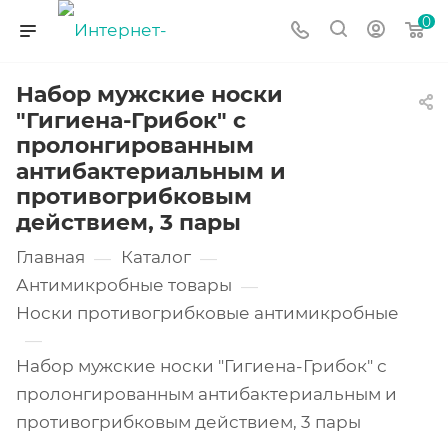
0
Набор мужские носки
"Гигиена-Грибок" с
пролонгированным
антибактериальным и
противогрибковым
действием, 3 пары
Главная
Каталог
—
—
Антимикробные товары
—
Носки противогрибковые антимикробные
—
Набор мужские носки "Гигиена-Грибок" с
пролонгированным антибактериальным и
противогрибковым действием, 3 пары