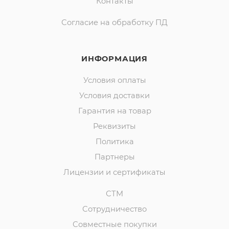
Контакты
Согласие на обработку ПД
ИНФОРМАЦИЯ
Условия оплаты
Условия доставки
Гарантия на товар
Реквизиты
Политика
Партнеры
Лицензии и сертификаты
СТМ
Сотрудничество
Совместные покупки