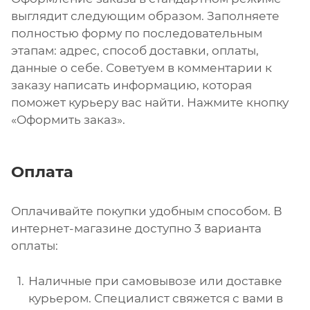
выглядит следующим образом. Заполняете
полностью форму по последовательным
этапам: адрес, способ доставки, оплаты,
данные о себе. Советуем в комментарии к
заказу написать информацию, которая
поможет курьеру вас найти. Нажмите кнопку
«Оформить заказ».
Оплата
Оплачивайте покупки удобным способом. В
интернет-магазине доступно 3 варианта
оплаты:
Наличные при самовывозе или доставке
курьером. Специалист свяжется с вами в