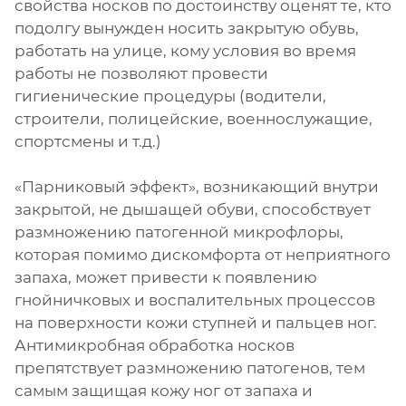
свойства носков по достоинству оценят те, кто
подолгу вынужден носить закрытую обувь,
работать на улице, кому условия во время
работы не позволяют провести
гигиенические процедуры (водители,
строители, полицейские, военнослужащие,
спортсмены и т.д.)
«Парниковый эффект», возникающий внутри
закрытой, не дышащей обуви, способствует
размножению патогенной микрофлоры,
которая помимо дискомфорта от неприятного
запаха, может привести к появлению
гнойничковых и воспалительных процессов
на поверхности кожи ступней и пальцев ног.
Антимикробная обработка носков
препятствует размножению патогенов, тем
самым защищая кожу ног от запаха и