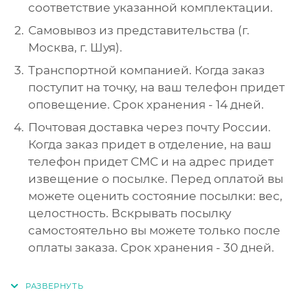
соответствие указанной комплектации.
Самовывоз из представительства (г.
Москва, г. Шуя).
Транспортной компанией. Когда заказ
поступит на точку, на ваш телефон придет
оповещение. Срок хранения - 14 дней.
Почтовая доставка через почту России.
Когда заказ придет в отделение, на ваш
телефон придет СМС и на адрес придет
извещение о посылке. Перед оплатой вы
можете оценить состояние посылки: вес,
целостность. Вскрывать посылку
самостоятельно вы можете только после
оплаты заказа. Срок хранения - 30 дней.