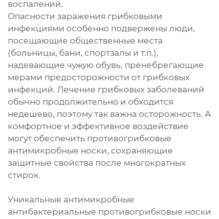
воспалений.
Опасности заражения грибковыми
инфекциями особенно подвержены люди,
посещающие общественные места
(больницы, бани, спортзалы и т.п.),
надевающие чужую обувь, пренебрегающие
мерами предосторожности от грибковых
инфекций. Лечение грибковых заболеваний
обычно продолжительно и обходится
недешево, поэтому так важна осторожность. А
комфортное и эффективное воздействие
могут обеспечить противогрибковые
антимикробные носки, сохраняющие
защитные свойства после многократных
стирок.
Уникальные антимикробные
антибактериальные противогрибковые носки