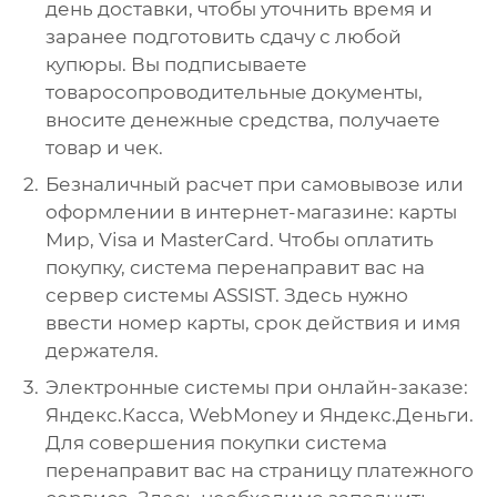
день доставки, чтобы уточнить время и
заранее подготовить сдачу с любой
купюры. Вы подписываете
товаросопроводительные документы,
вносите денежные средства, получаете
товар и чек.
Безналичный расчет при самовывозе или
оформлении в интернет-магазине: карты
Мир, Visa и MasterCard. Чтобы оплатить
покупку, система перенаправит вас на
сервер системы ASSIST. Здесь нужно
ввести номер карты, срок действия и имя
держателя.
Электронные системы при онлайн-заказе:
Яндекс.Касса, WebMoney и Яндекс.Деньги.
Для совершения покупки система
перенаправит вас на страницу платежного