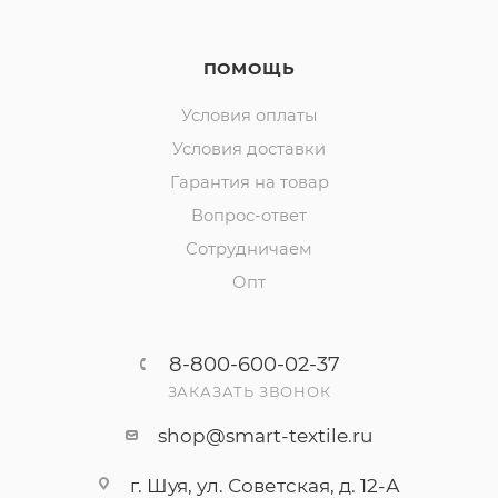
ПОМОЩЬ
Условия оплаты
Условия доставки
Гарантия на товар
Вопрос-ответ
Сотрудничаем
Опт
8-800-600-02-37
ЗАКАЗАТЬ ЗВОНОК
shop@smart-textile.ru
г. Шуя, ул. Советская, д. 12-А