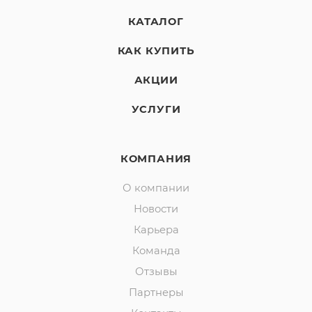
КАТАЛОГ
КАК КУПИТЬ
АКЦИИ
УСЛУГИ
КОМПАНИЯ
О компании
Новости
Карьера
Команда
Отзывы
Партнеры