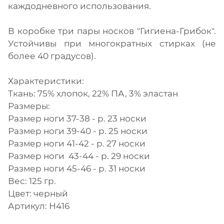
каждодневного использования.
В коробке три пары носков "Гигиена-Грибок".
Устойчивы при многократных стирках (не
более 40 градусов).
Характеристики:
Ткань: 75% хлопок, 22% ПА, 3% эластан
Размеры:
Размер ноги 37-38 - р. 23 носки
Размер ноги 39-40 - р. 25 носки
Размер ноги 41-42 - р. 27 носки
Размер ноги 43-44 - р. 29 носки
Размер ноги 45-46 - р. 31 носки
Вес: 125 гр.
Цвет: черный
Артикул: Н416