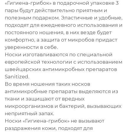
«Гигиена-грибок» в подарочной упаковке 3
пары будут действительно приятным и
полезным подарком. Эластичные и удобные,
подходят для ежедневного использования и
постоянного ношения, в них везде будет
комфортно, а защита от микробов придаст
уверенности в себе.
Носки изготавливаются по специальной
европейской технологии с использованием
швейцарских антимикробных препаратов
Sanitized.
Во время ношения таких носков
антимикробные препараты выделяются из
ткани и защищают от вредных
микроорганизмов и бактерий, вызывающих
неприятный запах.
Носки «Гигиена-грибок» не вызывают
раздражения кожи, подходят для