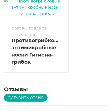
ОБЗОРЫ ТОВАРОВ
—
25.10.2018
Противогрибковые
антимикробные
носки Гигиена-
грибок
Отзывы
ОСТАВИТЬ ОТЗЫВ