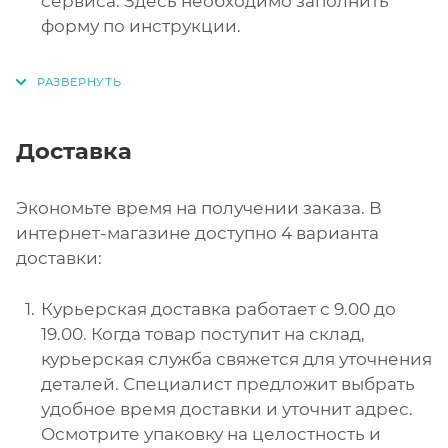
сервиса. Здесь необходимо заполнить
форму по инструкции.
Доставка
Экономьте время на получении заказа. В
интернет-магазине доступно 4 варианта
доставки:
Курьерская доставка работает с 9.00 до
19.00. Когда товар поступит на склад,
курьерская служба свяжется для уточнения
деталей. Специалист предложит выбрать
удобное время доставки и уточнит адрес.
Осмотрите упаковку на целостность и