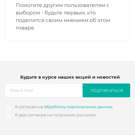
Помогите другим пользователям с
выбором - будьте первым, кто
поделится своим мнением об этом
товаре
Будьте в курсе наших акций и новостей
ПОДПИСАТЬСЯ
Я согласен на
обработку персональных данных
Я даю согласие на получение рассылок