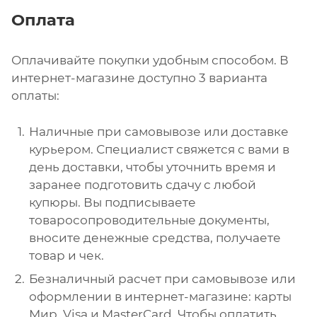
Оплата
Оплачивайте покупки удобным способом. В
интернет-магазине доступно 3 варианта
оплаты:
Наличные при самовывозе или доставке
курьером. Специалист свяжется с вами в
день доставки, чтобы уточнить время и
заранее подготовить сдачу с любой
купюры. Вы подписываете
товаросопроводительные документы,
вносите денежные средства, получаете
товар и чек.
Безналичный расчет при самовывозе или
оформлении в интернет-магазине: карты
Мир, Visa и MasterCard. Чтобы оплатить