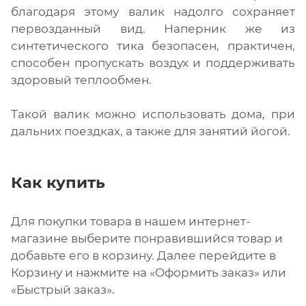
благодаря этому валик надолго сохраняет
первозданный вид. Наперник же из
синтетического тика безопасен, практичен,
способен пропускать воздух и поддерживать
здоровый теплообмен.
Такой валик можно использовать дома, при
дальних поездках, а также для занятий йогой.
Как купить
Для покупки товара в нашем интернет-
магазине выберите понравившийся товар и
добавьте его в корзину. Далее перейдите в
Корзину и нажмите на «Оформить заказ» или
«Быстрый заказ».