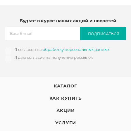
Будьте в курсе наших акций и новостей
ПОДПИСАТЬСЯ
Я согласен на
обработку персональных данных
Я даю согласие на получение рассылок
КАТАЛОГ
КАК КУПИТЬ
АКЦИИ
УСЛУГИ