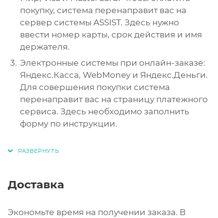
покупку, система перенаправит вас на
сервер системы ASSIST. Здесь нужно
ввести номер карты, срок действия и имя
держателя.
Электронные системы при онлайн-заказе:
Яндекс.Касса, WebMoney и Яндекс.Деньги.
Для совершения покупки система
перенаправит вас на страницу платежного
сервиса. Здесь необходимо заполнить
форму по инструкции.
Доставка
Экономьте время на получении заказа. В