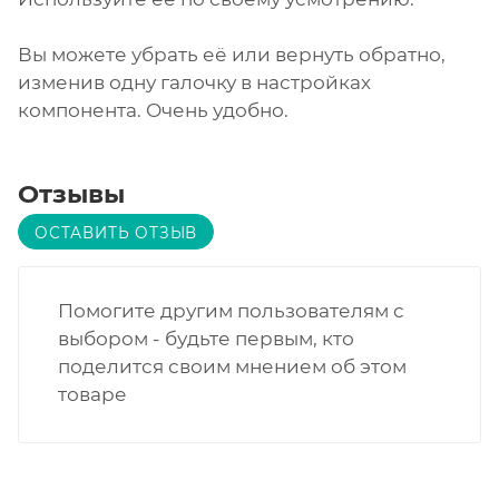
Вы можете убрать её или вернуть обратно,
изменив одну галочку в настройках
компонента. Очень удобно.
Отзывы
ОСТАВИТЬ ОТЗЫВ
Помогите другим пользователям с
выбором - будьте первым, кто
поделится своим мнением об этом
товаре