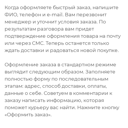
Когда оформляете быстрый заказ, напишите
ФИО, телефон и e-mail. Вам перезвонит
менеджер и уточнит условия заказа. По
результатам разговора вам придет
подтверждение оформления товара на почту
или через СМС. Теперь останется только
ждать доставки и радоваться новой покупке.
Оформление заказа в стандартном режиме
выглядит следующим образом. Заполняете
полностью форму по последовательным
этапам: адрес, способ доставки, оплаты,
данные о себе. Советуем в комментарии к
заказу написать информацию, которая
поможет курьеру вас найти. Нажмите кнопку
«Оформить заказ».