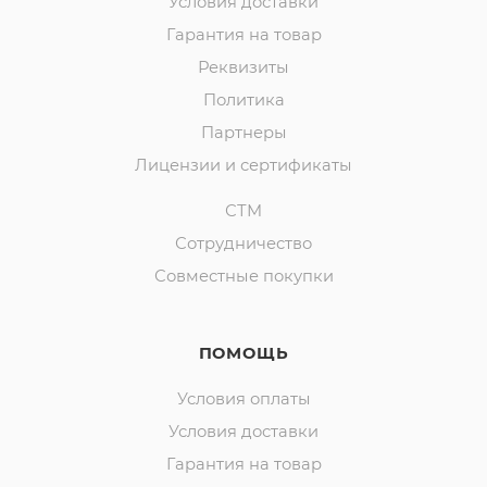
Условия доставки
Гарантия на товар
Реквизиты
Политика
Партнеры
Лицензии и сертификаты
СТМ
Сотрудничество
Совместные покупки
ПОМОЩЬ
Условия оплаты
Условия доставки
Гарантия на товар