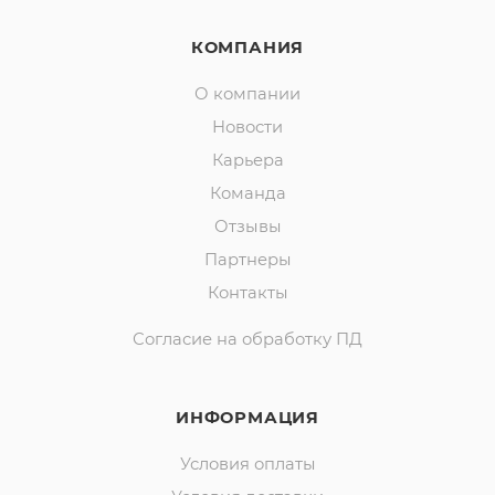
КОМПАНИЯ
О компании
Новости
Карьера
Команда
Отзывы
Партнеры
Контакты
Согласие на обработку ПД
ИНФОРМАЦИЯ
Условия оплаты