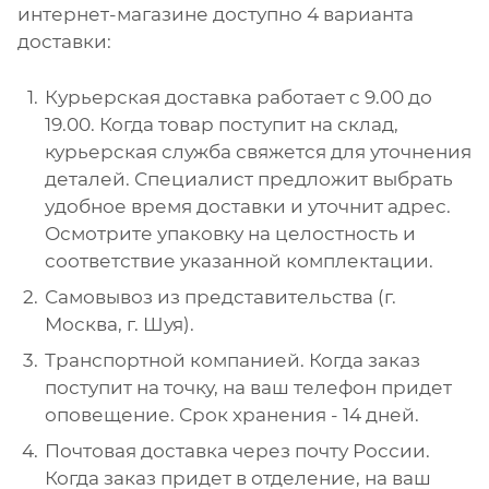
интернет-магазине доступно 4 варианта
доставки:
Курьерская доставка работает с 9.00 до
19.00. Когда товар поступит на склад,
курьерская служба свяжется для уточнения
деталей. Специалист предложит выбрать
удобное время доставки и уточнит адрес.
Осмотрите упаковку на целостность и
соответствие указанной комплектации.
Самовывоз из представительства (г.
Москва, г. Шуя).
Транспортной компанией. Когда заказ
поступит на точку, на ваш телефон придет
оповещение. Срок хранения - 14 дней.
Почтовая доставка через почту России.
Когда заказ придет в отделение, на ваш