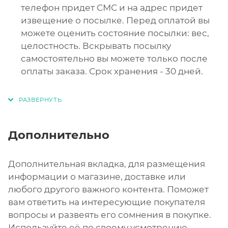
телефон придет СМС и на адрес придет
извещение о посылке. Перед оплатой вы
можете оценить состояние посылки: вес,
целостность. Вскрывать посылку
самостоятельно вы можете только после
оплаты заказа. Срок хранения - 30 дней.
Дополнительно
Дополнительная вкладка, для размещения
информации о магазине, доставке или
любого другого важного контента. Поможет
вам ответить на интересующие покупателя
вопросы и развеять его сомнения в покупке.
Используйте её по своему усмотрению.