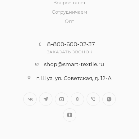
Вопрос-ответ
Сотрудничаем
Опт
8-800-600-02-37
ЗАКАЗАТЬ ЗВОНОК
shop@smart-textile.ru
г. Шуя, ул. Советская, д. 12-А
++