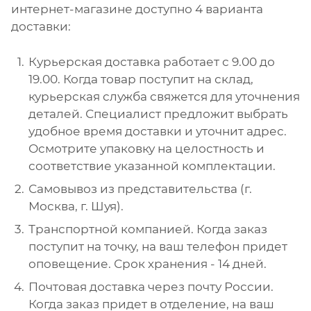
интернет-магазине доступно 4 варианта
доставки:
Курьерская доставка работает с 9.00 до
19.00. Когда товар поступит на склад,
курьерская служба свяжется для уточнения
деталей. Специалист предложит выбрать
удобное время доставки и уточнит адрес.
Осмотрите упаковку на целостность и
соответствие указанной комплектации.
Самовывоз из представительства (г.
Москва, г. Шуя).
Транспортной компанией. Когда заказ
поступит на точку, на ваш телефон придет
оповещение. Срок хранения - 14 дней.
Почтовая доставка через почту России.
Когда заказ придет в отделение, на ваш