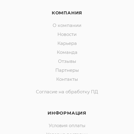
КОМПАНИЯ
О компании
Новости
Карьера
Команда
Отзывы
Партнеры
Контакты
Согласие на обработку ПД
ИНФОРМАЦИЯ
Условия оплаты