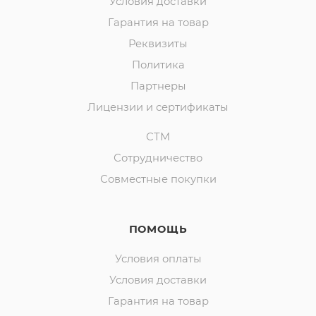
Условия доставки
Гарантия на товар
Реквизиты
Политика
Партнеры
Лицензии и сертификаты
СТМ
Сотрудничество
Совместные покупки
ПОМОЩЬ
Условия оплаты
Условия доставки
Гарантия на товар