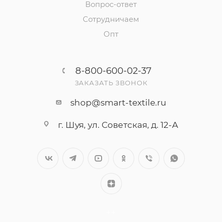
Вопрос-ответ
Сотрудничаем
Опт
8-800-600-02-37
ЗАКАЗАТЬ ЗВОНОК
shop@smart-textile.ru
г. Шуя, ул. Советская, д. 12-А
++