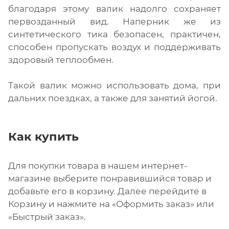
благодаря этому валик надолго сохраняет
первозданный вид. Наперник же из
синтетического тика безопасен, практичен,
способен пропускать воздух и поддерживать
здоровый теплообмен.
Такой валик можно использовать дома, при
дальних поездках, а также для занятий йогой.
Как купить
Для покупки товара в нашем интернет-
магазине выберите понравившийся товар и
добавьте его в корзину. Далее перейдите в
Корзину и нажмите на «Оформить заказ» или
«Быстрый заказ».