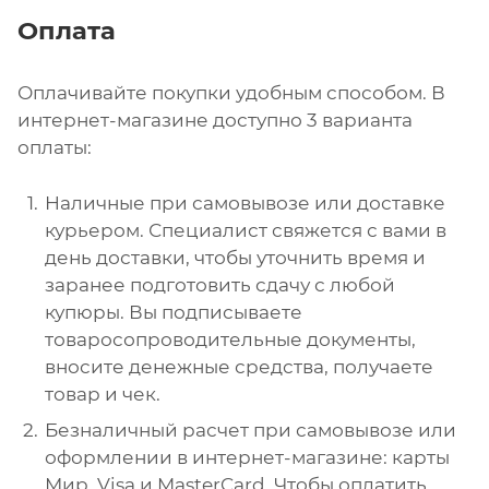
Оплата
Оплачивайте покупки удобным способом. В
интернет-магазине доступно 3 варианта
оплаты:
Наличные при самовывозе или доставке
курьером. Специалист свяжется с вами в
день доставки, чтобы уточнить время и
заранее подготовить сдачу с любой
купюры. Вы подписываете
товаросопроводительные документы,
вносите денежные средства, получаете
товар и чек.
Безналичный расчет при самовывозе или
оформлении в интернет-магазине: карты
Мир, Visa и MasterCard. Чтобы оплатить