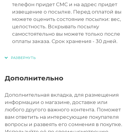
телефон придет СМС и на адрес придет
извещение о посылке. Перед оплатой вы
можете оценить состояние посылки: вес,
целостность. Вскрывать посылку
самостоятельно вы можете только после
оплаты заказа. Срок хранения - 30 дней.
Дополнительно
Дополнительная вкладка, для размещения
информации о магазине, доставке или
любого другого важного контента. Поможет
вам ответить на интересующие покупателя
вопросы и развеять его сомнения в покупке.
Используйте её по своему усмотрению.