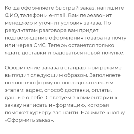
Когда оформляете быстрый заказ, напишите
ФИО, телефон и e-mail. Вам перезвонит
менеджер и уточнит условия заказа. По
результатам разговора вам придет
подтверждение оформления товара на почту
или через СМС. Теперь останется только
ждать доставки и радоваться новой покупке.
Оформление заказа в стандартном режиме
выглядит следующим образом. Заполняете
полностью форму по последовательным
этапам: адрес, способ доставки, оплаты,
данные о себе. Советуем в комментарии к
заказу написать информацию, которая
поможет курьеру вас найти. Нажмите кнопку
«Оформить заказ».