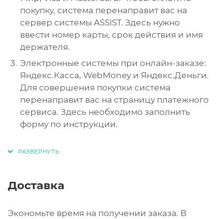
покупку, система перенаправит вас на
сервер системы ASSIST. Здесь нужно
ввести номер карты, срок действия и имя
держателя.
Электронные системы при онлайн-заказе:
Яндекс.Касса, WebMoney и Яндекс.Деньги.
Для совершения покупки система
перенаправит вас на страницу платежного
сервиса. Здесь необходимо заполнить
форму по инструкции.
Доставка
Экономьте время на получении заказа. В