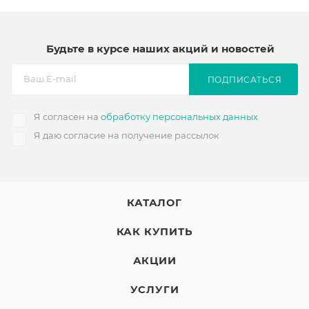
Будьте в курсе наших акций и новостей
ПОДПИСАТЬСЯ
Я согласен на
обработку персональных данных
Я даю согласие на получение рассылок
КАТАЛОГ
КАК КУПИТЬ
АКЦИИ
УСЛУГИ