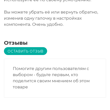
Вы можете убрать её или вернуть обратно,
изменив одну галочку в настройках
компонента. Очень удобно.
Отзывы
ОСТАВИТЬ ОТЗЫВ
Помогите другим пользователям с
выбором - будьте первым, кто
поделится своим мнением об этом
товаре