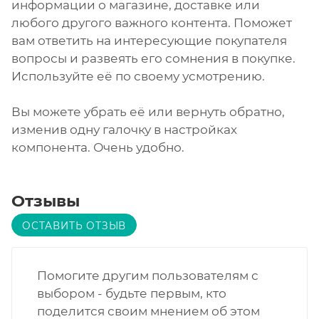
информации о магазине, доставке или
любого другого важного контента. Поможет
вам ответить на интересующие покупателя
вопросы и развеять его сомнения в покупке.
Используйте её по своему усмотрению.
Вы можете убрать её или вернуть обратно,
изменив одну галочку в настройках
компонента. Очень удобно.
Отзывы
ОСТАВИТЬ ОТЗЫВ
Помогите другим пользователям с
выбором - будьте первым, кто
поделится своим мнением об этом