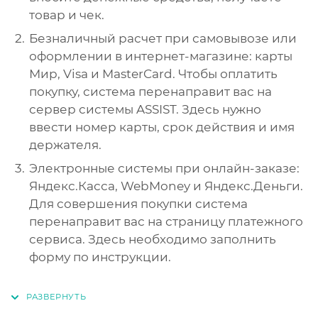
товар и чек.
Безналичный расчет при самовывозе или
оформлении в интернет-магазине: карты
Мир, Visa и MasterCard. Чтобы оплатить
покупку, система перенаправит вас на
сервер системы ASSIST. Здесь нужно
ввести номер карты, срок действия и имя
держателя.
Электронные системы при онлайн-заказе:
Яндекс.Касса, WebMoney и Яндекс.Деньги.
Для совершения покупки система
перенаправит вас на страницу платежного
сервиса. Здесь необходимо заполнить
форму по инструкции.