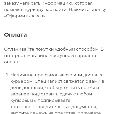
заказу написать информацию, которая
поможет курьеру вас найти. Нажмите кнопку
«Оформить заказ».
Оплата
Оплачивайте покупки удобным способом. В
интернет-магазине доступно 3 варианта
оплаты:
Наличные при самовывозе или доставке
курьером. Специалист свяжется с вами в
день доставки, чтобы уточнить время и
заранее подготовить сдачу с любой
купюры. Вы подписываете
товаросопроводительные документы,
вносите денежные средства, получаете