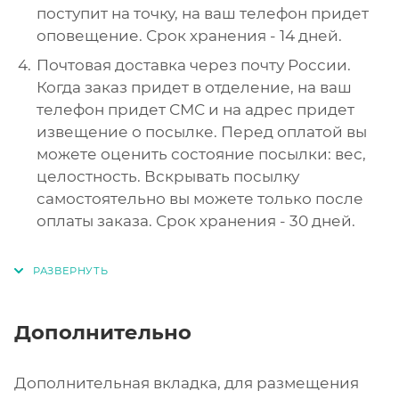
поступит на точку, на ваш телефон придет
оповещение. Срок хранения - 14 дней.
Почтовая доставка через почту России.
Когда заказ придет в отделение, на ваш
телефон придет СМС и на адрес придет
извещение о посылке. Перед оплатой вы
можете оценить состояние посылки: вес,
целостность. Вскрывать посылку
самостоятельно вы можете только после
оплаты заказа. Срок хранения - 30 дней.
Дополнительно
Дополнительная вкладка, для размещения