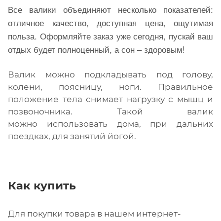
Все валики объединяют несколько показателей:
отличное качество, доступная цена, ощутимая
польза. Оформляйте заказ уже сегодня, пускай ваш
отдых будет полноценный, а сон – здоровым!
Валик можно подкладывать под голову,
колени, поясницу, ноги. Правильное
положение тела снимает нагрузку с мышц и
позвоночника. Такой валик
можно использовать дома, при дальних
поездках, для занятий йогой.
Как купить
Для покупки товара в нашем интернет-