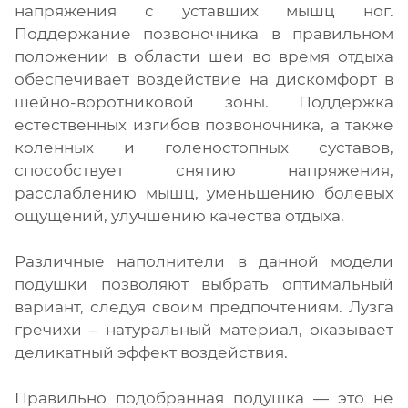
напряжения с уставших мышц ног.
Поддержание позвоночника в правильном
положении в области шеи во время отдыха
обеспечивает воздействие на дискомфорт в
шейно-воротниковой зоны. Поддержка
естественных изгибов позвоночника, а также
коленных и голеностопных суставов,
способствует снятию напряжения,
расслаблению мышц, уменьшению болевых
ощущений, улучшению качества отдыха.
Различные наполнители в данной модели
подушки позволяют выбрать оптимальный
вариант, следуя своим предпочтениям. Лузга
гречихи – натуральный материал, оказывает
деликатный эффект воздействия.
Правильно подобранная подушка — это не