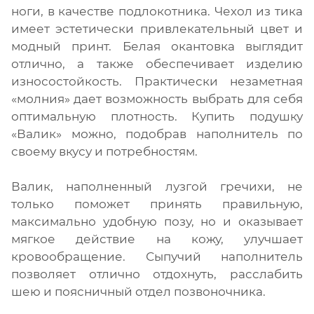
ноги, в качестве подлокотника. Чехол из тика
имеет эстетически привлекательный цвет и
модный принт. Белая окантовка выглядит
отлично, а также обеспечивает изделию
износостойкость. Практически незаметная
«молния» дает возможность выбрать для себя
оптимальную плотность. Купить подушку
«Валик» можно, подобрав наполнитель по
своему вкусу и потребностям.
Валик, наполненный лузгой гречихи, не
только поможет принять правильную,
максимально удобную позу, но и оказывает
мягкое действие на кожу, улучшает
кровообращение. Сыпучий наполнитель
позволяет отлично отдохнуть, расслабить
шею и поясничный отдел позвоночника.