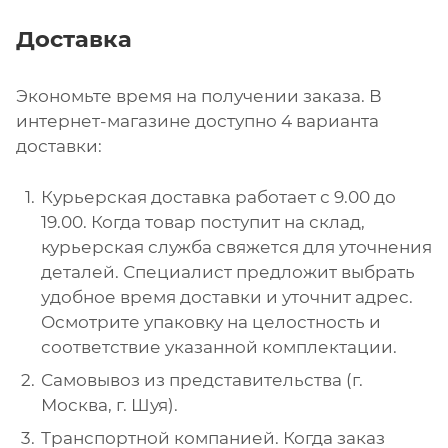
Доставка
Экономьте время на получении заказа. В
интернет-магазине доступно 4 варианта
доставки:
Курьерская доставка работает с 9.00 до
19.00. Когда товар поступит на склад,
курьерская служба свяжется для уточнения
деталей. Специалист предложит выбрать
удобное время доставки и уточнит адрес.
Осмотрите упаковку на целостность и
соответствие указанной комплектации.
Самовывоз из представительства (г.
Москва, г. Шуя).
Транспортной компанией. Когда заказ