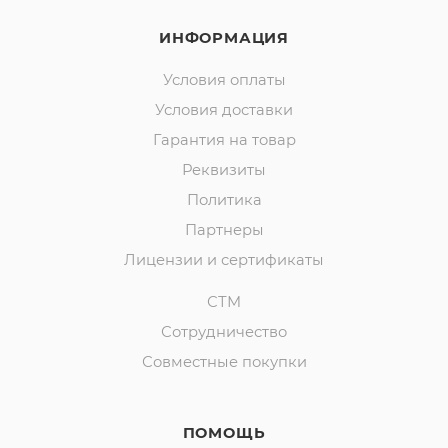
ИНФОРМАЦИЯ
Условия оплаты
Условия доставки
Гарантия на товар
Реквизиты
Политика
Партнеры
Лицензии и сертификаты
СТМ
Сотрудничество
Совместные покупки
ПОМОЩЬ