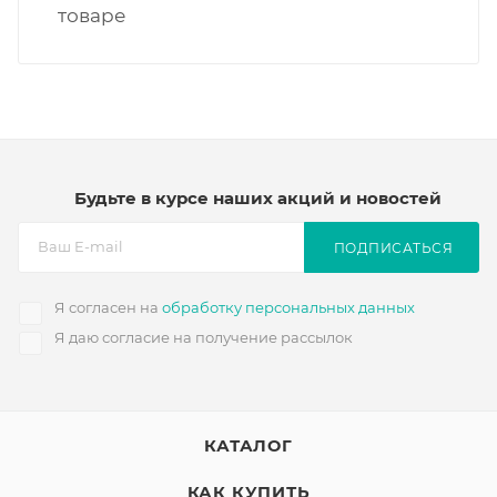
товаре
Будьте в курсе наших акций и новостей
ПОДПИСАТЬСЯ
Я согласен на
обработку персональных данных
Я даю согласие на получение рассылок
КАТАЛОГ
КАК КУПИТЬ