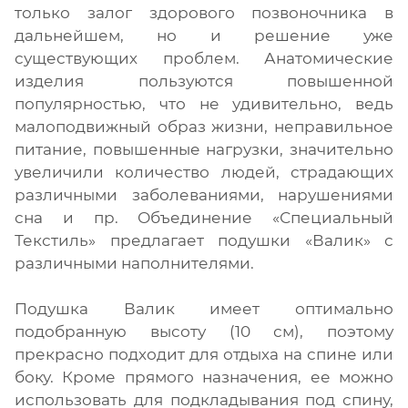
только залог здорового позвоночника в
дальнейшем, но и решение уже
существующих проблем. Анатомические
изделия пользуются повышенной
популярностью, что не удивительно, ведь
малоподвижный образ жизни, неправильное
питание, повышенные нагрузки, значительно
увеличили количество людей, страдающих
различными заболеваниями, нарушениями
сна и пр. Объединение «Специальный
Текстиль» предлагает подушки «Валик» с
различными наполнителями.
Подушка Валик имеет оптимально
подобранную высоту (10 см), поэтому
прекрасно подходит для отдыха на спине или
боку. Кроме прямого назначения, ее можно
использовать для подкладывания под спину,