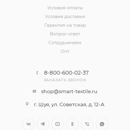
Условия оплаты
Условия доставки
Гарантия на товар
Вопрос-ответ
Сотрудничаем
Опт
8-800-600-02-37
ЗАКАЗАТЬ ЗВОНОК
shop@smart-textile.ru
г. Шуя, ул. Советская, д. 12-А