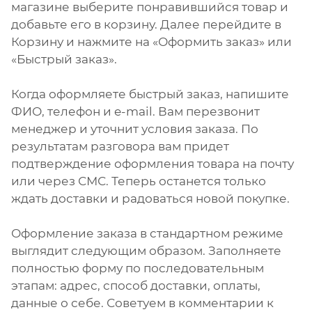
магазине выберите понравившийся товар и
добавьте его в корзину. Далее перейдите в
Корзину и нажмите на «Оформить заказ» или
«Быстрый заказ».
Когда оформляете быстрый заказ, напишите
ФИО, телефон и e-mail. Вам перезвонит
менеджер и уточнит условия заказа. По
результатам разговора вам придет
подтверждение оформления товара на почту
или через СМС. Теперь останется только
ждать доставки и радоваться новой покупке.
Оформление заказа в стандартном режиме
выглядит следующим образом. Заполняете
полностью форму по последовательным
этапам: адрес, способ доставки, оплаты,
данные о себе. Советуем в комментарии к