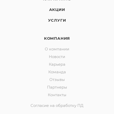
АКЦИИ
УСЛУГИ
КОМПАНИЯ
О компании
Новости
Карьера
Команда
Отзывы
Партнеры
Контакты
Согласие на обработку ПД