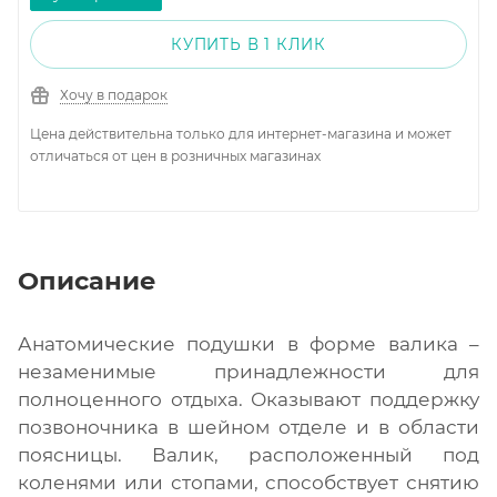
КУПИТЬ В 1 КЛИК
Хочу в подарок
Цена действительна только для интернет-магазина и может
отличаться от цен в розничных магазинах
Описание
Анатомические подушки в форме валика –
незаменимые принадлежности для
полноценного отдыха. Оказывают поддержку
позвоночника в шейном отделе и в области
поясницы. Валик, расположенный под
коленями или стопами, способствует снятию