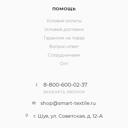
ПОМОЩЬ
Условия оплаты
Условия доставки
Гарантия на товар
Вопрос-ответ
Сотрудничаем
Опт
8-800-600-02-37
ЗАКАЗАТЬ ЗВОНОК
shop@smart-textile.ru
г. Шуя, ул. Советская, д. 12-А