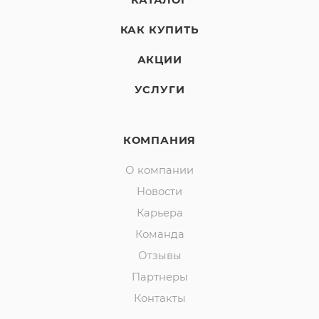
КАК КУПИТЬ
АКЦИИ
УСЛУГИ
КОМПАНИЯ
О компании
Новости
Карьера
Команда
Отзывы
Партнеры
Контакты