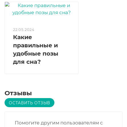
22.05.2024
Какие
правильные и
удобные позы
для сна?
Отзывы
ОСТАВИТЬ ОТЗЫВ
Помогите другим пользователям с