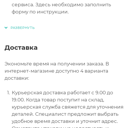
сервиса. Здесь необходимо заполнить
форму по инструкции.
Доставка
Экономьте время на получении заказа. В
интернет-магазине доступно 4 варианта
доставки:
Курьерская доставка работает с 9.00 до
19.00. Когда товар поступит на склад,
курьерская служба свяжется для уточнения
деталей. Специалист предложит выбрать
удобное время доставки и уточнит адрес.