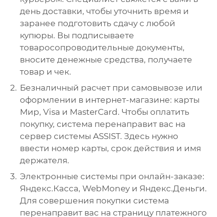
день доставки, чтобы уточнить время и
заранее подготовить сдачу с любой
купюры. Вы подписываете
товаросопроводительные документы,
вносите денежные средства, получаете
товар и чек.
Безналичный расчет при самовывозе или
оформлении в интернет-магазине: карты
Мир, Visa и MasterCard. Чтобы оплатить
покупку, система перенаправит вас на
сервер системы ASSIST. Здесь нужно
ввести номер карты, срок действия и имя
держателя.
Электронные системы при онлайн-заказе:
Яндекс.Касса, WebMoney и Яндекс.Деньги.
Для совершения покупки система
перенаправит вас на страницу платежного