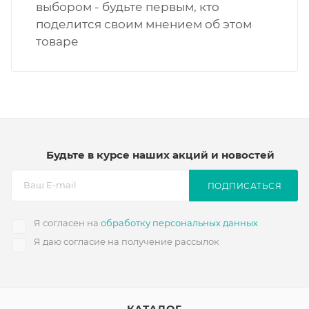
выбором - будьте первым, кто
поделится своим мнением об этом
товаре
Будьте в курсе наших акций и новостей
ПОДПИСАТЬСЯ
Я согласен на
обработку персональных данных
Я даю согласие на получение рассылок
КАТАЛОГ