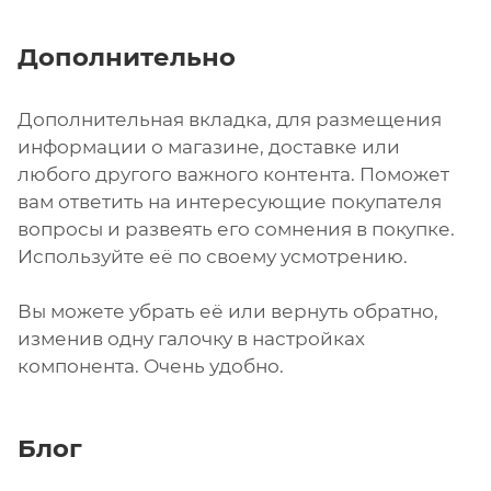
Дополнительно
Дополнительная вкладка, для размещения
информации о магазине, доставке или
любого другого важного контента. Поможет
вам ответить на интересующие покупателя
вопросы и развеять его сомнения в покупке.
Используйте её по своему усмотрению.
Вы можете убрать её или вернуть обратно,
изменив одну галочку в настройках
компонента. Очень удобно.
Блог