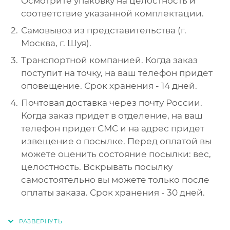
Осмотрите упаковку на целостность и
соответствие указанной комплектации.
Самовывоз из представительства (г.
Москва, г. Шуя).
Транспортной компанией. Когда заказ
поступит на точку, на ваш телефон придет
оповещение. Срок хранения - 14 дней.
Почтовая доставка через почту России.
Когда заказ придет в отделение, на ваш
телефон придет СМС и на адрес придет
извещение о посылке. Перед оплатой вы
можете оценить состояние посылки: вес,
целостность. Вскрывать посылку
самостоятельно вы можете только после
оплаты заказа. Срок хранения - 30 дней.