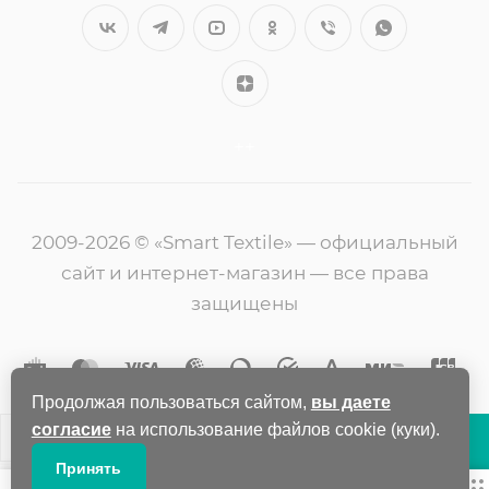
++
2009-2026 © «Smart Textile» — официальный
сайт и интернет-магазин — все права
защищены
Продолжая пользоваться сайтом,
вы даете
согласие
на использование файлов cookie (куки).
В КОРЗИНУ
Принять