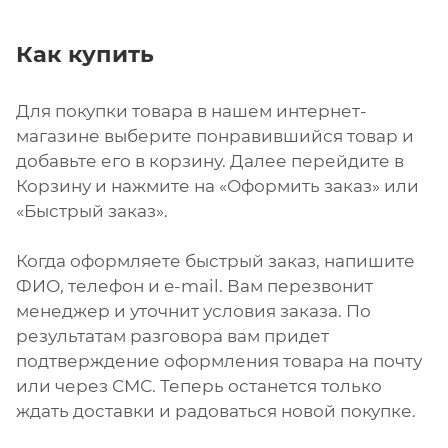
Как купить
Для покупки товара в нашем интернет-
магазине выберите понравившийся товар и
добавьте его в корзину. Далее перейдите в
Корзину и нажмите на «Оформить заказ» или
«Быстрый заказ».
Когда оформляете быстрый заказ, напишите
ФИО, телефон и e-mail. Вам перезвонит
менеджер и уточнит условия заказа. По
результатам разговора вам придет
подтверждение оформления товара на почту
или через СМС. Теперь останется только
ждать доставки и радоваться новой покупке.