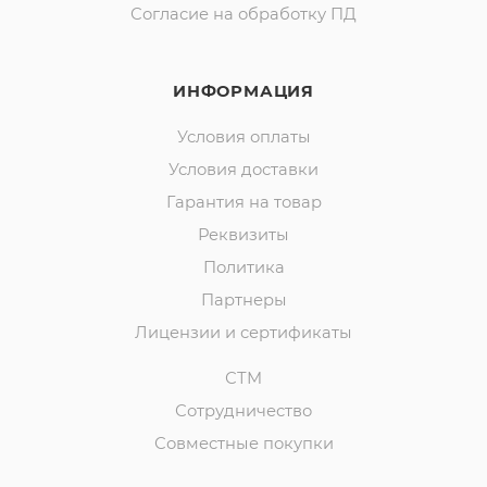
Согласие на обработку ПД
ИНФОРМАЦИЯ
Условия оплаты
Условия доставки
Гарантия на товар
Реквизиты
Политика
Партнеры
Лицензии и сертификаты
СТМ
Сотрудничество
Совместные покупки