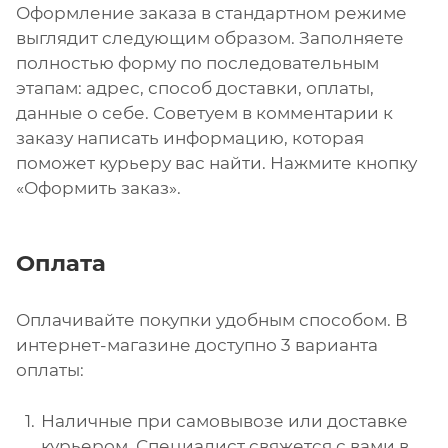
Оформление заказа в стандартном режиме
выглядит следующим образом. Заполняете
полностью форму по последовательным
этапам: адрес, способ доставки, оплаты,
данные о себе. Советуем в комментарии к
заказу написать информацию, которая
поможет курьеру вас найти. Нажмите кнопку
«Оформить заказ».
Оплата
Оплачивайте покупки удобным способом. В
интернет-магазине доступно 3 варианта
оплаты:
Наличные при самовывозе или доставке
курьером. Специалист свяжется с вами в