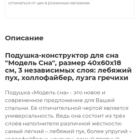
отличаться от цен в розничных магазинах
Описание
Подушка-конструктор для сна
"Модель Сна", размер 40х60х18
см, 3 независимых слоя: лебяжий
пух, холлофайбер, лузга гречихи
Подушка «Модель сна» - это новое и
современное предложение для Вашей
спальни. Её отличительной чертой является
универсальность. Ведь она состоит из трёх
слоёв наполнителя различной жёсткости:
самый лёгкий – лебяжий пух, более упругий –