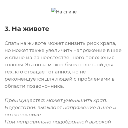
3. На животе
Спать на животе может снизить риск храпа,
но может также увеличить напряжение в шее
и спине из-за неестественного положения
головы. Эта поза может быть полезной для
тех, кто страдает от апноэ, но не
рекомендуется для людей с проблемами в
области позвоночника.
Преимущества: может уменьшить храп.
Недостатки: вызывает напряжение в шее и
позвоночнике.
При неправильно подобранной высокой