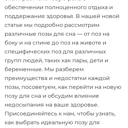
обеспечении полноценного отдыха и
поддержания здоровья. В нашей новой
статье мы подробно рассмотрим
различные позы для сна — от поз на
боку и на спине до поз на животе и
специфических поз для различных
групп людей, таких как пары, дети и
беременные. Мы разберем
преимущества и недостатки каждой
позы, посоветуем, как перейти на новую
позу для сна и обсудим влияние
недосыпания на ваше здоровье.
Присоединяйтесь к нам, чтобы узнать,
как выбрать идеальную позу для