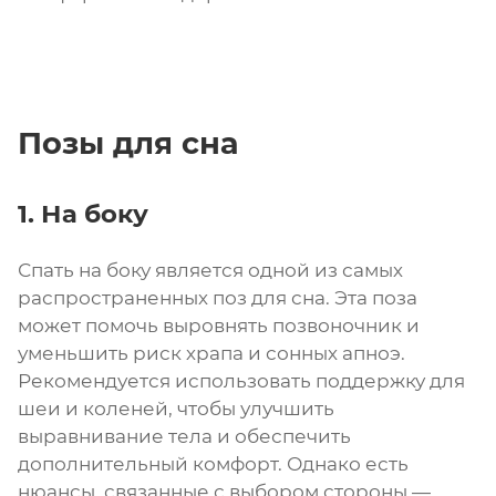
Позы для сна
1. На боку
Спать на боку является одной из самых
распространенных поз для сна. Эта поза
может помочь выровнять позвоночник и
уменьшить риск храпа и сонных апноэ.
Рекомендуется использовать поддержку для
шеи и коленей, чтобы улучшить
выравнивание тела и обеспечить
дополнительный комфорт. Однако есть
нюансы, связанные с выбором стороны —