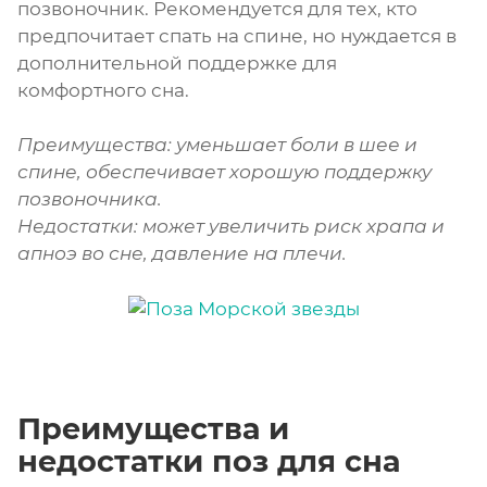
позвоночник. Рекомендуется для тех, кто
предпочитает спать на спине, но нуждается в
дополнительной поддержке для
комфортного сна.
Преимущества: уменьшает боли в шее и
спине, обеспечивает хорошую поддержку
позвоночника.
Недостатки: может увеличить риск храпа и
апноэ во сне, давление на плечи.
Преимущества и
недостатки поз для сна