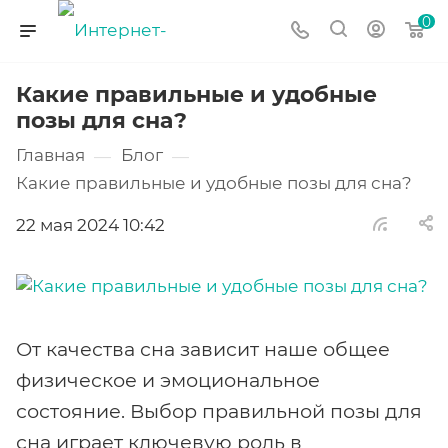
0
Какие правильные и удобные
позы для сна?
Главная
Блог
—
—
Какие правильные и удобные позы для сна?
22 мая 2024 10:42
От качества сна зависит наше общее
физическое и эмоциональное
состояние. Выбор правильной позы для
сна играет ключевую роль в