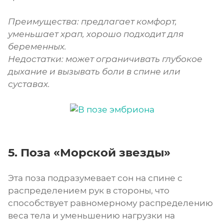
Преимущества: предлагает комфорт,
уменьшает храп, хорошо подходит для
беременных.
Недостатки: может ограничивать глубокое
дыхание и вызывать боли в спине или
суставах.
5. Поза «Морской звезды»
Эта поза подразумевает сон на спине с
распределением рук в стороны, что
способствует равномерному распределению
веса тела и уменьшению нагрузки на