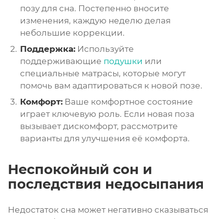
позу для сна. Постепенно вносите
изменения, каждую неделю делая
небольшие коррекции.
Поддержка:
Используйте
поддерживающие
подушки
или
специальные матрасы, которые могут
помочь вам адаптироваться к новой позе.
Комфорт:
Ваше комфортное состояние
играет ключевую роль. Если новая поза
вызывает дискомфорт, рассмотрите
варианты для улучшения её комфорта.
Неспокойный сон и
последствия недосыпания
Недостаток сна может негативно сказываться