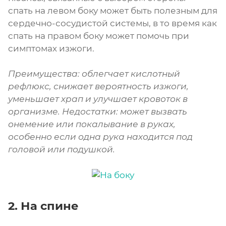
спать на левом боку может быть полезным для
сердечно-сосудистой системы, в то время как
спать на правом боку может помочь при
симптомах изжоги.
Преимущества: облегчает кислотный
рефлюкс, снижает вероятность изжоги,
уменьшает храп и улучшает кровоток в
организме. Недостатки: может вызвать
онемение или покалывание в руках,
особенно если одна рука находится под
головой или подушкой.
2. На спине