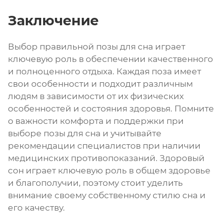
Заключение
Выбор правильной позы для сна играет
ключевую роль в обеспечении качественного
и полноценного отдыха. Каждая поза имеет
свои особенности и подходит различным
людям в зависимости от их физических
особенностей и состояния здоровья. Помните
о важности комфорта и поддержки при
выборе позы для сна и учитывайте
рекомендации специалистов при наличии
медицинских противопоказаний. Здоровый
сон играет ключевую роль в общем здоровье
и благополучии, поэтому стоит уделить
внимание своему собственному стилю сна и
его качеству.