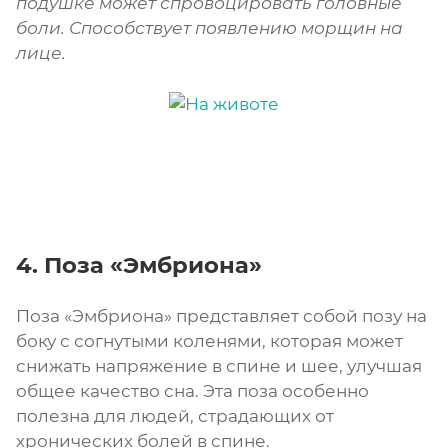
подушке может спровоцировать головные
боли. Способствует появлению морщин на
лице.
4. Поза «Эмбриона»
Поза «Эмбриона» представляет собой позу на
боку с согнутыми коленями, которая может
снижать напряжение в спине и шее, улучшая
общее качество сна. Эта поза особенно
полезна для людей, страдающих от
хронических болей в спине.