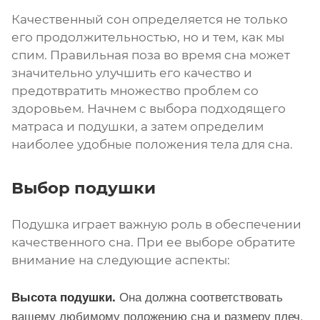
Качественный сон определяется не только
его продолжительностью, но и тем, как мы
спим. Правильная поза во время сна может
значительно улучшить его качество и
предотвратить множество проблем со
здоровьем. Начнем с выбора подходящего
матраса и подушки, а затем определим
наиболее удобные положения тела для сна.
Выбор подушки
Подушка играет важную роль в обеспечении
качественного сна. При ее выборе обратите
внимание на следующие аспекты:
Она должна соответствовать
Высота подушки.
вашему любимому положению сна и размеру плеч.