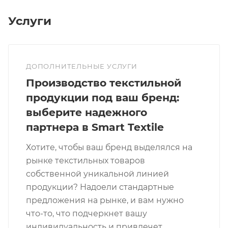
Услуги
ДОПОЛНИТЕЛЬНЫЕ УСЛУГИ
Производство текстильной
продукции под ваш бренд:
выберите надежного
партнера в Smart Textile
Хотите, чтобы ваш бренд выделялся на
рынке текстильных товаров
собственной уникальной линией
продукции? Надоели стандартные
предложения на рынке, и вам нужно
что-то, что подчеркнет вашу
индивидуальность и привлечет