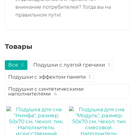
внимание потребителей? Тогда вы на
правильном пути!
Товары
Все
6
Подушки с лузгой гречихи
1
Подушки с эффектом памяти
1
Подушки с синтетическими
наполнителями
4