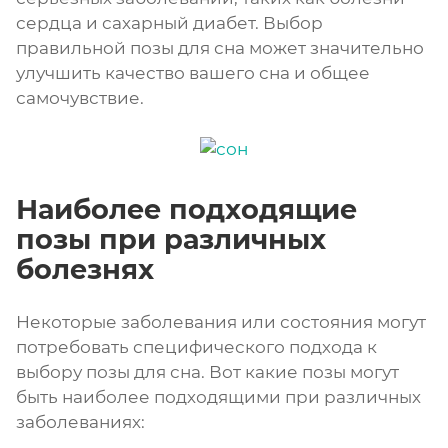
сердца и сахарный диабет. Выбор
правильной позы для сна может значительно
улучшить качество вашего сна и общее
самочувствие.
Наиболее подходящие
позы при различных
болезнях
Некоторые заболевания или состояния могут
потребовать специфического подхода к
выбору позы для сна. Вот какие позы могут
быть наиболее подходящими при различных
заболеваниях: