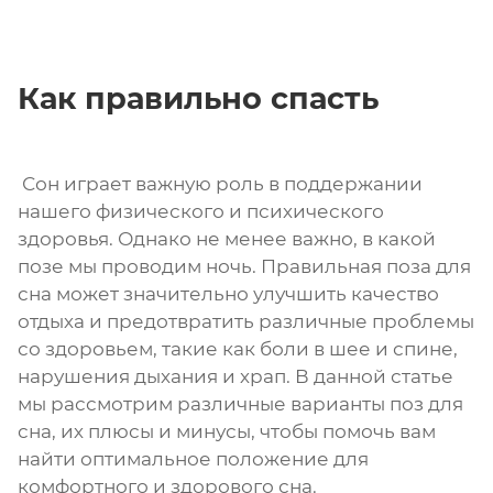
Как правильно спасть
Сон играет важную роль в поддержании
нашего физического и психического
здоровья. Однако не менее важно, в какой
позе мы проводим ночь. Правильная поза для
сна может значительно улучшить качество
отдыха и предотвратить различные проблемы
со здоровьем, такие как боли в шее и спине,
нарушения дыхания и храп. В данной статье
мы рассмотрим различные варианты поз для
сна, их плюсы и минусы, чтобы помочь вам
найти оптимальное положение для
комфортного и здорового сна.