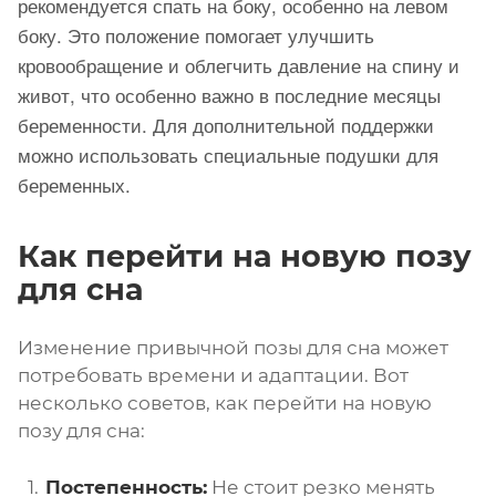
рекомендуется спать на боку, особенно на левом
боку. Это положение помогает улучшить
кровообращение и облегчить давление на спину и
живот, что особенно важно в последние месяцы
беременности. Для дополнительной поддержки
можно использовать специальные подушки для
беременных.
Как перейти на новую позу
для сна
Изменение привычной позы для сна может
потребовать времени и адаптации. Вот
несколько советов, как перейти на новую
позу для сна:
Постепенность:
Не стоит резко менять