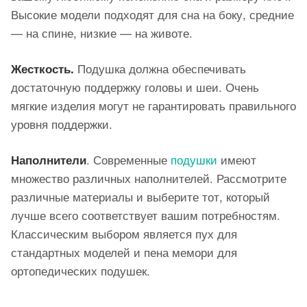
Высокие модели подходят для сна на боку, средние
— на спине, низкие — на животе.
Подушка должна обеспечивать
Жесткость.
достаточную поддержку головы и шеи. Очень
мягкие изделия могут не гарантировать правильного
уровня поддержки.
. Современные
подушки
имеют
Наполнители
множество различных наполнителей. Рассмотрите
различные материалы и выберите тот, который
лучше всего соответствует вашим потребностям.
Классическим выбором является пух для
стандартных моделей и пена мемори для
ортопедических подушек.