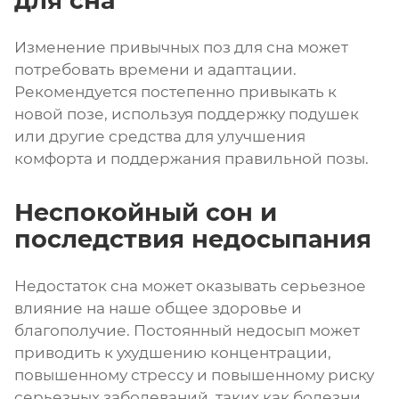
для сна
Изменение привычных поз для сна может
потребовать времени и адаптации.
Рекомендуется постепенно привыкать к
новой позе, используя поддержку подушек
или другие средства для улучшения
комфорта и поддержания правильной позы.
Неспокойный сон и
последствия недосыпания
Недостаток сна может оказывать серьезное
влияние на наше общее здоровье и
благополучие. Постоянный недосып может
приводить к ухудшению концентрации,
повышенному стрессу и повышенному риску
серьезных заболеваний, таких как болезни