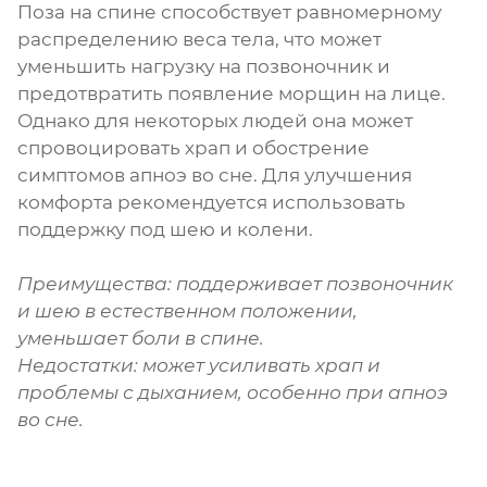
Поза на спине способствует равномерному
распределению веса тела, что может
уменьшить нагрузку на позвоночник и
предотвратить появление морщин на лице.
Однако для некоторых людей она может
спровоцировать храп и обострение
симптомов апноэ во сне. Для улучшения
комфорта рекомендуется использовать
поддержку под шею и колени.
Преимущества: поддерживает позвоночник
и шею в естественном положении,
уменьшает боли в спине.
Недостатки: может усиливать храп и
проблемы с дыханием, особенно при апноэ
во сне.