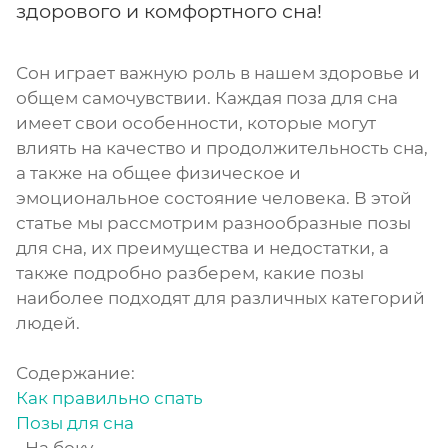
здорового и комфортного сна!
Сон играет важную роль в нашем здоровье и
общем самочувствии. Каждая поза для сна
имеет свои особенности, которые могут
влиять на качество и продолжительность сна,
а также на общее физическое и
эмоциональное состояние человека. В этой
статье мы рассмотрим разнообразные позы
для сна, их преимущества и недостатки, а
также подробно разберем, какие позы
наиболее подходят для различных категорий
людей.
Содержание:
Как правильно спать
Позы для сна