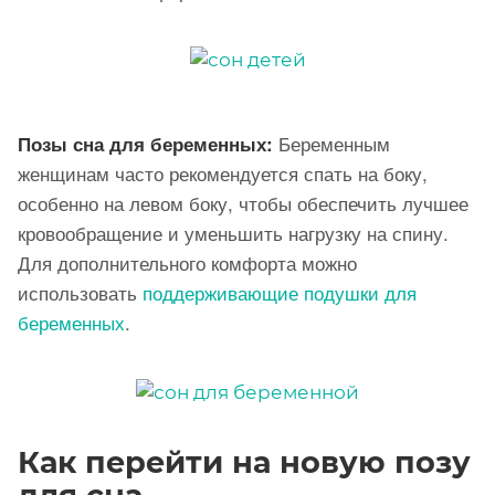
Беременным
Позы сна для беременных:
женщинам часто рекомендуется спать на боку,
особенно на левом боку, чтобы обеспечить лучшее
кровообращение и уменьшить нагрузку на спину.
Для дополнительного комфорта можно
использовать
поддерживающие подушки для
беременных
.
Как перейти на новую позу