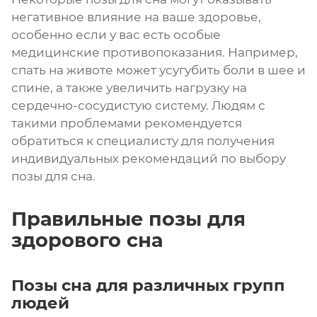
негативное влияние на ваше здоровье,
особенно если у вас есть особые
медицинские противопоказания. Например,
спать на животе может усугубить боли в шее и
спине, а также увеличить нагрузку на
сердечно-сосудистую систему. Людям с
такими проблемами рекомендуется
обратиться к специалисту для получения
индивидуальных рекомендаций по выбору
позы для сна.
Правильные позы для
здорового сна
Позы сна для различных групп
людей