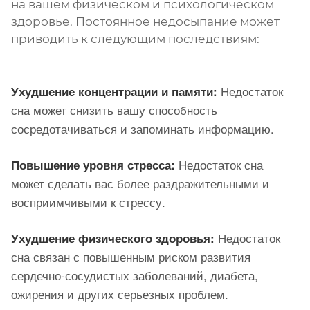
на вашем физическом и психологическом
здоровье. Постоянное недосыпание может
приводить к следующим последствиям:
Недостаток
Ухудшение концентрации и памяти:
сна может снизить вашу способность
сосредотачиваться и запоминать информацию.
Недостаток сна
Повышение уровня стресса:
может сделать вас более раздражительными и
восприимчивыми к стрессу.
Недостаток
Ухудшение физического здоровья:
сна связан с повышенным риском развития
сердечно-сосудистых заболеваний, диабета,
ожирения и других серьезных проблем.