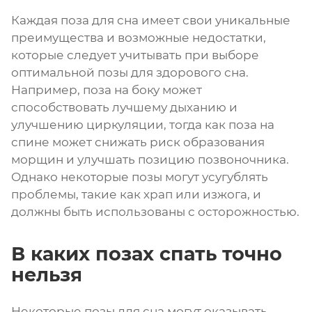
Каждая поза для сна имеет свои уникальные
преимущества и возможные недостатки,
которые следует учитывать при выборе
оптимальной позы для здорового сна.
Например, поза на боку может
способствовать лучшему дыханию и
улучшению циркуляции, тогда как поза на
спине может снижать риск образования
морщин и улучшать позицию позвоночника.
Однако некоторые позы могут усугублять
проблемы, такие как храп или изжога, и
должны быть использованы с осторожностью.
В каких позах спать точно
нельзя
Некоторые позы для сна могут оказывать