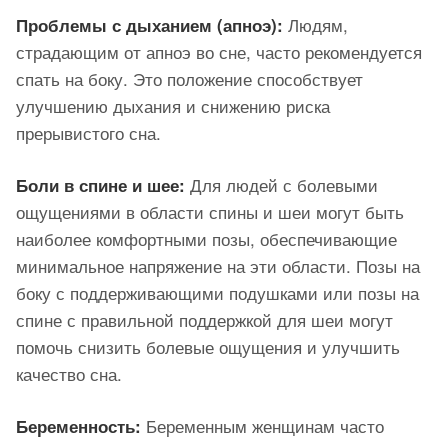
Людям,
Проблемы с дыханием (апноэ):
страдающим от апноэ во сне, часто рекомендуется
спать на боку. Это положение способствует
улучшению дыхания и снижению риска
прерывистого сна.
Для людей с болевыми
Боли в спине и шее:
ощущениями в области спины и шеи могут быть
наиболее комфортными позы, обеспечивающие
минимальное напряжение на эти области. Позы на
боку с поддерживающими подушками или позы на
спине с правильной поддержкой для шеи могут
помочь снизить болевые ощущения и улучшить
качество сна.
Беременным женщинам часто
Беременность: