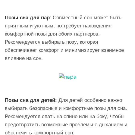
: Совместный сон может быть
Позы сна для пар
приятным и уютным, но требует нахождения
комфортной позы для обоих партнеров.
Рекомендуется выбирать позу, которая
обеспечивает комфорт и минимизирует взаимное
влияние на сон.
Для детей особенно важно
Позы сна для детей
:
выбирать безопасные и комфортные позы для сна.
Рекомендуется спать на спине или на боку, чтобы
предотвратить возможные проблемы с дыханием и
обеспечить комфортный сон.