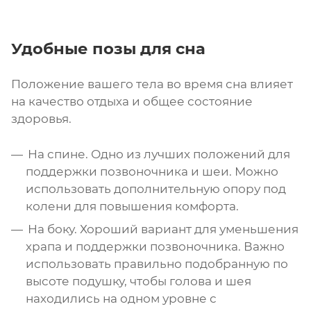
Удобные позы для сна
Положение вашего тела во время сна влияет
на качество отдыха и общее состояние
здоровья.
На спине. Одно из лучших положений для
поддержки позвоночника и шеи. Можно
использовать дополнительную опору под
колени для повышения комфорта.
На боку. Хороший вариант для уменьшения
храпа и поддержки позвоночника. Важно
использовать правильно подобранную по
высоте подушку, чтобы голова и шея
находились на одном уровне с