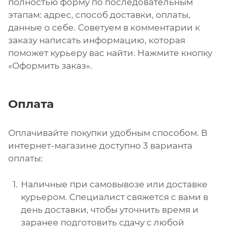
полностью форму по последовательным
этапам: адрес, способ доставки, оплаты,
данные о себе. Советуем в комментарии к
заказу написать информацию, которая
поможет курьеру вас найти. Нажмите кнопку
«Оформить заказ».
Оплата
Оплачивайте покупки удобным способом. В
интернет-магазине доступно 3 варианта
оплаты:
Наличные при самовывозе или доставке
курьером. Специалист свяжется с вами в
день доставки, чтобы уточнить время и
заранее подготовить сдачу с любой