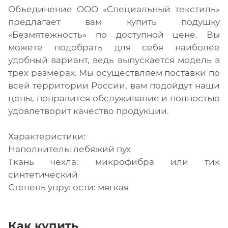
Объединение ООО «Специальный текстиль»
предлагает вам купить подушку
«Безмятежность» по доступной цене. Вы
можете подобрать для себя наиболее
удобный вариант, ведь выпускается модель в
трех размерах. Мы осуществляем поставки по
всей территории России, вам подойдут наши
цены, понравится обслуживание и полностью
удовлетворит качество продукции.
Характеристики:
Наполнитель: лебяжий пух
Ткань чехла: микрофибра или тик
синтетический
Степень упругости: мягкая
Как купить