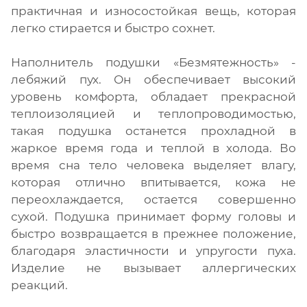
практичная и износостойкая вещь, которая
легко стирается и быстро сохнет.
Наполнитель подушки «Безмятежность» -
лебяжий пух. Он обеспечивает высокий
уровень комфорта, обладает прекрасной
теплоизоляцией и теплопроводимостью,
такая подушка останется прохладной в
жаркое время года и теплой в холода. Во
время сна тело человека выделяет влагу,
которая отлично впитывается, кожа не
переохлаждается, остается совершенно
сухой. Подушка принимает форму головы и
быстро возвращается в прежнее положение,
благодаря эластичности и упругости пуха.
Изделие не вызывает аллергических
реакций.