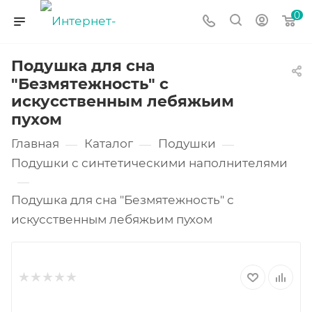
0
Подушка для сна
"Безмятежность" с
искусственным лебяжьим
пухом
Главная
Каталог
Подушки
—
—
—
Подушки с синтетическими наполнителями
—
Подушка для сна "Безмятежность" с
искусственным лебяжьим пухом