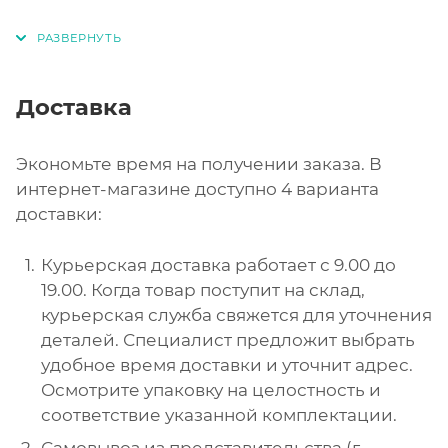
Доставка
Экономьте время на получении заказа. В
интернет-магазине доступно 4 варианта
доставки:
Курьерская доставка работает с 9.00 до
19.00. Когда товар поступит на склад,
курьерская служба свяжется для уточнения
деталей. Специалист предложит выбрать
удобное время доставки и уточнит адрес.
Осмотрите упаковку на целостность и
соответствие указанной комплектации.
Самовывоз из представительства (г.