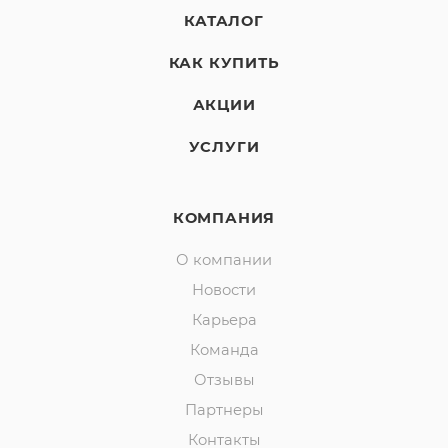
КАТАЛОГ
КАК КУПИТЬ
АКЦИИ
УСЛУГИ
КОМПАНИЯ
О компании
Новости
Карьера
Команда
Отзывы
Партнеры
Контакты