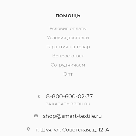
ПОМОЩЬ
Условия оплаты
Условия доставки
Гарантия на товар
Вопрос-ответ
Сотрудничаем
Опт
8-800-600-02-37
ЗАКАЗАТЬ ЗВОНОК
shop@smart-textile.ru
г. Шуя, ул. Советская, д. 12-А