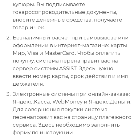
купюры. Вы подписываете
товаросопроводительные документы,
вносите денежные средства, получаете
товар и чек.
Безналичный расчет при самовывозе или
оформлении в интернет-магазине: карты
Мир, Visa и MasterCard. Чтобы оплатить
покупку, система перенаправит вас на
сервер системы ASSIST. Здесь нужно
ввести номер карты, срок действия и имя
держателя.
Электронные системы при онлайн-заказе:
Яндекс.Касса, WebMoney и Яндекс.Деньги.
Для совершения покупки система
перенаправит вас на страницу платежного
сервиса. Здесь необходимо заполнить
форму по инструкции.