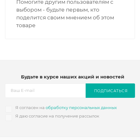
Помогите другим пользователям с
выбором - будьте первым, кто
поделится своим мнением об этом
товаре
Будьте в курсе наших акций и новостей
ПОДПИСАТЬСЯ
Я согласен на
обработку персональных данных
Я даю согласие на получение рассылок