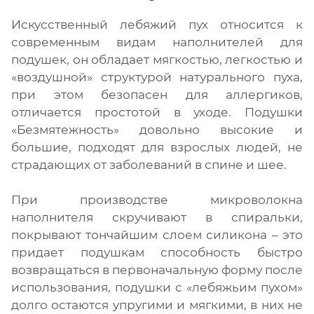
Искусственный лебяжий пух относится к
современным видам наполнителей для
подушек, он обладает мягкостью, легкостью и
«воздушной» структурой натурального пуха,
при этом безопасен для аллергиков,
отличается простотой в уходе. Подушки
«Безмятежность» довольно высокие и
большие, подходят для взрослых людей, не
страдающих от заболеваний в спине и шее.
При производстве микроволокна
наполнителя скручивают в спиральки,
покрывают тончайшим слоем силикона – это
придает подушкам способность быстро
возвращаться в первоначальную форму после
использования, подушки с «лебяжьим пухом»
долго остаются упругими и мягкими, в них не