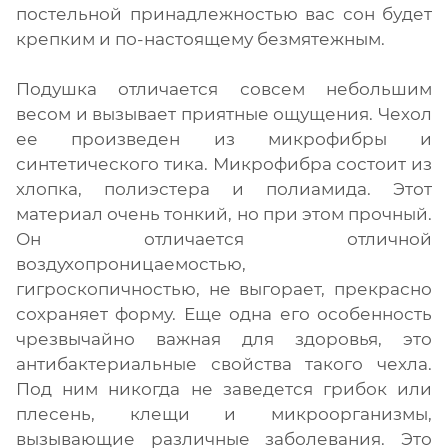
постельной принадлежностью вас сон будет
крепким и по-настоящему безмятежным.
Подушка отличается совсем небольшим
весом и вызывает приятные ощущения. Чехол
ее произведен из микрофибры и
синтетического тика. Микрофибра состоит из
хлопка, полиэстера и полиамида. Этот
материал очень тонкий, но при этом прочный.
Он отличается отличной
воздухопроницаемостью,
гигроскопичностью, не выгорает, прекрасно
сохраняет форму. Еще одна его особенность
чрезвычайно важная для здоровья, это
антибактериальные свойства такого чехла.
Под ним никогда не заведется грибок или
плесень, клещи и микроорганизмы,
вызывающие различные заболевания. Это