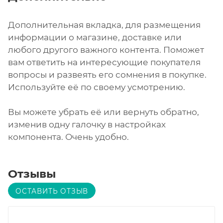
Дополнительная вкладка, для размещения
информации о магазине, доставке или
любого другого важного контента. Поможет
вам ответить на интересующие покупателя
вопросы и развеять его сомнения в покупке.
Используйте её по своему усмотрению.
Вы можете убрать её или вернуть обратно,
изменив одну галочку в настройках
компонента. Очень удобно.
Отзывы
ОСТАВИТЬ ОТЗЫВ