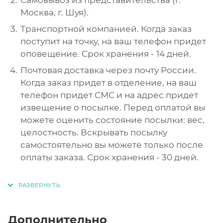
Москва, г. Шуя).
Транспортной компанией. Когда заказ
поступит на точку, на ваш телефон придет
оповещение. Срок хранения - 14 дней.
Почтовая доставка через почту России.
Когда заказ придет в отделение, на ваш
телефон придет СМС и на адрес придет
извещение о посылке. Перед оплатой вы
можете оценить состояние посылки: вес,
целостность. Вскрывать посылку
самостоятельно вы можете только после
оплаты заказа. Срок хранения - 30 дней.
Дополнительно