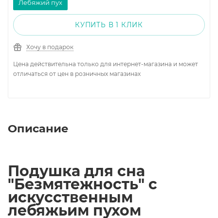
Лебяжий пух
КУПИТЬ В 1 КЛИК
Хочу в подарок
Цена действительна только для интернет-магазина и может
отличаться от цен в розничных магазинах
Описание
Подушка для сна
"Безмятежность" с
искусственным
лебяжьим пухом