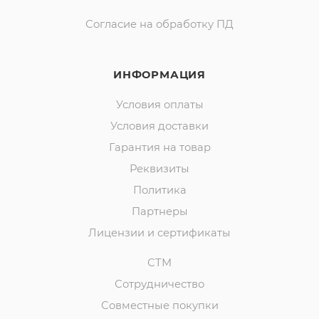
Согласие на обработку ПД
ИНФОРМАЦИЯ
Условия оплаты
Условия доставки
Гарантия на товар
Реквизиты
Политика
Партнеры
Лицензии и сертификаты
СТМ
Сотрудничество
Совместные покупки