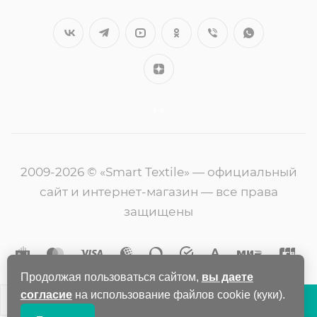
++
2009-2026 © «Smart Textile» — официальный
сайт и интернет-магазин — все права
защищены
Продолжая пользоваться сайтом,
вы даете
согласие
на использование файлов cookie (куки).
В КОРЗИНУ