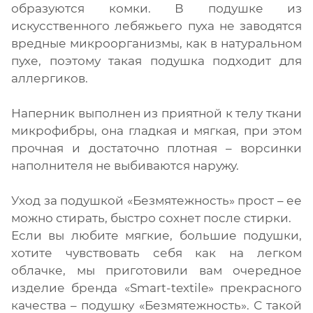
образуются комки. В подушке из
искусственного лебяжьего пуха не заводятся
вредные микроорганизмы, как в натуральном
пухе, поэтому такая подушка подходит для
аллергиков.
Наперник выполнен из приятной к телу ткани
микрофибры, она гладкая и мягкая, при этом
прочная и достаточно плотная – ворсинки
наполнителя не выбиваются наружу.
Уход за подушкой «Безмятежность» прост – ее
можно стирать, быстро сохнет после стирки.
Если вы любите мягкие, большие подушки,
хотите чувствовать себя как на легком
облачке, мы приготовили вам очередное
изделие бренда «Smart-textile» прекрасного
качества – подушку «Безмятежность». С такой