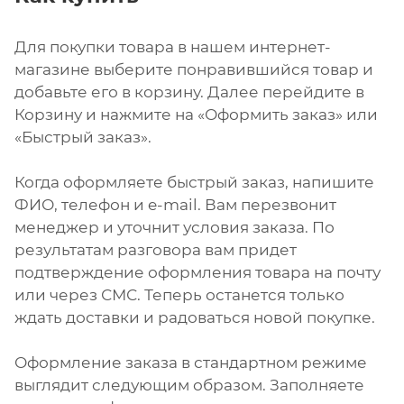
Для покупки товара в нашем интернет-
магазине выберите понравившийся товар и
добавьте его в корзину. Далее перейдите в
Корзину и нажмите на «Оформить заказ» или
«Быстрый заказ».
Когда оформляете быстрый заказ, напишите
ФИО, телефон и e-mail. Вам перезвонит
менеджер и уточнит условия заказа. По
результатам разговора вам придет
подтверждение оформления товара на почту
или через СМС. Теперь останется только
ждать доставки и радоваться новой покупке.
Оформление заказа в стандартном режиме
выглядит следующим образом. Заполняете