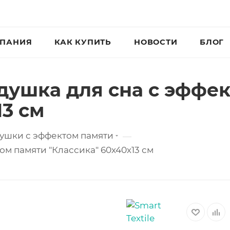
ПАНИЯ
КАК КУПИТЬ
НОВОСТИ
БЛОГ
душка для сна с эффе
13 см
ушки с эффектом памяти
—
ом памяти "Классика" 60х40х13 см