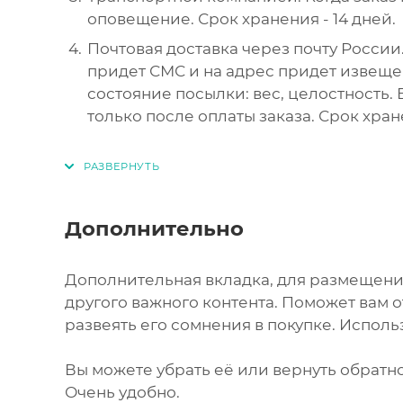
оповещение. Срок хранения - 14 дней.
Почтовая доставка через почту России.
придет СМС и на адрес придет извеще
состояние посылки: вес, целостность.
только после оплаты заказа. Срок хран
Дополнительно
Дополнительная вкладка, для размещени
другого важного контента. Поможет вам 
развеять его сомнения в покупке. Исполь
Вы можете убрать её или вернуть обратно
Очень удобно.