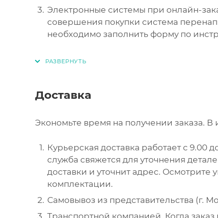
Электронные системы при онлайн-зака
совершения покупки система перенапр
необходимо заполнить форму по инст
Доставка
Экономьте время на получении заказа. В 
Курьерская доставка работает с 9.00 до
служба свяжется для уточнения детал
доставки и уточнит адрес. Осмотрите 
комплектации.
Самовывоз из представительства (г. Мос
Транспортной компанией. Когда заказ 