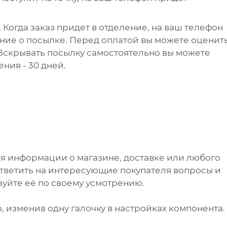
 Когда заказ придет в отделение, на ваш телефон
ние о посылке. Перед оплатой вы можете оценит
 Вскрывать посылку самостоятельно вы можете
ения - 30 дней.
я информации о магазине, доставке или любого
ответить на интересующие покупателя вопросы и
зуйте её по своему усмотрению.
, изменив одну галочку в настройках компонента.