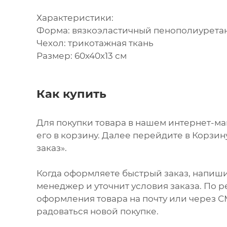
Характеристики:
Форма: вязкоэластичный пенополиуретан
Чехол: трикотажная ткань
Размер: 60х40х13 см
Как купить
Для покупки товара в нашем интернет-м
его в корзину. Далее перейдите в Корзи
заказ».
Когда оформляете быстрый заказ, напиши
менеджер и уточнит условия заказа. По 
оформления товара на почту или через СМ
радоваться новой покупке.