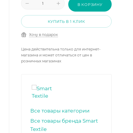
В КОРЗИНУ
КУПИТЬ В 1 КЛИК
Хочу в подарок
Цена действительна только для интернет-
магазина и может отличаться от цен в
розничных магазинах
Все товары категории
Все товары бренда Smart
Textile