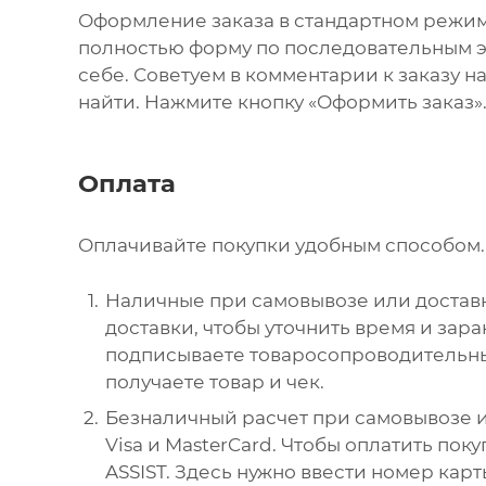
Оформление заказа в стандартном режи
полностью форму по последовательным эт
себе. Советуем в комментарии к заказу 
найти. Нажмите кнопку «Оформить заказ»
Оплата
Оплачивайте покупки удобным способом. 
Наличные при самовывозе или доставк
доставки, чтобы уточнить время и зар
подписываете товаросопроводительны
получаете товар и чек.
Безналичный расчет при самовывозе и
Visa и MasterCard. Чтобы оплатить пок
ASSIST. Здесь нужно ввести номер карт