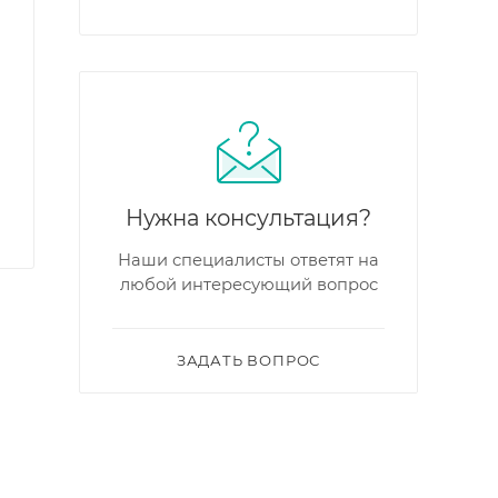
Нужна консультация?
Наши специалисты ответят на
любой интересующий вопрос
ЗАДАТЬ ВОПРОС