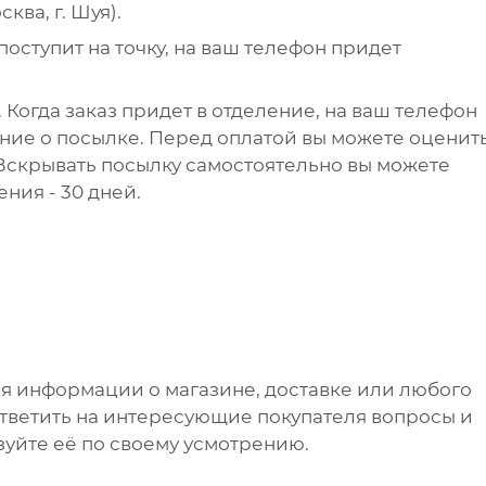
ква, г. Шуя).
поступит на точку, на ваш телефон придет
 Когда заказ придет в отделение, на ваш телефон
ние о посылке. Перед оплатой вы можете оценит
 Вскрывать посылку самостоятельно вы можете
ения - 30 дней.
я информации о магазине, доставке или любого
ответить на интересующие покупателя вопросы и
зуйте её по своему усмотрению.