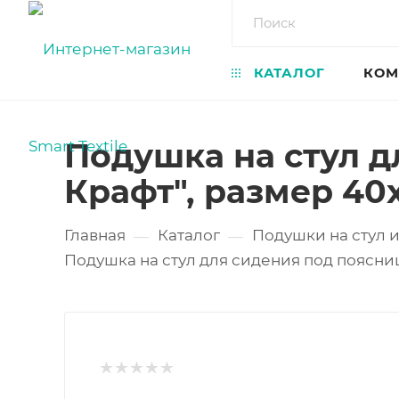
КАТАЛОГ
КОМ
Подушка на стул д
Крафт", размер 40
Главная
Каталог
Подушки на стул 
—
—
Подушка на стул для сидения под поясниц