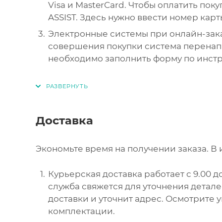
Visa и MasterCard. Чтобы оплатить пок
ASSIST. Здесь нужно ввести номер карт
Электронные системы при онлайн-зака
совершения покупки система перенапр
необходимо заполнить форму по инст
Доставка
Экономьте время на получении заказа. В 
Курьерская доставка работает с 9.00 до
служба свяжется для уточнения детал
доставки и уточнит адрес. Осмотрите 
комплектации.