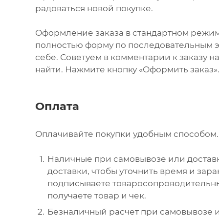
радоваться новой покупке.
Оформление заказа в стандартном режи
полностью форму по последовательным эт
себе. Советуем в комментарии к заказу 
найти. Нажмите кнопку «Оформить заказ»
Оплата
Оплачивайте покупки удобным способом. 
Наличные при самовывозе или доставк
доставки, чтобы уточнить время и зар
подписываете товаросопроводительны
получаете товар и чек.
Безналичный расчет при самовывозе и