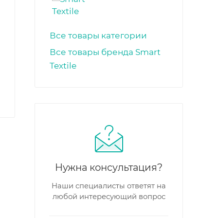
Все товары категории
Все товары бренда Smart
Textile
Нужна консультация?
Наши специалисты ответят на
любой интересующий вопрос