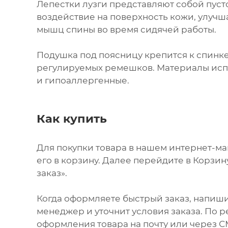
Лепестки лузги представляют собой пус
воздействие на поверхность кожи, улуч
мышц спины во время сидячей работы.
Подушка под поясницу крепится к спинк
регулируемых ремешков. Материалы исп
и гипоаллергенные.
Как купить
Для покупки товара в нашем интернет-м
его в корзину. Далее перейдите в Корзи
заказ».
Когда оформляете быстрый заказ, напиши
менеджер и уточнит условия заказа. По 
оформления товара на почту или через СМ