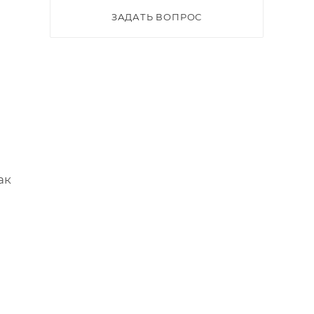
ЗАДАТЬ ВОПРОС
ак