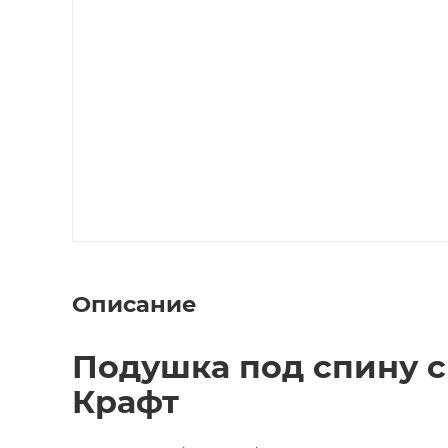
Описание
Подушка под спину с
Крафт