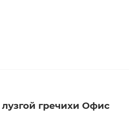
 лузгой гречихи Офис