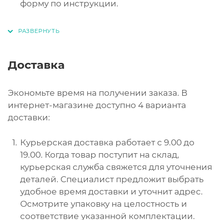
форму по инструкции.
Доставка
Экономьте время на получении заказа. В
интернет-магазине доступно 4 варианта
доставки:
Курьерская доставка работает с 9.00 до
19.00. Когда товар поступит на склад,
курьерская служба свяжется для уточнения
деталей. Специалист предложит выбрать
удобное время доставки и уточнит адрес.
Осмотрите упаковку на целостность и
соответствие указанной комплектации.