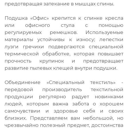
предотвращая затекание в мышцах спины.
Подушка «Офис» крепится к спинке кресла
или офисного стула с помощью
регулируемых ремешков. Используемые
материалы устойчивы к износу; лепестки
лузги гречихи подвергаются специальной
термической обработке, которая повышает
прочность крупинок и предотвращает
развитие пылевых клещей внутри подушки.
Объединение «Специальный текстиль» -
передовой производитель текстильной
продукции регулярно радует новинками
людей, которым важна забота о хорошем
самочувствии и здоровье себя и своих
близких. Представляем вам небольшой, но
чрезвычайно полезный предмет, достоинства