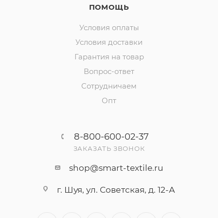
ПОМОЩЬ
Условия оплаты
Условия доставки
Гарантия на товар
Вопрос-ответ
Сотрудничаем
Опт
8-800-600-02-37
ЗАКАЗАТЬ ЗВОНОК
shop@smart-textile.ru
г. Шуя, ул. Советская, д. 12-А