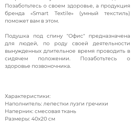
Позаботьтесь о своем здоровье, а продукция
бренда «Smart Textile» (умный текстиль)
поможет вам в этом.
Подушка под спину "Офис" предназначена
для людей, по роду своей деятельности
вынужденных длительное время проводить в
сидячем положении. Позаботьтесь о
здоровье позвоночника.
Характеристики:
Наполнитель: лепестки лузги гречихи
Наперник: смесовая ткань
Размеры: 40х20 см