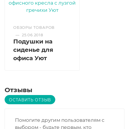
ОБЗОРЫ ТОВАРОВ
—
25.06.2018
Подушки на
сиденье для
офиса Уют
Отзывы
ОСТАВИТЬ ОТЗЫВ
Помогите другим пользователям с
выбором - будьте первым, кто