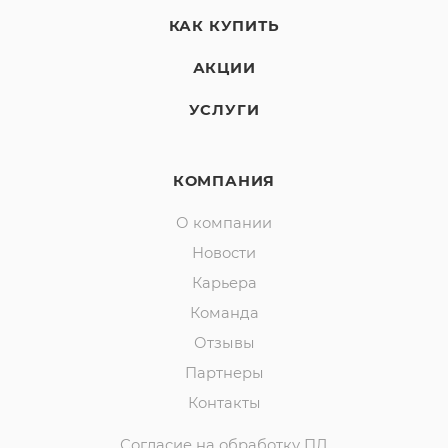
КАК КУПИТЬ
АКЦИИ
УСЛУГИ
КОМПАНИЯ
О компании
Новости
Карьера
Команда
Отзывы
Партнеры
Контакты
Согласие на обработку ПД