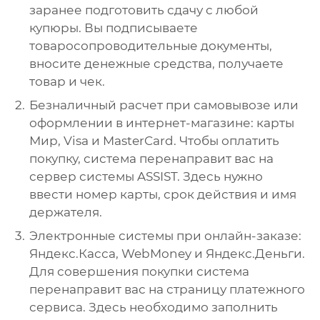
заранее подготовить сдачу с любой
купюры. Вы подписываете
товаросопроводительные документы,
вносите денежные средства, получаете
товар и чек.
Безналичный расчет при самовывозе или
оформлении в интернет-магазине: карты
Мир, Visa и MasterCard. Чтобы оплатить
покупку, система перенаправит вас на
сервер системы ASSIST. Здесь нужно
ввести номер карты, срок действия и имя
держателя.
Электронные системы при онлайн-заказе:
Яндекс.Касса, WebMoney и Яндекс.Деньги.
Для совершения покупки система
перенаправит вас на страницу платежного
сервиса. Здесь необходимо заполнить