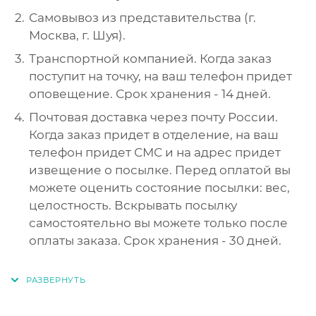
Самовывоз из представительства (г.
Москва, г. Шуя).
Транспортной компанией. Когда заказ
поступит на точку, на ваш телефон придет
оповещение. Срок хранения - 14 дней.
Почтовая доставка через почту России.
Когда заказ придет в отделение, на ваш
телефон придет СМС и на адрес придет
извещение о посылке. Перед оплатой вы
можете оценить состояние посылки: вес,
целостность. Вскрывать посылку
самостоятельно вы можете только после
оплаты заказа. Срок хранения - 30 дней.