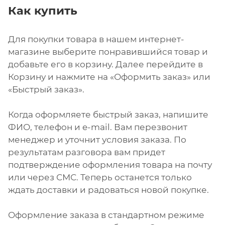
Как купить
Для покупки товара в нашем интернет-
магазине выберите понравившийся товар и
добавьте его в корзину. Далее перейдите в
Корзину и нажмите на «Оформить заказ» или
«Быстрый заказ».
Когда оформляете быстрый заказ, напишите
ФИО, телефон и e-mail. Вам перезвонит
менеджер и уточнит условия заказа. По
результатам разговора вам придет
подтверждение оформления товара на почту
или через СМС. Теперь останется только
ждать доставки и радоваться новой покупке.
Оформление заказа в стандартном режиме