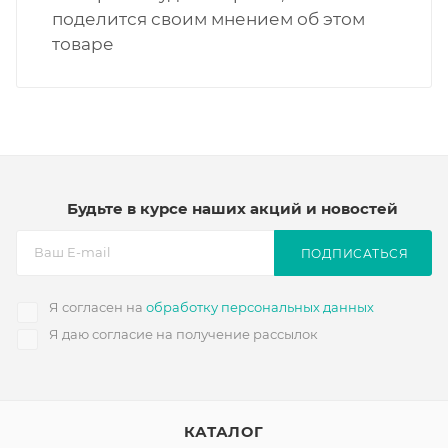
поделится своим мнением об этом
товаре
Будьте в курсе наших акций и новостей
ПОДПИСАТЬСЯ
Я согласен на
обработку персональных данных
Я даю согласие на получение рассылок
КАТАЛОГ