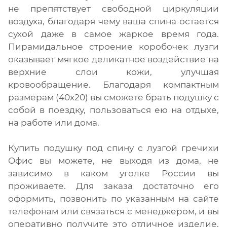
не препятствует свободной циркуляции
воздуха, благодаря чему ваша спина остается
сухой даже в самое жаркое время года.
Пирамидальное строение коробочек лузги
оказывает мягкое деликатное воздействие на
верхние слои кожи, улучшая
кровообращение. Благодаря компактным
размерам (40х20) вы сможете брать подушку с
собой в поездку, пользоваться ею на отдыхе,
на работе или дома.
Купить подушку под спину с лузгой гречихи
Офис вы можете, не выходя из дома, не
зависимо в каком уголке России вы
проживаете. Для заказа достаточно его
оформить, позвонить по указанным на сайте
телефонам или связаться с менеджером, и вы
оперативно получите это отличное изделие.