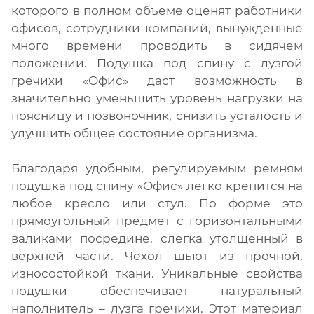
которого в полном объеме оценят работники
офисов, сотрудники компаний, вынужденные
много времени проводить в сидячем
положении. Подушка под спину с лузгой
гречихи «Офис» даст возможность в
значительно уменьшить уровень нагрузки на
поясницу и позвоночник, снизить усталость и
улучшить общее состояние организма.
Благодаря удобным, регулируемым ремням
подушка под спину «Офис» легко крепится на
любое кресло или стул. По форме это
прямоугольный предмет с горизонтальными
валиками посредине, слегка утолщенный в
верхней части. Чехол шьют из прочной,
износостойкой ткани. Уникальные свойства
подушки обеспечивает натуральный
наполнитель – лузга гречихи. Этот материал