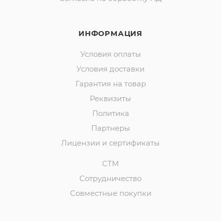
ИНФОРМАЦИЯ
Условия оплаты
Условия доставки
Гарантия на товар
Реквизиты
Политика
Партнеры
Лицензии и сертификаты
СТМ
Сотрудничество
Совместные покупки