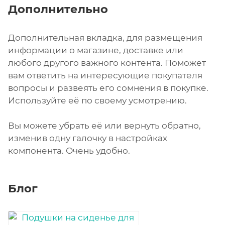
Дополнительно
Дополнительная вкладка, для размещения
информации о магазине, доставке или
любого другого важного контента. Поможет
вам ответить на интересующие покупателя
вопросы и развеять его сомнения в покупке.
Используйте её по своему усмотрению.
Вы можете убрать её или вернуть обратно,
изменив одну галочку в настройках
компонента. Очень удобно.
Блог