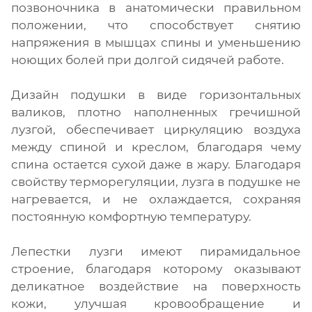
позвоночника в анатомически правильном
положении, что способствует снятию
напряжения в мышцах спины и уменьшению
ноющих болей при долгой сидячей работе.
Дизайн подушки в виде горизонтальных
валиков, плотно наполненных гречишной
лузгой, обеспечивает циркуляцию воздуха
между спиной и креслом, благодаря чему
спина остается сухой даже в жару. Благодаря
свойству терморегуляции, лузга в подушке не
нагревается, и не охлаждается, сохраняя
постоянную комфортную температуру.
Лепестки лузги имеют пирамидальное
строение, благодаря которому оказывают
деликатное воздействие на поверхность
кожи, улучшая кровообращение и