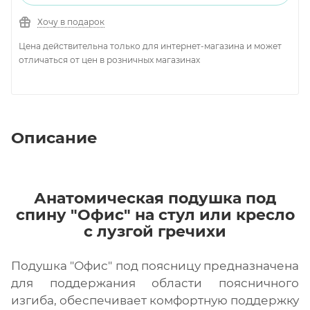
Хочу в подарок
Цена действительна только для интернет-магазина и может
отличаться от цен в розничных магазинах
Описание
Анатомическая подушка под
спину "Офис" на стул или кресло
с лузгой гречихи
Подушка "Офис" под поясницу предназначена
для поддержания области поясничного
изгиба, обеспечивает комфортную поддержку