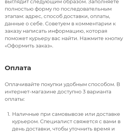
выглядит следующим образом. Заполняете
полностью форму по последовательным
этапам: адрес, способ доставки, оплаты,
данные о себе. Советуем в комментарии к
заказу написать информацию, которая
поможет курьеру вас найти. Нажмите кнопку
«Оформить заказ».
Оплата
Оплачивайте покупки удобным способом. В
интернет-магазине доступно 3 варианта
оплаты:
Наличные при самовывозе или доставке
курьером. Специалист свяжется с вами в
день доставки, чтобы уточнить время и