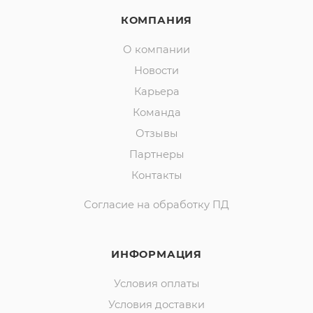
КОМПАНИЯ
О компании
Новости
Карьера
Команда
Отзывы
Партнеры
Контакты
Согласие на обработку ПД
ИНФОРМАЦИЯ
Условия оплаты
Условия доставки