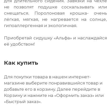
для длительного сидения. Завязки на чехле
не позволят подушке соскальзывать или
смещаться. Поролоновая крошка- очень
лёгкая, мягкая, не нагревается на солнце,
гипоаллергенная и экологичная.
Приобретай сидушку «Альфа» и наслаждайся
её удобством!
Как купить
Для покупки товара в нашем интернет-
магазине выберите понравившийся товар и
добавьте его в корзину. Далее перейдите в
Корзину и нажмите на «Оформить заказ» или
«Быстрый заказ».