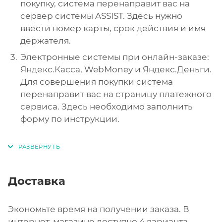
покупку, система перенаправит вас на
сервер системы ASSIST. Здесь нужно
ввести номер карты, срок действия и имя
держателя.
Электронные системы при онлайн-заказе:
Яндекс.Касса, WebMoney и Яндекс.Деньги.
Для совершения покупки система
перенаправит вас на страницу платежного
сервиса. Здесь необходимо заполнить
форму по инструкции.
Доставка
Экономьте время на получении заказа. В
интернет-магазине доступно 4 варианта