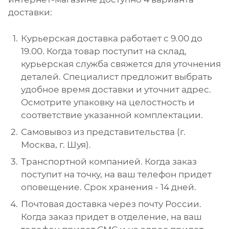
доставки:
Курьерская доставка работает с 9.00 до
19.00. Когда товар поступит на склад,
курьерская служба свяжется для уточнения
деталей. Специалист предложит выбрать
удобное время доставки и уточнит адрес.
Осмотрите упаковку на целостность и
соответствие указанной комплектации.
Самовывоз из представительства (г.
Москва, г. Шуя).
Транспортной компанией. Когда заказ
поступит на точку, на ваш телефон придет
оповещение. Срок хранения - 14 дней.
Почтовая доставка через почту России.
Когда заказ придет в отделение, на ваш