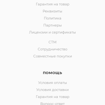
Гарантия на товар
Реквизиты
Политика
Партнеры
Лицензии и сертификаты
СТМ
Сотрудничество
Совместные покупки
ПОМОЩЬ
Условия оплаты
Условия доставки
Гарантия на товар
Вопрос-ответ