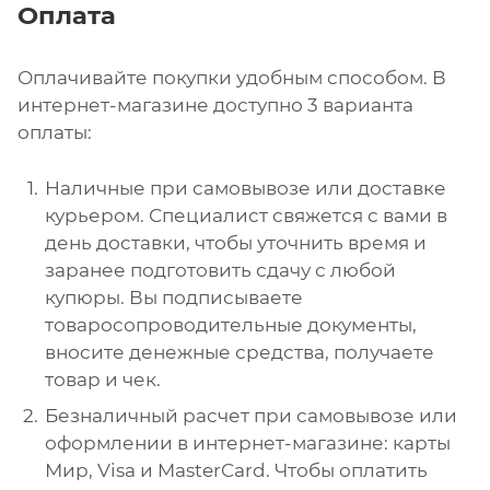
Оплата
Оплачивайте покупки удобным способом. В
интернет-магазине доступно 3 варианта
оплаты:
Наличные при самовывозе или доставке
курьером. Специалист свяжется с вами в
день доставки, чтобы уточнить время и
заранее подготовить сдачу с любой
купюры. Вы подписываете
товаросопроводительные документы,
вносите денежные средства, получаете
товар и чек.
Безналичный расчет при самовывозе или
оформлении в интернет-магазине: карты
Мир, Visa и MasterCard. Чтобы оплатить