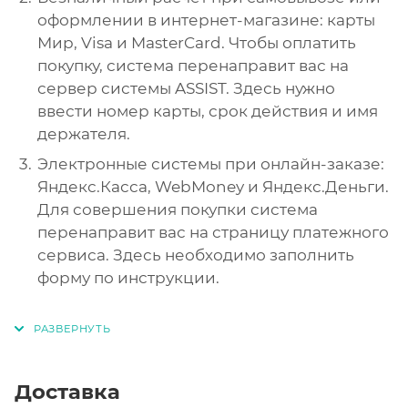
оформлении в интернет-магазине: карты
Мир, Visa и MasterCard. Чтобы оплатить
покупку, система перенаправит вас на
сервер системы ASSIST. Здесь нужно
ввести номер карты, срок действия и имя
держателя.
Электронные системы при онлайн-заказе:
Яндекс.Касса, WebMoney и Яндекс.Деньги.
Для совершения покупки система
перенаправит вас на страницу платежного
сервиса. Здесь необходимо заполнить
форму по инструкции.
Доставка