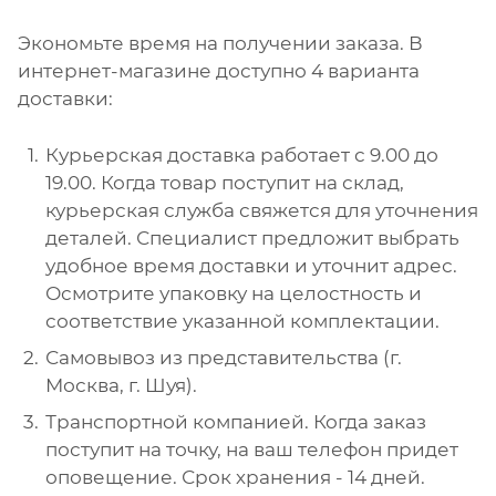
Экономьте время на получении заказа. В
интернет-магазине доступно 4 варианта
доставки:
Курьерская доставка работает с 9.00 до
19.00. Когда товар поступит на склад,
курьерская служба свяжется для уточнения
деталей. Специалист предложит выбрать
удобное время доставки и уточнит адрес.
Осмотрите упаковку на целостность и
соответствие указанной комплектации.
Самовывоз из представительства (г.
Москва, г. Шуя).
Транспортной компанией. Когда заказ
поступит на точку, на ваш телефон придет
оповещение. Срок хранения - 14 дней.