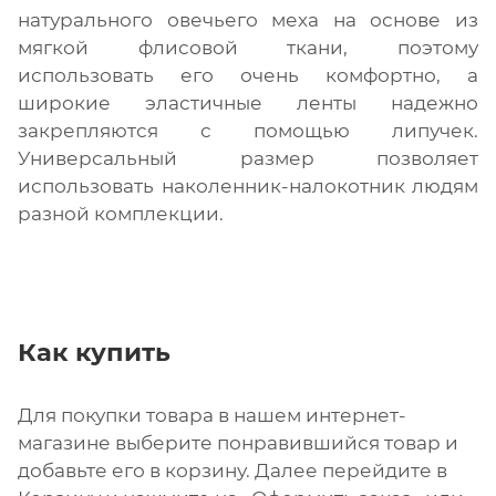
натурального овечьего меха на основе из
мягкой флисовой ткани, поэтому
использовать его очень комфортно, а
широкие эластичные ленты надежно
закрепляются с помощью липучек.
Универсальный размер позволяет
использовать наколенник-налокотник людям
разной комплекции.
Как купить
Для покупки товара в нашем интернет-
магазине выберите понравившийся товар и
добавьте его в корзину. Далее перейдите в