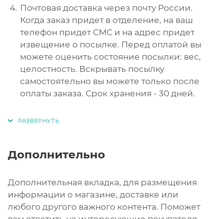
Почтовая доставка через почту России.
Когда заказ придет в отделение, на ваш
телефон придет СМС и на адрес придет
извещение о посылке. Перед оплатой вы
можете оценить состояние посылки: вес,
целостность. Вскрывать посылку
самостоятельно вы можете только после
оплаты заказа. Срок хранения - 30 дней.
Дополнительно
Дополнительная вкладка, для размещения
информации о магазине, доставке или
любого другого важного контента. Поможет
вам ответить на интересующие покупателя