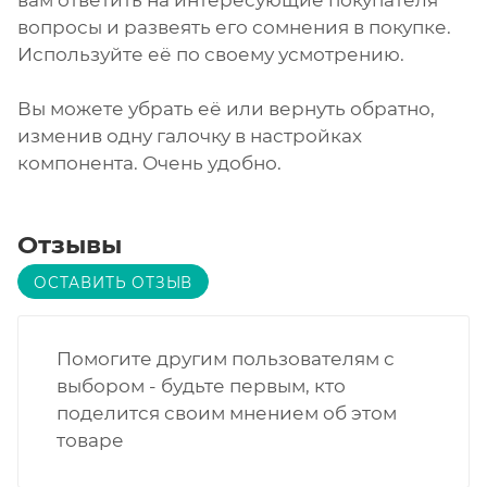
вопросы и развеять его сомнения в покупке.
Используйте её по своему усмотрению.
Вы можете убрать её или вернуть обратно,
изменив одну галочку в настройках
компонента. Очень удобно.
Отзывы
ОСТАВИТЬ ОТЗЫВ
Помогите другим пользователям с
выбором - будьте первым, кто
поделится своим мнением об этом
товаре