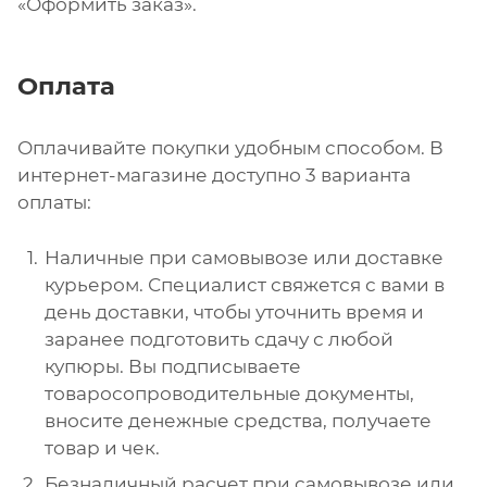
«Оформить заказ».
Оплата
Оплачивайте покупки удобным способом. В
интернет-магазине доступно 3 варианта
оплаты:
Наличные при самовывозе или доставке
курьером. Специалист свяжется с вами в
день доставки, чтобы уточнить время и
заранее подготовить сдачу с любой
купюры. Вы подписываете
товаросопроводительные документы,
вносите денежные средства, получаете
товар и чек.
Безналичный расчет при самовывозе или