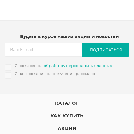
Будьте в курсе наших акций и новостей
ПОДПИСАТЬСЯ
Я согласен на
обработку персональных данных
Я даю согласие на получение рассылок
КАТАЛОГ
КАК КУПИТЬ
АКЦИИ