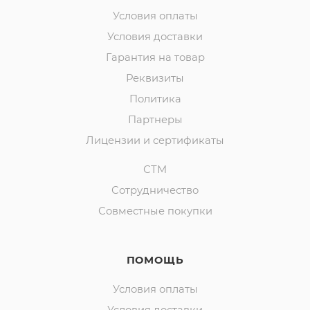
Условия оплаты
Условия доставки
Гарантия на товар
Реквизиты
Политика
Партнеры
Лицензии и сертификаты
СТМ
Сотрудничество
Совместные покупки
ПОМОЩЬ
Условия оплаты