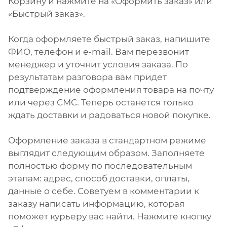
Корзину и нажмите на «Оформить заказ» или
«Быстрый заказ».
Когда оформляете быстрый заказ, напишите
ФИО, телефон и e-mail. Вам перезвонит
менеджер и уточнит условия заказа. По
результатам разговора вам придет
подтверждение оформления товара на почту
или через СМС. Теперь останется только
ждать доставки и радоваться новой покупке.
Оформление заказа в стандартном режиме
выглядит следующим образом. Заполняете
полностью форму по последовательным
этапам: адрес, способ доставки, оплаты,
данные о себе. Советуем в комментарии к
заказу написать информацию, которая
поможет курьеру вас найти. Нажмите кнопку