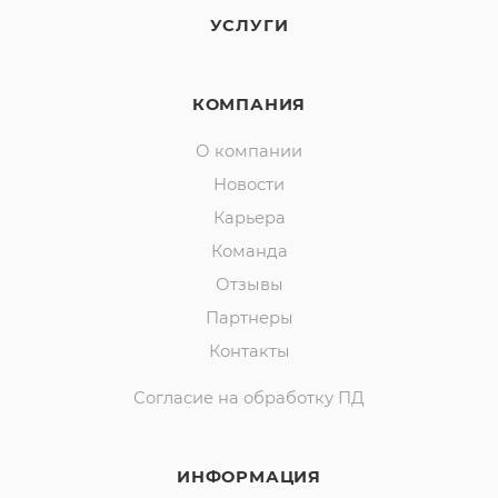
УСЛУГИ
КОМПАНИЯ
О компании
Новости
Карьера
Команда
Отзывы
Партнеры
Контакты
Согласие на обработку ПД
ИНФОРМАЦИЯ