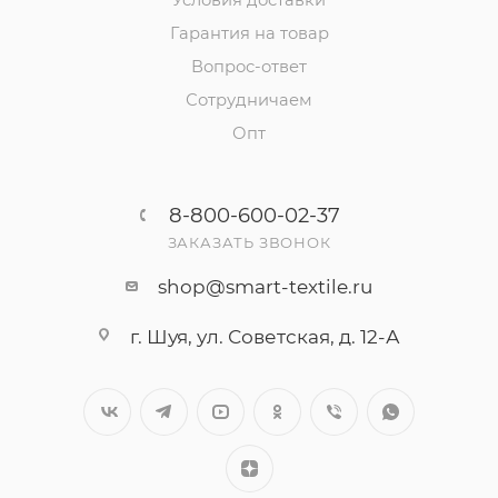
Условия доставки
Гарантия на товар
Вопрос-ответ
Сотрудничаем
Опт
8-800-600-02-37
ЗАКАЗАТЬ ЗВОНОК
shop@smart-textile.ru
г. Шуя, ул. Советская, д. 12-А