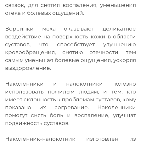
связок, для снятия воспаления, уменьшения
отека и болевых ощущений.
Ворсинки меха оказывают деликатное
воздействие на поверхность кожи в области
суставов, что способствует улучшению
кровообращения, снятию отечности, тем
самым уменьшая болевые ощущения, ускоряя
выздоровление.
Наколенники и налокотники полезно
использовать пожилым людям, и тем, кто
имеет склонность к проблемам суставов, кому
показано их согревание. Наколенники
помогут снять боль и воспаление, улучшат
подвижность суставов.
Наколенник-налокотник изготовлен из