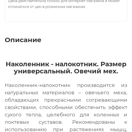
Цена действительна только для интернет-магазина и может
отличаться от цен в розничных магазинах
Описание
Наколенник - налокотник. Размер
универсальный. Овечий мех.
Наколенник-налокотник производится из
натуральных материалов – овечьего меха,
обладающих прекрасными согревающими
свойствами, способными обеспечить эффект
сухого тепла, целебного для коленных и
локтевых суставов. Рекомендованы к
использованию при растяжениях мышц,