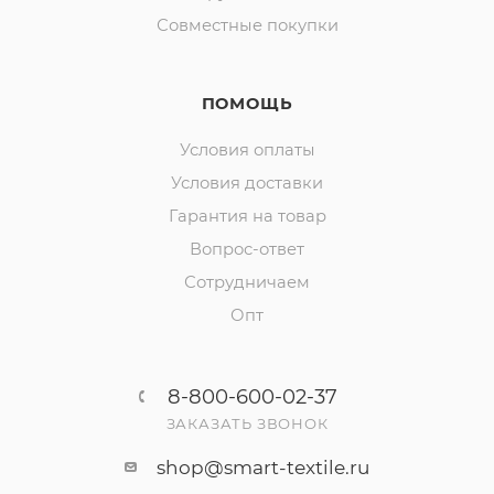
Совместные покупки
ПОМОЩЬ
Условия оплаты
Условия доставки
Гарантия на товар
Вопрос-ответ
Сотрудничаем
Опт
8-800-600-02-37
ЗАКАЗАТЬ ЗВОНОК
shop@smart-textile.ru