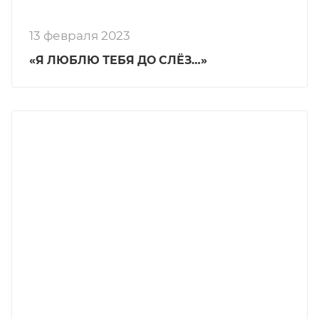
13 февраля 2023
«Я ЛЮБЛЮ ТЕБЯ ДО СЛЁЗ…»