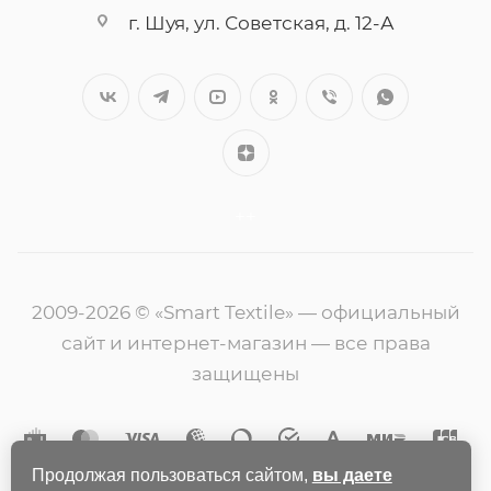
г. Шуя, ул. Советская, д. 12-А
++
2009-2026 © «Smart Textile» — официальный
сайт и интернет-магазин — все права
защищены
Продолжая пользоваться сайтом,
вы даете