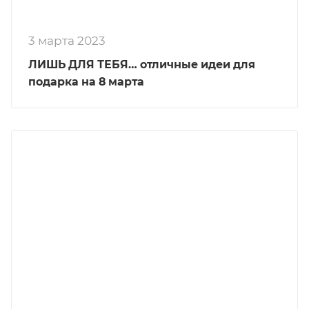
3 марта 2023
ЛИШЬ ДЛЯ ТЕБЯ… отличные идеи для
подарка на 8 марта