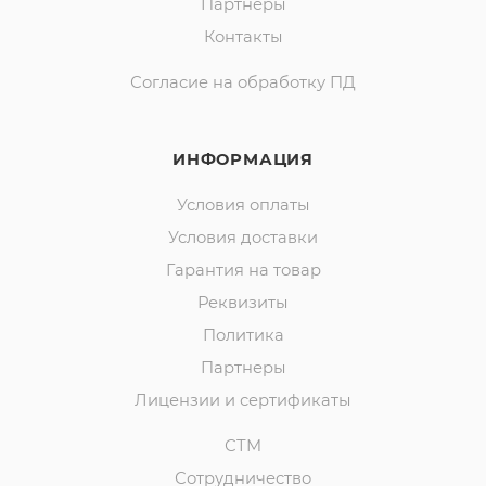
Партнеры
Контакты
Согласие на обработку ПД
ИНФОРМАЦИЯ
Условия оплаты
Условия доставки
Гарантия на товар
Реквизиты
Политика
Партнеры
Лицензии и сертификаты
СТМ
Сотрудничество