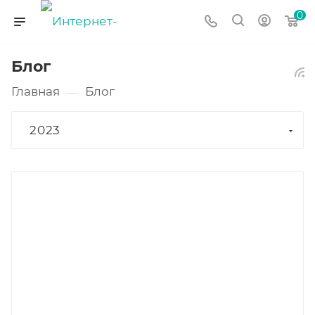
0
Блог
Главная
Блог
—
2023