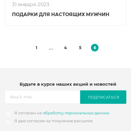
31 января 2023
ПОДАРКИ ДЛЯ НАСТОЯЩИХ МУЖЧИН
1
4
5
6
Будьте в курсе наших акций и новостей
ПОДПИСАТЬСЯ
Я согласен на
обработку персональных данных
Я даю согласие на получение рассылок