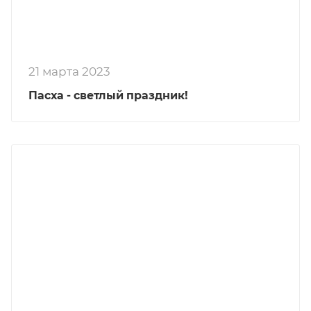
21 марта 2023
Пасха - светлый праздник!