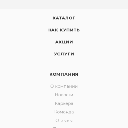
КАТАЛОГ
КАК КУПИТЬ
АКЦИИ
УСЛУГИ
КОМПАНИЯ
О компании
Новости
Карьера
Команда
Отзывы