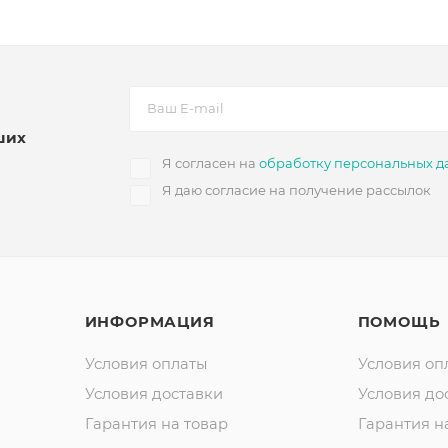
ших
Я согласен на
обработку персональных д
Я даю согласие на получение рассылок
ИНФОРМАЦИЯ
ПОМОЩЬ
Условия оплаты
Условия оп
Условия доставки
Условия до
Гарантия на товар
Гарантия н