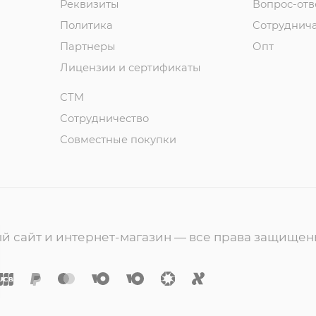
Реквизиты
Вопрос-отв
Политика
Сотруднич
Партнеры
Опт
Лицензии и сертификаты
СТМ
Сотрудничество
Совместные покупки
ный сайт и интернет-магазин — все права защище