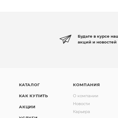
Будьте в курсе на
акций и новостей
КАТАЛОГ
КОМПАНИЯ
КАК КУПИТЬ
О компании
Новости
АКЦИИ
Карьера