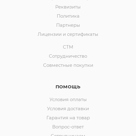
Реквизиты
Политика
Партнеры
Лицензии и сертификаты
СТМ
Сотрудничество
Совместные покупки
ПОМОЩЬ
Условия оплаты
Условия доставки
Гарантия на товар
Вопрос-ответ