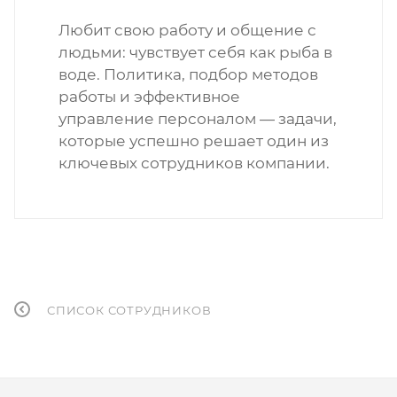
Любит свою работу и общение с
людьми: чувствует себя как рыба в
воде. Политика, подбор методов
работы и эффективное
управление персоналом — задачи,
которые успешно решает один из
ключевых сотрудников компании.
СПИСОК СОТРУДНИКОВ