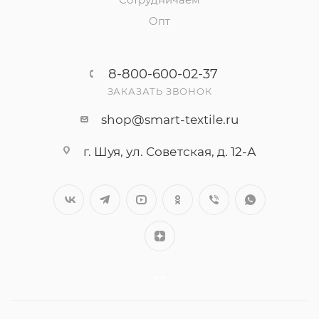
Сотрудничаем
Опт
8-800-600-02-37
ЗАКАЗАТЬ ЗВОНОК
shop@smart-textile.ru
г. Шуя, ул. Советская, д. 12-А
++