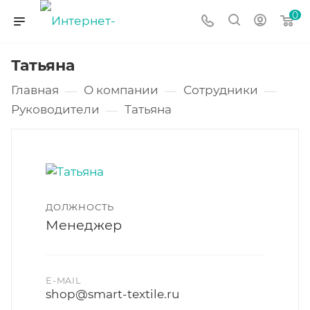
0
Татьяна
Главная
О компании
Сотрудники
—
—
—
Руководители
Татьяна
—
ДОЛЖНОСТЬ
Менеджер
E-MAIL
shop@smart-textile.ru