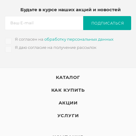
Будьте в курсе наших акций и новостей
ПОДПИСАТЬСЯ
Я согласен на
обработку персональных данных
Я даю согласие на получение рассылок
КАТАЛОГ
КАК КУПИТЬ
АКЦИИ
УСЛУГИ