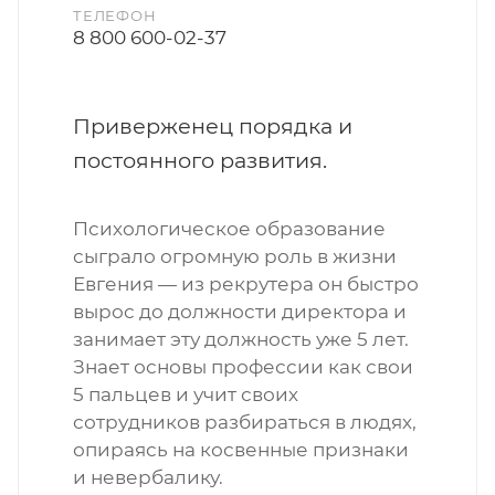
ТЕЛЕФОН
8 800 600-02-37
Приверженец порядка и
постоянного развития.
Психологическое образование
сыграло огромную роль в жизни
Евгения — из рекрутера он быстро
вырос до должности директора и
занимает эту должность уже 5 лет.
Знает основы профессии как свои
5 пальцев и учит своих
сотрудников разбираться в людях,
опираясь на косвенные признаки
и невербалику.