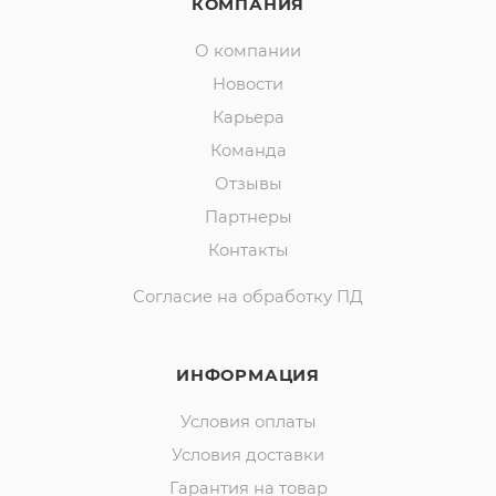
КОМПАНИЯ
О компании
Новости
Карьера
Команда
Отзывы
Партнеры
Контакты
Согласие на обработку ПД
ИНФОРМАЦИЯ
Условия оплаты
Условия доставки
Гарантия на товар