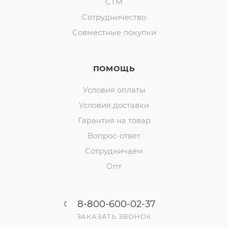
СТМ
Сотрудничество
Совместные покупки
ПОМОЩЬ
Условия оплаты
Условия доставки
Гарантия на товар
Вопрос-ответ
Сотрудничаем
Опт
8-800-600-02-37
ЗАКАЗАТЬ ЗВОНОК