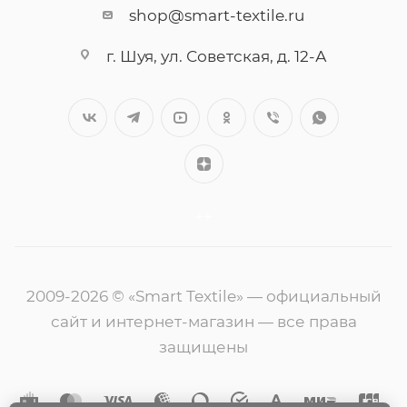
shop@smart-textile.ru
г. Шуя, ул. Советская, д. 12-А
++
2009-2026 © «Smart Textile» — официальный
сайт и интернет-магазин — все права
защищены