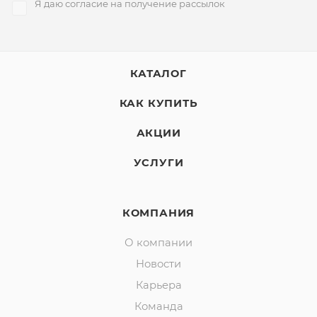
Я даю согласие на получение рассылок
КАТАЛОГ
КАК КУПИТЬ
АКЦИИ
УСЛУГИ
КОМПАНИЯ
О компании
Новости
Карьера
Команда