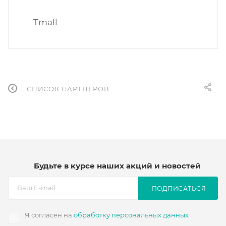
Tmall
СПИСОК ПАРТНЕРОВ
Будьте в курсе наших акций и новостей
ПОДПИСАТЬСЯ
Я согласен на
обработку персональных данных