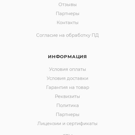
Отзывы
Партнеры
Контакты
Согласие на обработку ПД
ИНФОРМАЦИЯ
Условия оплаты
Условия доставки
Гарантия на товар
Реквизиты
Политика
Партнеры
Лицензии и сертификаты