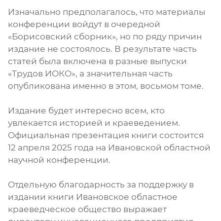
Изначально предполагалось, что материалы
конференции войдут в очередной
«Борисовский сборник», но по ряду причин
издание не состоялось. В результате часть
статей была включена в разные выпуски
«Трудов ИОКО», а значительная часть
опубликована именно в этом, восьмом томе.
Издание будет интересно всем, кто
увлекается историей и краеведением.
Официальная презентация книги состоится
12 апреля 2025 года на Ивановской областной
научной конференции.
Отдельную благодарность за поддержку в
издании книги Ивановское областное
краеведческое общество выражает