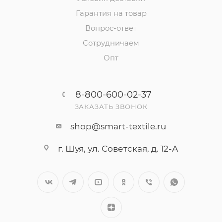
Гарантия на товар
Вопрос-ответ
Сотрудничаем
Опт
8-800-600-02-37
ЗАКАЗАТЬ ЗВОНОК
shop@smart-textile.ru
г. Шуя, ул. Советская, д. 12-А