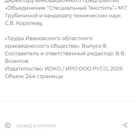
директору инновационного предприятия
«Объединение “Специальный Текстиль”» М.Г.
Трубихиной и кандидату технических наук
С.В. Королеву.
«Труды Ивановского областного
краеведческого общества». Выпуск 8
Составитель и ответственный редактор: В.В.
Возилов
Издательство: ИОКО / ИРО ООО РУСО, 2025
Объем: 244 страницы
НАЗАД К СПИСКУ