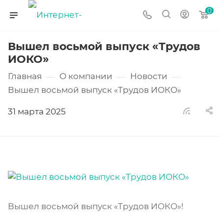
0
Вышел восьмой выпуск «Трудов
ИОКО»
Главная
О компании
Новости
—
—
—
Вышел восьмой выпуск «Трудов ИОКО»
31 марта 2025
Вышел восьмой выпуск «Трудов ИОКО»!