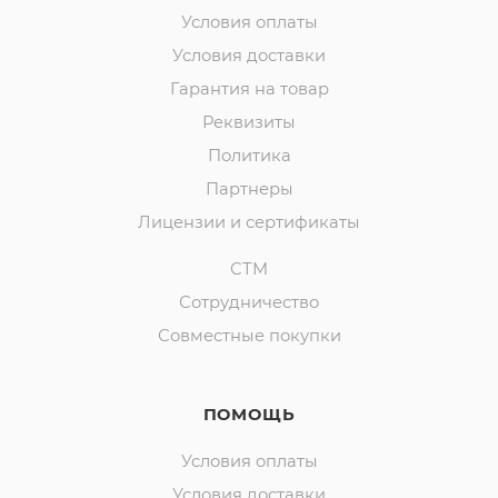
Условия оплаты
Условия доставки
Гарантия на товар
Реквизиты
Политика
Партнеры
Лицензии и сертификаты
СТМ
Сотрудничество
Совместные покупки
ПОМОЩЬ
Условия оплаты
Условия доставки