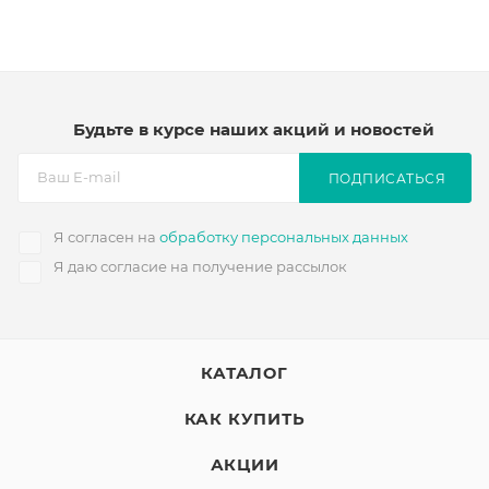
Будьте в курсе наших акций и новостей
ПОДПИСАТЬСЯ
Я согласен на
обработку персональных данных
Я даю согласие на получение рассылок
КАТАЛОГ
КАК КУПИТЬ
АКЦИИ