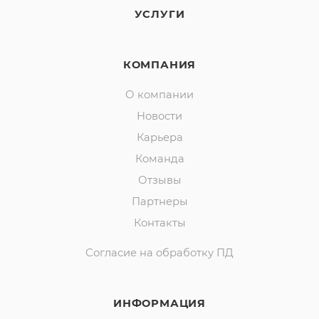
УСЛУГИ
КОМПАНИЯ
О компании
Новости
Карьера
Команда
Отзывы
Партнеры
Контакты
Согласие на обработку ПД
ИНФОРМАЦИЯ