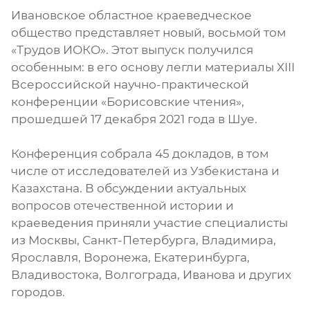
Ивановское областное краеведческое
общество представляет новый, восьмой том
«Трудов ИОКО». Этот выпуск получился
особенным: в его основу легли материалы XIII
Всероссийской научно-практической
конференции «Борисовские чтения»,
прошедшей 17 декабря 2021 года в Шуе.
Конференция собрала 45 докладов, в том
числе от исследователей из Узбекистана и
Казахстана. В обсуждении актуальных
вопросов отечественной истории и
краеведения приняли участие специалисты
из Москвы, Санкт-Петербурга, Владимира,
Ярославля, Воронежа, Екатеринбурга,
Владивостока, Волгограда, Иванова и других
городов.