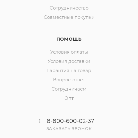
Сотрудничество
Совместные покупки
ПОМОЩЬ
Условия оплаты
Условия доставки
Гарантия на товар
Вопрос-ответ
Сотрудничаем
Опт
8-800-600-02-37
ЗАКАЗАТЬ ЗВОНОК