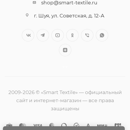
shop@smart-textile.ru
г. Шуя, ул. Советская, д. 12-А
++
2009-2026 © «Smart Textile» — официальный
сайт и интернет-магазин — все права
защищены