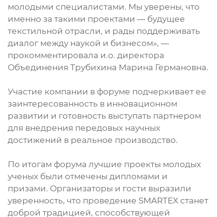
молодыми специалистами. Мы уверены, что
именно за такими проектами — будущее
текстильной отрасли, и рады поддерживать
диалог между наукой и бизнесом», —
прокомментировала и.о. директора
Объединения Трубихина Марина Германовна.
Участие компании в форуме подчеркивает ее
заинтересованность в инновационном
развитии и готовность выступать партнером
для внедрения передовых научных
достижений в реальное производство.
По итогам форума лучшие проекты молодых
ученых были отмечены дипломами и
призами. Организаторы и гости выразили
уверенность, что проведение SMARTEX станет
доброй традицией, способствующей