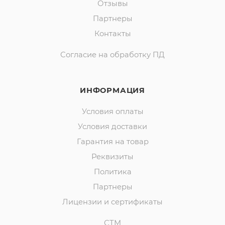
Отзывы
Партнеры
Контакты
Согласие на обработку ПД
ИНФОРМАЦИЯ
Условия оплаты
Условия доставки
Гарантия на товар
Реквизиты
Политика
Партнеры
Лицензии и сертификаты
СТМ