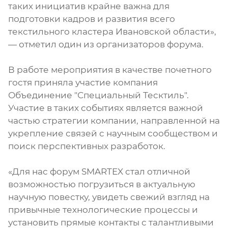
таких инициатив крайне важна для
подготовки кадров и развития всего
текстильного кластера Ивановской области»,
— отметил один из организаторов форума.
В работе мероприятия в качестве почетного
гостя приняла участие компания
Объединение "Специальный Тесктиль".
Участие в таких событиях является важной
частью стратегии компании, направленной на
укрепление связей с научным сообществом и
поиск перспективных разработок.
«Для нас форум SMARTEX стал отличной
возможностью погрузиться в актуальную
научную повестку, увидеть свежий взгляд на
привычные технологические процессы и
установить прямые контакты с талантливыми