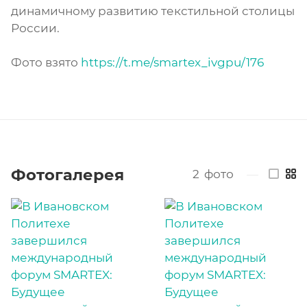
динамичному развитию текстильной столицы
России.
Фото взято
https://t.me/smartex_ivgpu/176
Фотогалерея
2
фото
—