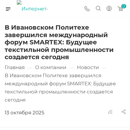
0
В Ивановском Политехе
завершился международный
форум SMARTEX: Будущее
текстильной промышленности
создается сегодня
Главная
О компании
Новости
—
—
—
В Ивановском Политехе завершился
международный форум SMARTEX: Будущее
текстильной промышленности создается
сегодня
13 октября 2025