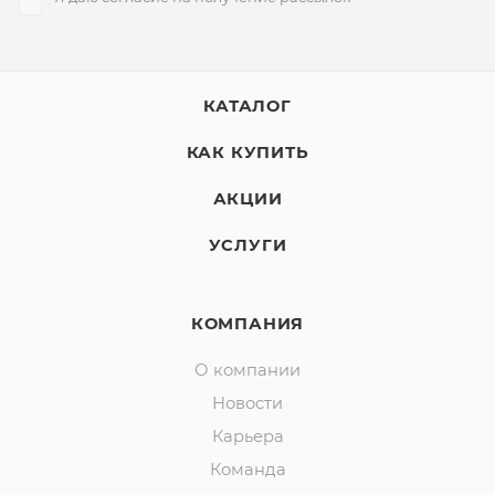
КАТАЛОГ
КАК КУПИТЬ
АКЦИИ
УСЛУГИ
КОМПАНИЯ
О компании
Новости
Карьера
Команда