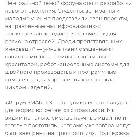
Центральной темой форума стали разработки
нового поколения. Студенты, аспиранты и
молодые ученые представили свои проекты,
направленные на цифровизацию и
технологизацию одной из ключевых для
региона отраслей. Среди представленных
инноваций — умные ткани с заданными
свойствами, новые виды экологичных
красителей, роботизированные системы для
швейного производства и программные
комплексы для управления жизненным
циклом изделий.
«Форум SMARTEX — это уникальная площадка,
где теория встречается с практикой. Мы
видим не только смелые научные идеи, но и
готовые прототипы, которые уже завтра могут
быть внедрены на предприятиях. Поддержка