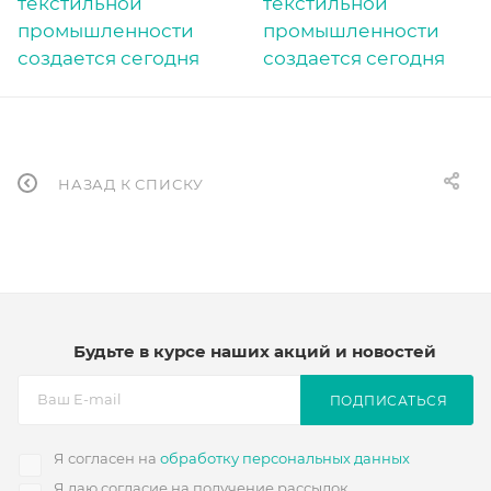
НАЗАД К СПИСКУ
Будьте в курсе наших акций и новостей
ПОДПИСАТЬСЯ
Я согласен на
обработку персональных данных
Я даю согласие на получение рассылок