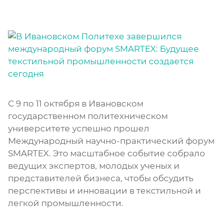
С 9 по 11 октября в Ивановском
государственном политехническом
университете успешно прошел
Международный научно-практический форум
SMARTEX. Это масштабное событие собрало
ведущих экспертов, молодых ученых и
представителей бизнеса, чтобы обсудить
перспективы и инновации в текстильной и
легкой промышленности.