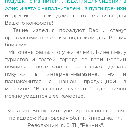
подушки с магнитами
,
изделия для сидений в
офис и авто с наполнителем из лузги гречихи
и другие товары домашнего текстиля для
Вашего комфорта!
Такие изделия порадуют Вас и станут
прекрасным полезным подарком для Ваших
близких!
Мы очень рады, что у жителей г. Кинешма, у
туристов и гостей города со всей России
появилась возможность не только сделать
покупки в интернет-магазине, но и
познакомится с нашей продукцией в
магазине "Волжский сувенир", где лично
можно убедится в ее качестве.
Магазин "Волжский сувенир" располагается
по адресу: Ивановская обл., г. Кинешма, пл.
Революции, д. 8, ТЦ "Речник".