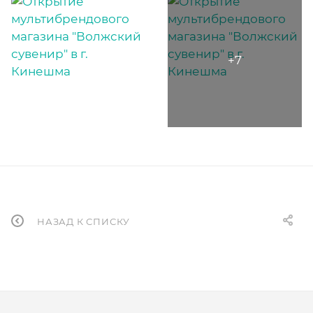
НАЗАД К СПИСКУ