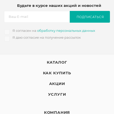
Будьте в курсе наших акций и новостей
ПОДПИСАТЬСЯ
Я согласен на
обработку персональных данных
Я даю согласие на получение рассылок
КАТАЛОГ
КАК КУПИТЬ
АКЦИИ
УСЛУГИ
КОМПАНИЯ