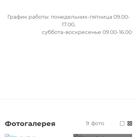
График работы: понедельник-пятница 09.00-
17.00,
суббота-воскресенье 09.00-16.00
Фотогалерея
9
фото
—