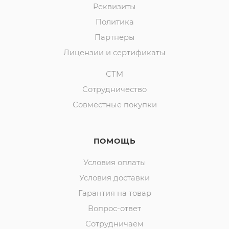
Реквизиты
Политика
Партнеры
Лицензии и сертификаты
СТМ
Сотрудничество
Совместные покупки
ПОМОЩЬ
Условия оплаты
Условия доставки
Гарантия на товар
Вопрос-ответ
Сотрудничаем