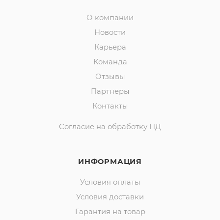
О компании
Новости
Карьера
Команда
Отзывы
Партнеры
Контакты
Согласие на обработку ПД
ИНФОРМАЦИЯ
Условия оплаты
Условия доставки
Гарантия на товар