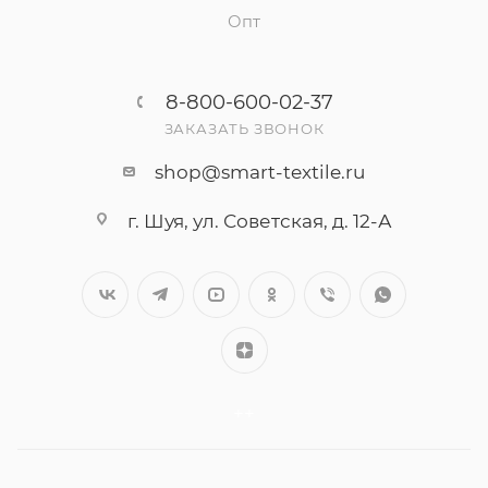
Опт
8-800-600-02-37
ЗАКАЗАТЬ ЗВОНОК
shop@smart-textile.ru
г. Шуя, ул. Советская, д. 12-А
++