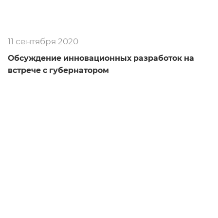
11 сентября 2020
Обсуждение инновационных разработок на
встрече с губернатором