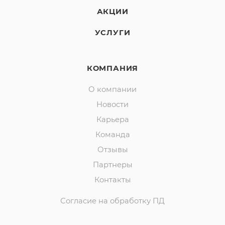
АКЦИИ
УСЛУГИ
КОМПАНИЯ
О компании
Новости
Карьера
Команда
Отзывы
Партнеры
Контакты
Согласие на обработку ПД