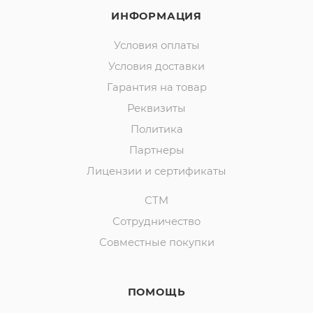
ИНФОРМАЦИЯ
Условия оплаты
Условия доставки
Гарантия на товар
Реквизиты
Политика
Партнеры
Лицензии и сертификаты
СТМ
Сотрудничество
Совместные покупки
ПОМОЩЬ