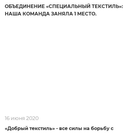
ОБЪЕДИНЕНИЕ «СПЕЦИАЛЬНЫЙ ТЕКСТИЛЬ»:
НАША КОМАНДА ЗАНЯЛА 1 МЕСТО.
16 июня 2020
«Добрый текстиль» - все силы на борьбу с