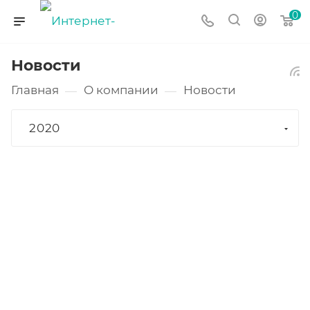
0
Новости
Главная
О компании
Новости
—
—
2020