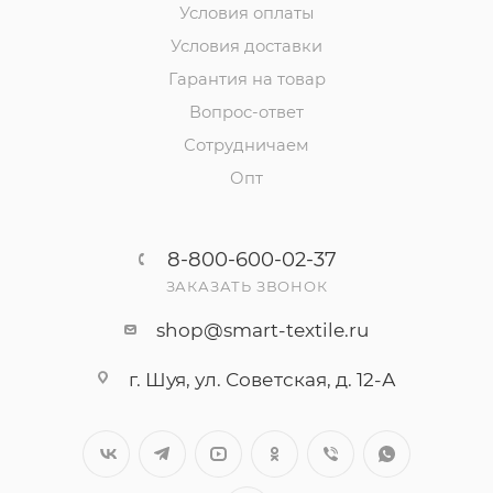
Условия оплаты
Условия доставки
Гарантия на товар
Вопрос-ответ
Сотрудничаем
Опт
8-800-600-02-37
ЗАКАЗАТЬ ЗВОНОК
shop@smart-textile.ru
г. Шуя, ул. Советская, д. 12-А