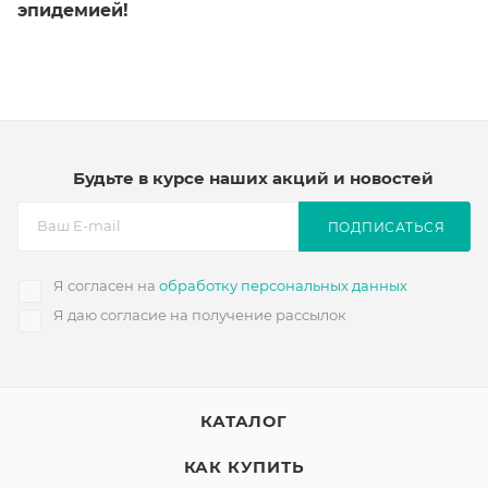
эпидемией!
Будьте в курсе наших акций и новостей
ПОДПИСАТЬСЯ
Я согласен на
обработку персональных данных
Я даю согласие на получение рассылок
КАТАЛОГ
КАК КУПИТЬ