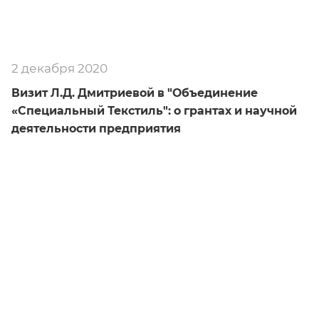
2 декабря 2020
Визит Л.Д. Дмитриевой в "Объединение
«Специальный Текстиль": о грантах и научной
деятельности предприятия