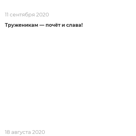
11 сентября 2020
Труженикам — почёт и слава!
18 августа 2020