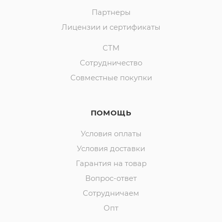
Партнеры
Лицензии и сертификаты
СТМ
Сотрудничество
Совместные покупки
ПОМОЩЬ
Условия оплаты
Условия доставки
Гарантия на товар
Вопрос-ответ
Сотрудничаем
Опт