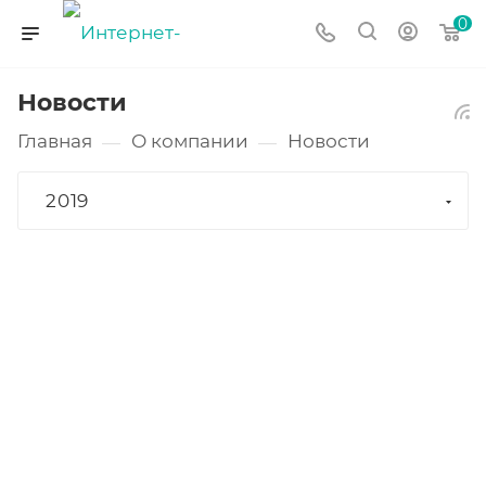
0
Новости
Главная
О компании
Новости
—
—
2019