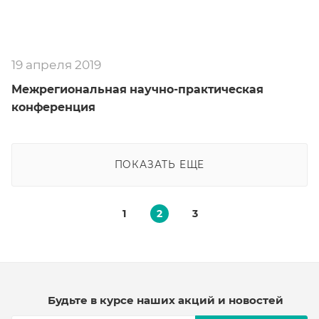
19 апреля 2019
Межрегиональная научно-практическая
конференция
ПОКАЗАТЬ ЕЩЕ
1
2
3
Будьте в курсе наших акций и новостей