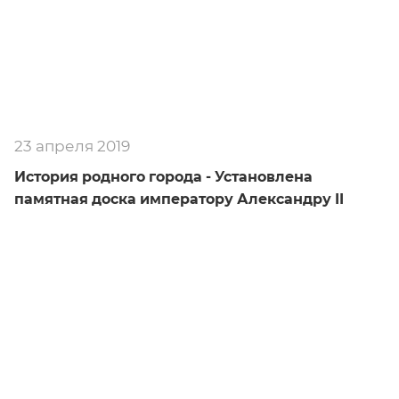
23 апреля 2019
История родного города - Установлена
памятная доска императору Александру II