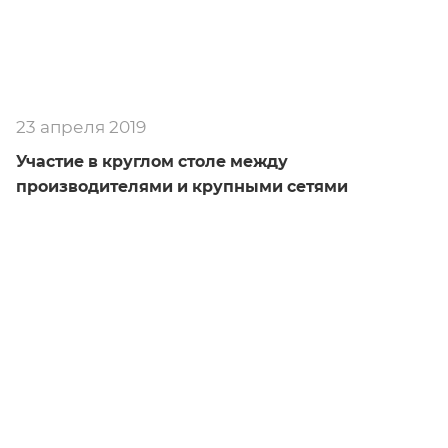
23 апреля 2019
Участие в круглом столе между
производителями и крупными сетями