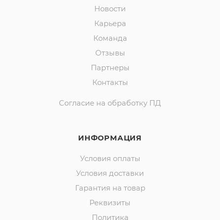
Новости
Карьера
Команда
Отзывы
Партнеры
Контакты
Согласие на обработку ПД
ИНФОРМАЦИЯ
Условия оплаты
Условия доставки
Гарантия на товар
Реквизиты
Политика