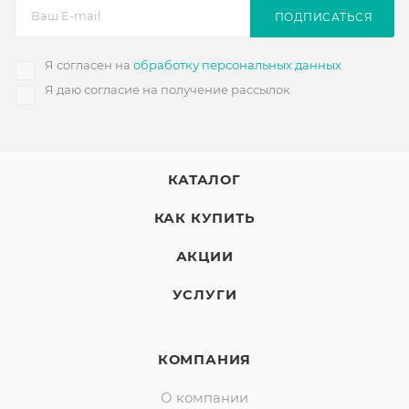
ПОДПИСАТЬСЯ
Я согласен на
обработку персональных данных
Я даю согласие на получение рассылок
КАТАЛОГ
КАК КУПИТЬ
АКЦИИ
УСЛУГИ
КОМПАНИЯ
О компании