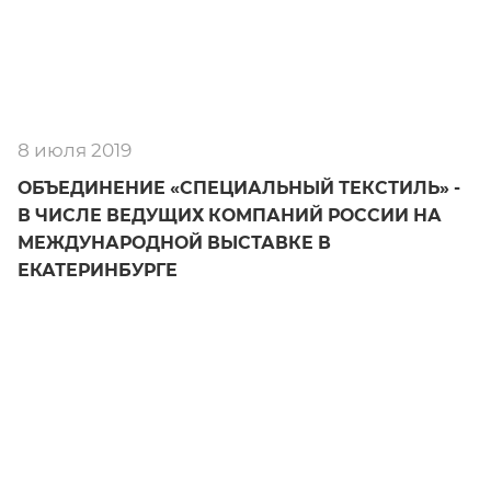
8 июля 2019
ОБЪЕДИНЕНИЕ «СПЕЦИАЛЬНЫЙ ТЕКСТИЛЬ» -
В ЧИСЛЕ ВЕДУЩИХ КОМПАНИЙ РОССИИ НА
МЕЖДУНАРОДНОЙ ВЫСТАВКЕ В
ЕКАТЕРИНБУРГЕ