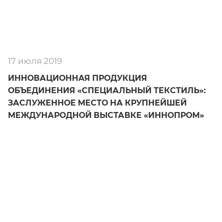
17 июля 2019
ИННОВАЦИОННАЯ ПРОДУКЦИЯ
ОБЪЕДИНЕНИЯ «СПЕЦИАЛЬНЫЙ ТЕКСТИЛЬ»:
ЗАСЛУЖЕННОЕ МЕСТО НА КРУПНЕЙШЕЙ
МЕЖДУНАРОДНОЙ ВЫСТАВКЕ «ИННОПРОМ»