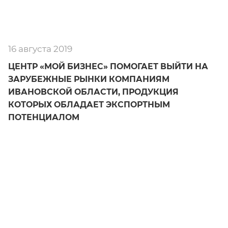
16 августа 2019
ЦЕНТР «МОЙ БИЗНЕС» ПОМОГАЕТ ВЫЙТИ НА
ЗАРУБЕЖНЫЕ РЫНКИ КОМПАНИЯМ
ИВАНОВСКОЙ ОБЛАСТИ, ПРОДУКЦИЯ
КОТОРЫХ ОБЛАДАЕТ ЭКСПОРТНЫМ
ПОТЕНЦИАЛОМ