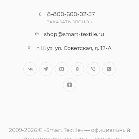
8-800-600-02-37
ЗАКАЗАТЬ ЗВОНОК
shop@smart-textile.ru
г. Шуя, ул. Советская, д. 12-А
++
2009-2026 © «Smart Textile» — официальный
сайт и интернет-магазин — все права