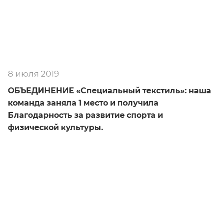
8 июля 2019
ОБЪЕДИНЕНИЕ «Специальный текстиль»: наша
команда заняла 1 место и получила
Благодарность за развитие спорта и
физической культуры.