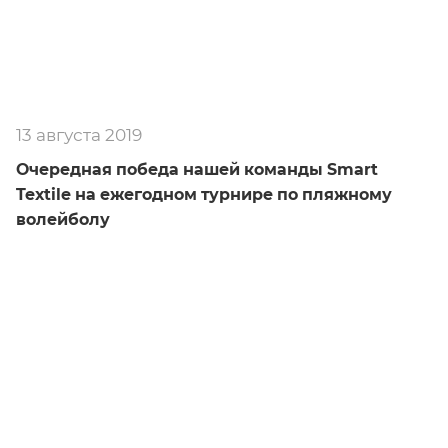
13 августа 2019
Очередная победа нашей команды Smart
Textile на ежегодном турнире по пляжному
волейболу