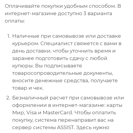
Оплачивайте покупки удобным способом. В
интернет-магазине доступно 3 варианта
оплаты:
Наличные при самовывозе или доставке
курьером. Специалист свяжется с вами в
день доставки, чтобы уточнить время и
заранее подготовить сдачу с любой
купюры. Вы подписываете
товаросопроводительные документы,
вносите денежные средства, получаете
товар и чек.
Безналичный расчет при самовывозе или
оформлении в интернет-магазине: карты
Мир, Visa и MasterCard. Чтобы оплатить
покупку, система перенаправит вас на
сервер системы ASSIST. Здесь нужно