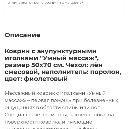
отличаться от цен в розничных магазинах
Описание
Коврик с акупунктурными
иголками "Умный массаж",
размер 50х70 см. Чехол: лён
смесовой, наполнитель: поролон,
цвет: фиолетовый
Массажный коврик с иголками «Умный
массаж» – первая помощь при болезненных
ощущениях в области спины или ног.
Специальные элементы, закреплённые на
поверхности коврика и имеющие