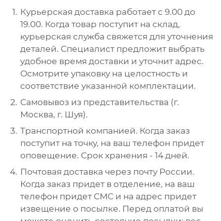
Курьерская доставка работает с 9.00 до
19.00. Когда товар поступит на склад,
курьерская служба свяжется для уточнения
деталей. Специалист предложит выбрать
удобное время доставки и уточнит адрес.
Осмотрите упаковку на целостность и
соответствие указанной комплектации.
Самовывоз из представительства (г.
Москва, г. Шуя).
Транспортной компанией. Когда заказ
поступит на точку, на ваш телефон придет
оповещение. Срок хранения - 14 дней.
Почтовая доставка через почту России.
Когда заказ придет в отделение, на ваш
телефон придет СМС и на адрес придет
извещение о посылке. Перед оплатой вы