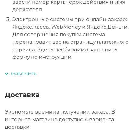
ввести номер карты, срок действия и имя
держателя.
Электронные системы при онлайн-заказе:
Яндекс.Касса, WebMoney и Яндекс.Деньги.
Для совершения покупки система
перенаправит вас на страницу платежного
сервиса. Здесь необходимо заполнить
форму по инструкции.
Доставка
Экономьте время на получении заказа. В
интернет-магазине доступно 4 варианта
доставки: