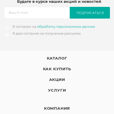
Будьте в курсе наших акций и новостей
ПОДПИСАТЬСЯ
Я согласен на
обработку персональных данных
Я даю согласие на получение рассылок
КАТАЛОГ
КАК КУПИТЬ
АКЦИИ
УСЛУГИ
КОМПАНИЯ