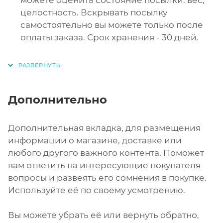
можете оценить состояние посылки: вес,
целостность. Вскрывать посылку
самостоятельно вы можете только после
оплаты заказа. Срок хранения - 30 дней.
Дополнительно
Дополнительная вкладка, для размещения
информации о магазине, доставке или
любого другого важного контента. Поможет
вам ответить на интересующие покупателя
вопросы и развеять его сомнения в покупке.
Используйте её по своему усмотрению.
Вы можете убрать её или вернуть обратно,