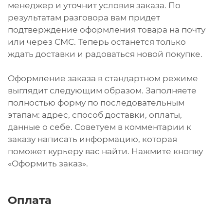
менеджер и уточнит условия заказа. По
результатам разговора вам придет
подтверждение оформления товара на почту
или через СМС. Теперь останется только
ждать доставки и радоваться новой покупке.
Оформление заказа в стандартном режиме
выглядит следующим образом. Заполняете
полностью форму по последовательным
этапам: адрес, способ доставки, оплаты,
данные о себе. Советуем в комментарии к
заказу написать информацию, которая
поможет курьеру вас найти. Нажмите кнопку
«Оформить заказ».
Оплата