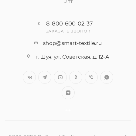
Опт
8-800-600-02-37
ЗАКАЗАТЬ ЗВОНОК
shop@smart-textile.ru
г. Шуя, ул. Советская, д. 12-А
++