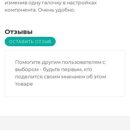
изменив одну галочку в настройках
компонента. Очень удобно.
Отзывы
ОСТАВИТЬ ОТЗЫВ
Помогите другим пользователям с
выбором - будьте первым, кто
поделится своим мнением об этом
товаре