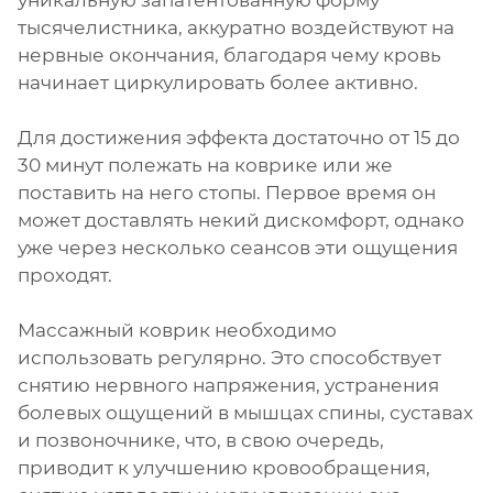
уникальную запатентованную форму
тысячелистника, аккуратно воздействуют на
нервные окончания, благодаря чему кровь
начинает циркулировать более активно.
Для достижения эффекта достаточно от 15 до
30 минут полежать на коврике или же
поставить на него стопы. Первое время он
может доставлять некий дискомфорт, однако
уже через несколько сеансов эти ощущения
проходят.
Массажный коврик необходимо
использовать регулярно. Это способствует
снятию нервного напряжения, устранения
болевых ощущений в мышцах спины, суставах
и позвоночнике, что, в свою очередь,
приводит к улучшению кровообращения,