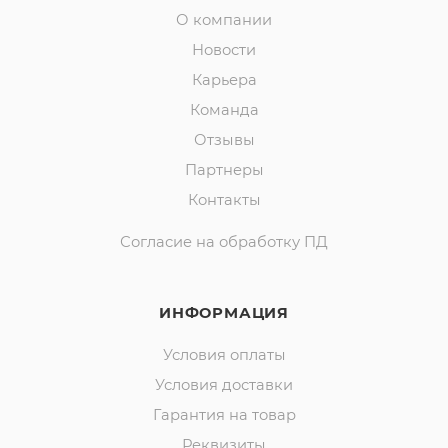
О компании
Новости
Карьера
Команда
Отзывы
Партнеры
Контакты
Согласие на обработку ПД
ИНФОРМАЦИЯ
Условия оплаты
Условия доставки
Гарантия на товар
Реквизиты