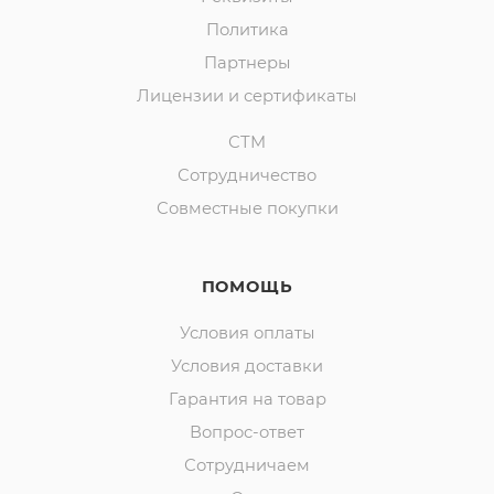
Политика
Партнеры
Лицензии и сертификаты
СТМ
Сотрудничество
Совместные покупки
ПОМОЩЬ
Условия оплаты
Условия доставки
Гарантия на товар
Вопрос-ответ
Сотрудничаем