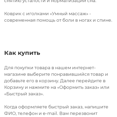
снятию усталости и нормализации сна.
Коврик с иголками «Умный массаж» -
современная помощь от боли в ногах и спине.
Как купить
Для покупки товара в нашем интернет-
магазине выберите понравившийся товар и
добавьте его в корзину. Далее перейдите в
Корзину и нажмите на «Оформить заказ» или
«Быстрый заказ».
Когда оформляете быстрый заказ, напишите
ФИО, телефон и e-mail. Вам перезвонит