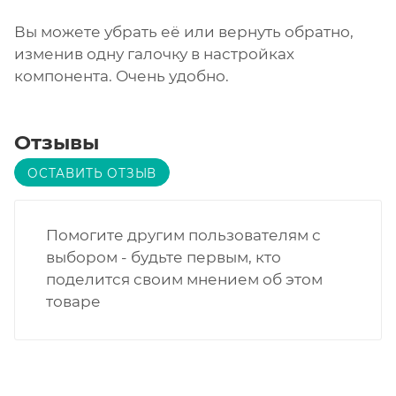
Вы можете убрать её или вернуть обратно,
изменив одну галочку в настройках
компонента. Очень удобно.
Отзывы
ОСТАВИТЬ ОТЗЫВ
Помогите другим пользователям с
выбором - будьте первым, кто
поделится своим мнением об этом
товаре