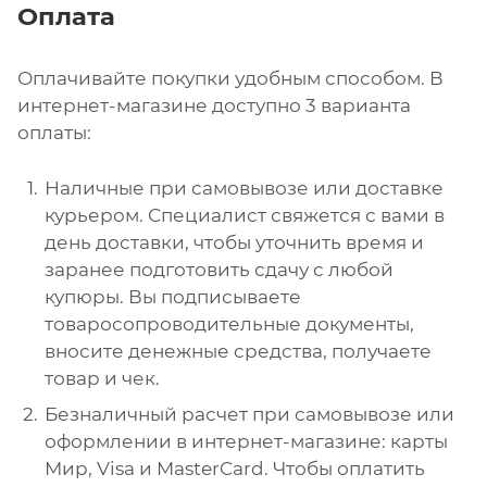
Оплата
Оплачивайте покупки удобным способом. В
интернет-магазине доступно 3 варианта
оплаты:
Наличные при самовывозе или доставке
курьером. Специалист свяжется с вами в
день доставки, чтобы уточнить время и
заранее подготовить сдачу с любой
купюры. Вы подписываете
товаросопроводительные документы,
вносите денежные средства, получаете
товар и чек.
Безналичный расчет при самовывозе или
оформлении в интернет-магазине: карты
Мир, Visa и MasterCard. Чтобы оплатить