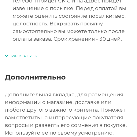
телефон придет СМС и на адрес придет
извещение о посылке. Перед оплатой вы
можете оценить состояние посылки: вес,
целостность. Вскрывать посылку
самостоятельно вы можете только после
оплаты заказа. Срок хранения - 30 дней.
Дополнительно
Дополнительная вкладка, для размещения
информации о магазине, доставке или
любого другого важного контента. Поможет
вам ответить на интересующие покупателя
вопросы и развеять его сомнения в покупке.
Используйте её по своему усмотрению.