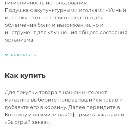
гигиеничность использования.
Подушка с акупунктурными иголками «Умный
массаж» - это не только средство для
облегчения боли и напряжения, но и
инструмент для улучшения общего состояния
организма.
Как купить
Для покупки товара в нашем интернет-
магазине выберите понравившийся товар и
добавьте его в корзину. Далее перейдите в
Корзину и нажмите на «Оформить заказ» или
«Быстрый заказ».