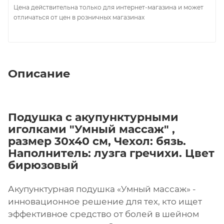
Цена действительна только для интернет-магазина и может
отличаться от цен в розничных магазинах
Описание
Подушка с акупунктурными
иголками "Умный массаж" ,
размер 30х40 см, Чехол: бязь.
Наполнитель: лузга гречихи. Цвет
бирюзовый
Акупунктурная подушка «Умный массаж» -
инновационное решение для тех, кто ищет
эффективное средство от болей в шейном