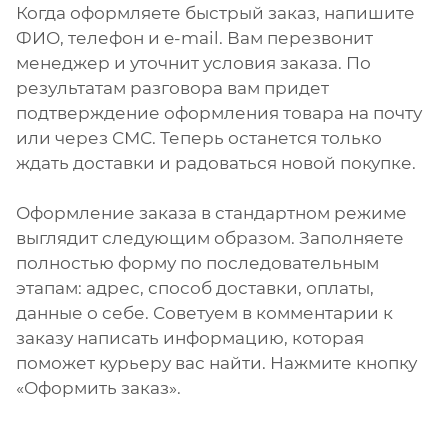
Когда оформляете быстрый заказ, напишите
ФИО, телефон и e-mail. Вам перезвонит
менеджер и уточнит условия заказа. По
результатам разговора вам придет
подтверждение оформления товара на почту
или через СМС. Теперь останется только
ждать доставки и радоваться новой покупке.
Оформление заказа в стандартном режиме
выглядит следующим образом. Заполняете
полностью форму по последовательным
этапам: адрес, способ доставки, оплаты,
данные о себе. Советуем в комментарии к
заказу написать информацию, которая
поможет курьеру вас найти. Нажмите кнопку
«Оформить заказ».