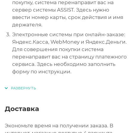
покупку, система перенаправит вас на
сервер системы ASSIST. Здесь нужно
ввести номер карты, срок действия и имя
держателя.
Электронные системы при онлайн-заказе:
Яндекс.Касса, WebMoney и Яндекс.Деньги.
Для совершения покупки система
перенаправит вас на страницу платежного
сервиса. Здесь необходимо заполнить
форму по инструкции.
Доставка
Экономьте время на получении заказа. В
интернет-магазине доступно 4 варианта