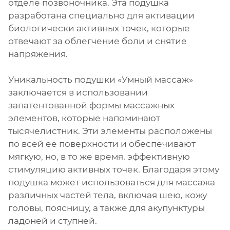
отделе позвоночника. Эта подушка
разработана специально для активации
биологически активных точек, которые
отвечают за облегчение боли и снятие
напряжения.
Уникальность подушки «Умный массаж»
заключается в использовании
запатентованной формы массажных
элементов, которые напоминают
тысячелистник. Эти элементы расположены
по всей её поверхности и обеспечивают
мягкую, но, в то же время, эффективную
стимуляцию активных точек. Благодаря этому
подушка может использоваться для массажа
различных частей тела, включая шею, кожу
головы, поясницу, а также для акупунктуры
ладоней и ступней.