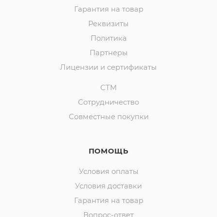
Гарантия на товар
Реквизиты
Политика
Партнеры
Лицензии и сертификаты
СТМ
Сотрудничество
Совместные покупки
ПОМОЩЬ
Условия оплаты
Условия доставки
Гарантия на товар
Вопрос-ответ