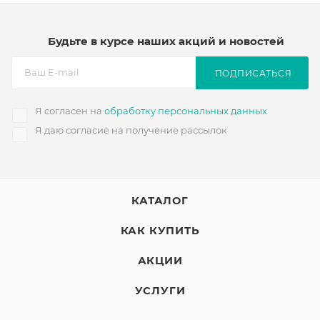
Будьте в курсе наших акций и новостей
ПОДПИСАТЬСЯ
Я согласен на
обработку персональных данных
Я даю согласие на получение рассылок
КАТАЛОГ
КАК КУПИТЬ
АКЦИИ
УСЛУГИ