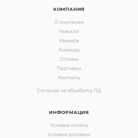
КОМПАНИЯ
О компании
Новости
Карьера
Команда
Отзывы
Партнеры
Контакты
Согласие на обработку ПД
ИНФОРМАЦИЯ
Условия оплаты
Условия доставки