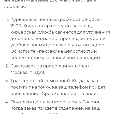
доставки:
Курьерская доставка работает с 9.00 до
19.00. Когда товар поступит на склад,
курьерская служба свяжется для уточнения
деталей. Специалист предложит выбрать
удобное время доставки и уточнит адрес.
Осмотрите упаковку на целостность и
соответствие указанной комплектации.
Самовывоз из представительства (г.
Москва, г. Шуя).
Транспортной компанией. Когда заказ
поступит на точку, на ваш телефон придет
оповещение. Срок хранения - 14 дней.
Почтовая доставка через почту России.
Когда заказ придет в отделение, на ваш