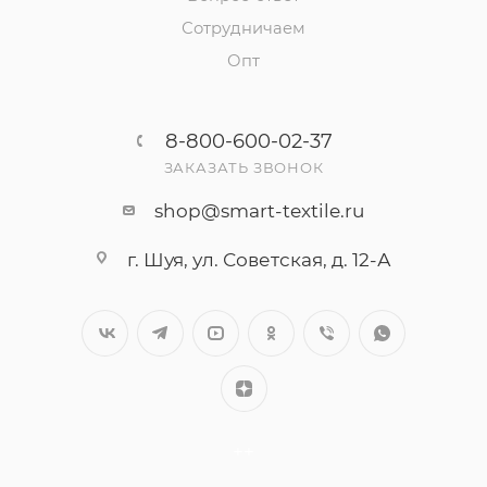
Сотрудничаем
Опт
8-800-600-02-37
ЗАКАЗАТЬ ЗВОНОК
shop@smart-textile.ru
г. Шуя, ул. Советская, д. 12-А
++