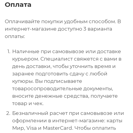
Оплата
Оплачивайте покупки удобным способом. В
интернет-магазине доступно 3 варианта
оплаты:
Наличные при самовывозе или доставке
курьером. Специалист свяжется с вами в
день доставки, чтобы уточнить время и
заранее подготовить сдачу с любой
купюры. Вы подписываете
товаросопроводительные документы,
вносите денежные средства, получаете
товар и чек.
Безналичный расчет при самовывозе или
оформлении в интернет-магазине: карты
Мир, Visa и MasterCard. Чтобы оплатить