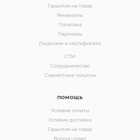
Гарантия на товар
Реквизиты
Политика
Партнеры
Лицензии и сертификаты
СТМ
Сотрудничество
Совместные покупки
ПОМОЩЬ
Условия оплаты
Условия доставки
Гарантия на товар
Вопрос-ответ