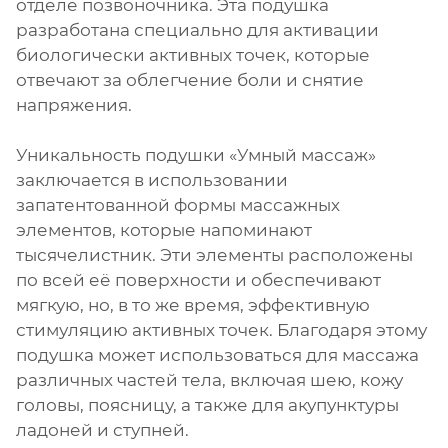
отделе позвоночника. Эта подушка
разработана специально для активации
биологически активных точек, которые
отвечают за облегчение боли и снятие
напряжения.
Уникальность подушки «Умный массаж»
заключается в использовании
запатентованной формы массажных
элементов, которые напоминают
тысячелистник. Эти элементы расположены
по всей её поверхности и обеспечивают
мягкую, но, в то же время, эффективную
стимуляцию активных точек. Благодаря этому
подушка может использоваться для массажа
различных частей тела, включая шею, кожу
головы, поясницу, а также для акупунктуры
ладоней и ступней.