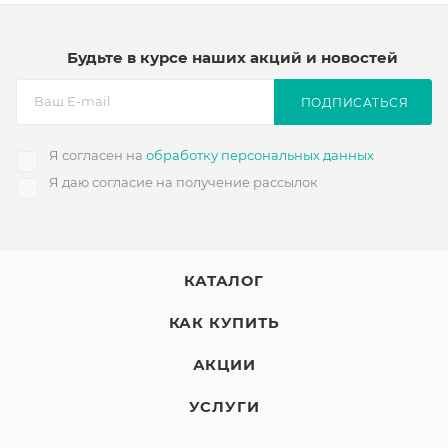
Будьте в курсе наших акций и новостей
ПОДПИСАТЬСЯ
Я согласен на
обработку персональных данных
Я даю согласие на получение рассылок
КАТАЛОГ
КАК КУПИТЬ
АКЦИИ
УСЛУГИ