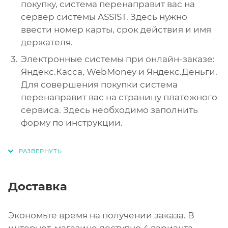
покупку, система перенаправит вас на
сервер системы ASSIST. Здесь нужно
ввести номер карты, срок действия и имя
держателя.
Электронные системы при онлайн-заказе:
Яндекс.Касса, WebMoney и Яндекс.Деньги.
Для совершения покупки система
перенаправит вас на страницу платежного
сервиса. Здесь необходимо заполнить
форму по инструкции.
Доставка
Экономьте время на получении заказа. В
интернет-магазине доступно 4 варианта