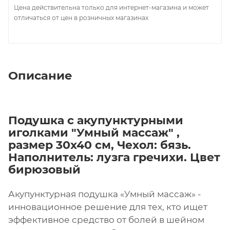
Цена действительна только для интернет-магазина и может
отличаться от цен в розничных магазинах
Описание
Подушка с акупунктурными
иголками "Умный массаж" ,
размер 30х40 см, Чехол: бязь.
Наполнитель: лузга гречихи. Цвет
бирюзовый
Акупунктурная подушка «Умный массаж» -
инновационное решение для тех, кто ищет
эффективное средство от болей в шейном