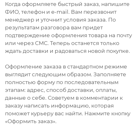
Когда оформляете быстрый заказ, напишите
ФИО, телефон и e-mail. Вам перезвонит
менеджер и уточнит условия заказа. По
результатам разговора вам придет
подтверждение оформления товара на почту
или через СМС. Теперь останется только
ждать доставки и радоваться новой покупке.
Оформление заказа в стандартном режиме
выглядит следующим образом. Заполняете
полностью форму по последовательным
этапам: адрес, способ доставки, оплаты,
данные о себе. Советуем в комментарии к
заказу написать информацию, которая
поможет курьеру вас найти. Нажмите кнопку
«Оформить заказ».