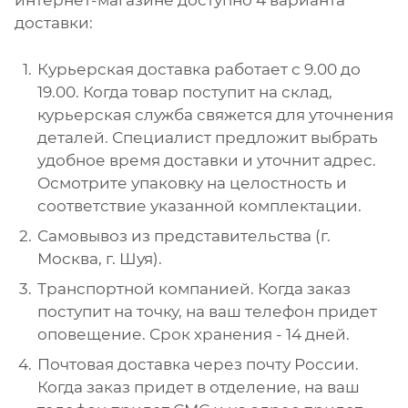
доставки:
Курьерская доставка работает с 9.00 до
19.00. Когда товар поступит на склад,
курьерская служба свяжется для уточнения
деталей. Специалист предложит выбрать
удобное время доставки и уточнит адрес.
Осмотрите упаковку на целостность и
соответствие указанной комплектации.
Самовывоз из представительства (г.
Москва, г. Шуя).
Транспортной компанией. Когда заказ
поступит на точку, на ваш телефон придет
оповещение. Срок хранения - 14 дней.
Почтовая доставка через почту России.
Когда заказ придет в отделение, на ваш