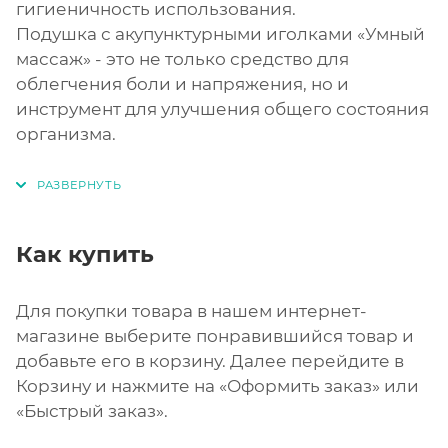
гигиеничность использования.
Подушка с акупунктурными иголками «Умный
массаж» - это не только средство для
облегчения боли и напряжения, но и
инструмент для улучшения общего состояния
организма.
Как купить
Для покупки товара в нашем интернет-
магазине выберите понравившийся товар и
добавьте его в корзину. Далее перейдите в
Корзину и нажмите на «Оформить заказ» или
«Быстрый заказ».