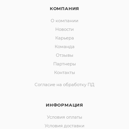
КОМПАНИЯ
О компании
Новости
Карьера
Команда
Отзывы
Партнеры
Контакты
Согласие на обработку ПД
ИНФОРМАЦИЯ
Условия оплаты
Условия доставки