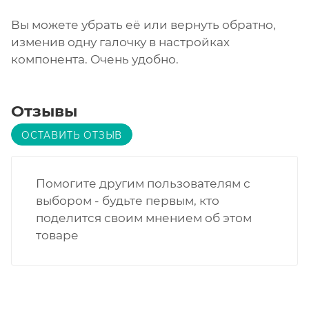
Вы можете убрать её или вернуть обратно,
изменив одну галочку в настройках
компонента. Очень удобно.
Отзывы
ОСТАВИТЬ ОТЗЫВ
Помогите другим пользователям с
выбором - будьте первым, кто
поделится своим мнением об этом
товаре