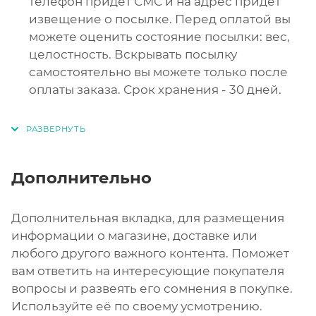
телефон придет СМС и на адрес придет
извещение о посылке. Перед оплатой вы
можете оценить состояние посылки: вес,
целостность. Вскрывать посылку
самостоятельно вы можете только после
оплаты заказа. Срок хранения - 30 дней.
Дополнительно
Дополнительная вкладка, для размещения
информации о магазине, доставке или
любого другого важного контента. Поможет
вам ответить на интересующие покупателя
вопросы и развеять его сомнения в покупке.
Используйте её по своему усмотрению.