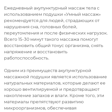
Ежедневный акупунктурный массаж тела с
использованием подушки «Умный массаж»
рекомендуется для людей, страдающих от
нарушения сна, головных болей,
переутомления и после физических нагрузок.
Всего 15-30 минут такого массажа помогут
восстановить общий тонус организма, снять
напряжение и восстановить
работоспособность.
Одним из преимуществ акупунктурной
массажной подушки является использование
натуральных материалов, которые делают ее
хорошо вентилируемой и предотвращают
накопление запахов и влаги. Кроме того, эти
материалы препятствуют развитию
микроорганизмов, обеспечивая