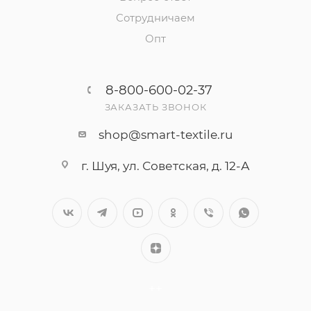
Сотрудничаем
Опт
8-800-600-02-37
ЗАКАЗАТЬ ЗВОНОК
shop@smart-textile.ru
г. Шуя, ул. Советская, д. 12-А
++