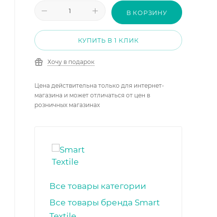
В КОРЗИНУ
КУПИТЬ В 1 КЛИК
Хочу в подарок
Цена действительна только для интернет-
магазина и может отличаться от цен в
розничных магазинах
Все товары категории
Все товары бренда Smart
Textile