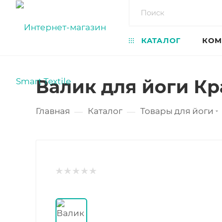
КАТАЛОГ
КОМ
Валик для йоги Кра
Главная
Каталог
Товары для йоги
—
—