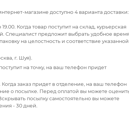
интернет-магазине доступно 4 варианта доставки:
 19.00. Когда товар поступит на склад, курьерская
ей. Специалист предложит выбрать удобное врем
упаковку на целостность и соответствие указанной
ква, г. Шуя).
поступит на точку, на ваш телефон придет
 Когда заказ придет в отделение, на ваш телефон
ние о посылке. Перед оплатой вы можете оценит
 Вскрывать посылку самостоятельно вы можете
ения - 30 дней.