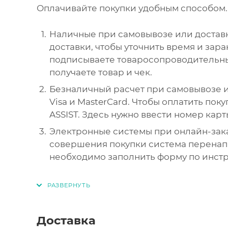
Оплачивайте покупки удобным способом. 
Наличные при самовывозе или доставк
доставки, чтобы уточнить время и зар
подписываете товаросопроводительны
получаете товар и чек.
Безналичный расчет при самовывозе и
Visa и MasterCard. Чтобы оплатить пок
ASSIST. Здесь нужно ввести номер карт
Электронные системы при онлайн-зака
совершения покупки система перенапр
необходимо заполнить форму по инст
Доставка