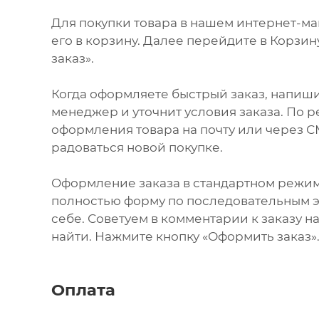
Для покупки товара в нашем интернет-м
его в корзину. Далее перейдите в Корзи
заказ».
Когда оформляете быстрый заказ, напиши
менеджер и уточнит условия заказа. По 
оформления товара на почту или через СМ
радоваться новой покупке.
Оформление заказа в стандартном режи
полностью форму по последовательным эт
себе. Советуем в комментарии к заказу 
найти. Нажмите кнопку «Оформить заказ»
Оплата