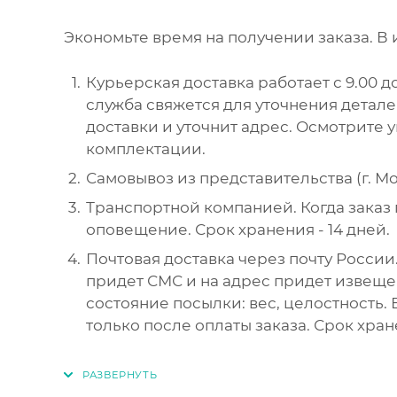
Экономьте время на получении заказа. В 
Курьерская доставка работает с 9.00 до
служба свяжется для уточнения детал
доставки и уточнит адрес. Осмотрите 
комплектации.
Самовывоз из представительства (г. Мос
Транспортной компанией. Когда заказ 
оповещение. Срок хранения - 14 дней.
Почтовая доставка через почту России.
придет СМС и на адрес придет извеще
состояние посылки: вес, целостность.
только после оплаты заказа. Срок хран