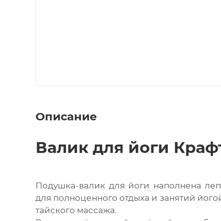
Описание
Валик для йоги Крафт
Подушка-валик для йоги наполнена леп
для полноценного отдыха и занятий йогой
тайского массажа.