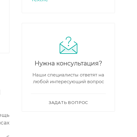
Нужна консультация?
Наши специалисты ответят на
любой интересующий вопрос
и
ЗАДАТЬ ВОПРОС
вещь
нсах