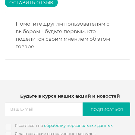
ОСТАВИТЬ ОТЗЫВ
Помогите другим пользователям с
выбором - будьте первым, кто
поделится своим мнением об этом
товаре
Будьте в курсе наших акций и новостей
ПОДПИСАТЬСЯ
Я согласен на
обработку персональных данных
Я даю согласие на получение рассылок