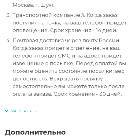
Москва, г. Шуя).
Транспортной компанией. Когда заказ
поступит на точку, на ваш телефон придет
оповещение. Срок хранения - 14 дней.
Почтовая доставка через почту России.
Когда заказ придет в отделение, на ваш
телефон придет СМС и на адрес придет
извещение о посылке. Перед оплатой вы
можете оценить состояние посылки: вес,
целостность. Вскрывать посылку
самостоятельно вы можете только после
оплаты заказа. Срок хранения - 30 дней.
Дополнительно