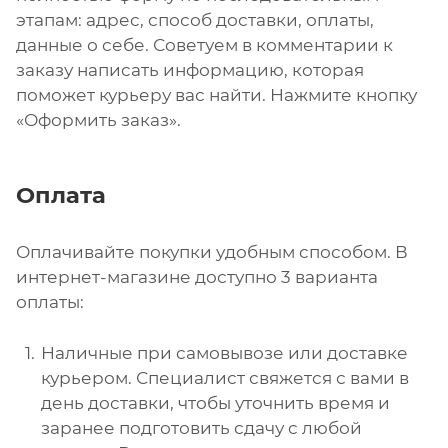
этапам: адрес, способ доставки, оплаты,
данные о себе. Советуем в комментарии к
заказу написать информацию, которая
поможет курьеру вас найти. Нажмите кнопку
«Оформить заказ».
Оплата
Оплачивайте покупки удобным способом. В
интернет-магазине доступно 3 варианта
оплаты:
Наличные при самовывозе или доставке
курьером. Специалист свяжется с вами в
день доставки, чтобы уточнить время и
заранее подготовить сдачу с любой