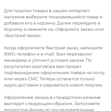
Для покупки товара в нашем интернет-
магазине выберите понравившийся товар и
добавьте его в корзину. Далее перейдите в
Корзину и нажмите на «Оформить заказ» или
«Быстрый заказ».
Когда оформляете быстрый заказ, напишите
ФИО, телефон и e-mail. Вам перезвонит
менеджер и уточнит условия заказа. По
результатам разговора вам придет
подтверждение оформления товара на почту
или через СМС. Теперь останется только
ждать доставки и радоваться новой покупке.
Оформление заказа в стандартном режиме
выглядит следующим образом. Заполняете
полностью форму по последовательным