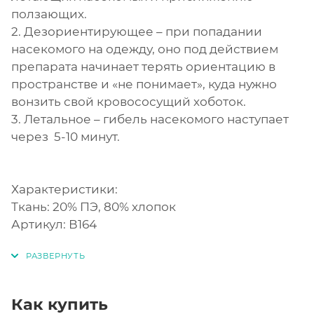
ползающих.
2. Дезориентирующее – при попадании
насекомого на одежду, оно под действием
препарата начинает терять ориентацию в
пространстве и «не понимает», куда нужно
вонзить свой кровососущий хоботок.
3. Летальное – гибель насекомого наступает
через 5-10 минут.
Характеристики:
Ткань: 20% ПЭ, 80% хлопок
Артикул: В164
Как купить