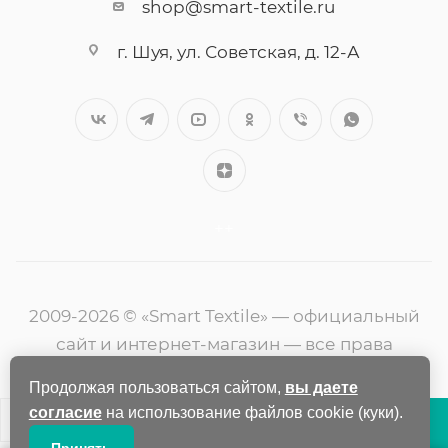
shop@smart-textile.ru
г. Шуя, ул. Советская, д. 12-А
++
2009-2026 © «Smart Textile» — официальный
сайт и интернет-магазин — все права
защищены
Продолжая пользоваться сайтом,
вы даете
согласие
на использование файлов cookie (куки).
В КОРЗИНУ