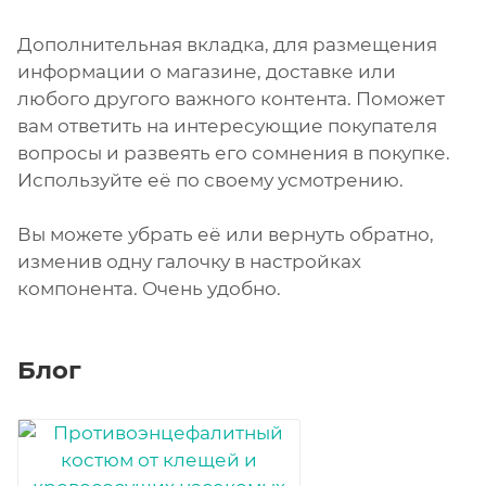
Дополнительная вкладка, для размещения
информации о магазине, доставке или
любого другого важного контента. Поможет
вам ответить на интересующие покупателя
вопросы и развеять его сомнения в покупке.
Используйте её по своему усмотрению.
Вы можете убрать её или вернуть обратно,
изменив одну галочку в настройках
компонента. Очень удобно.
Блог