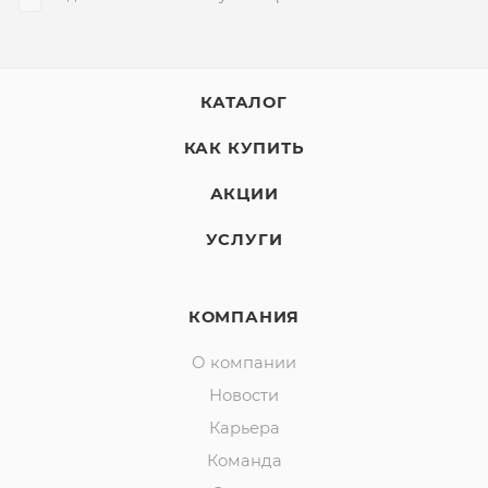
КАТАЛОГ
КАК КУПИТЬ
АКЦИИ
УСЛУГИ
КОМПАНИЯ
О компании
Новости
Карьера
Команда