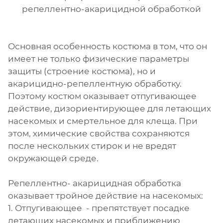
репеллентно-акарицидной обработкой
Основная особенность костюма в том, что он
имеет не только физические параметры
защиты (строение костюма), но и
акарицидно-репеллентную обработку.
Поэтому костюм оказывает отпугивающее
действие, дизориентирующее для летающих
насекомых и смертельное для клеща. При
этом, химические свойства сохраняются
после нескольких стирок и не вредят
окружающей среде.
Репеллентно- акарицидная обработка
оказывает тройное действие на насекомых:
1. Отпугивающее - препятствует посадке
летающих насекомых и приближению