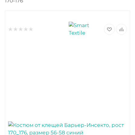
170-176