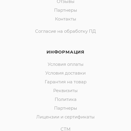
Отзывы
Партнеры
Контакты
Согласие на обработку ПД
ИНФОРМАЦИЯ
Условия оплаты
Условия доставки
Гарантия на товар
Реквизиты
Политика
Партнеры
Лицензии и сертификаты
СТМ