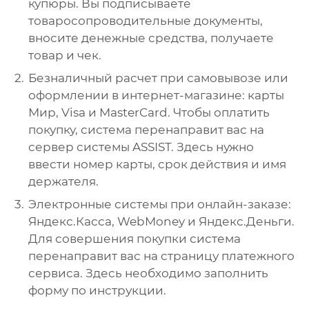
купюры. Вы подписываете
товаросопроводительные документы,
вносите денежные средства, получаете
товар и чек.
Безналичный расчет при самовывозе или
оформлении в интернет-магазине: карты
Мир, Visa и MasterCard. Чтобы оплатить
покупку, система перенаправит вас на
сервер системы ASSIST. Здесь нужно
ввести номер карты, срок действия и имя
держателя.
Электронные системы при онлайн-заказе:
Яндекс.Касса, WebMoney и Яндекс.Деньги.
Для совершения покупки система
перенаправит вас на страницу платежного
сервиса. Здесь необходимо заполнить
форму по инструкции.