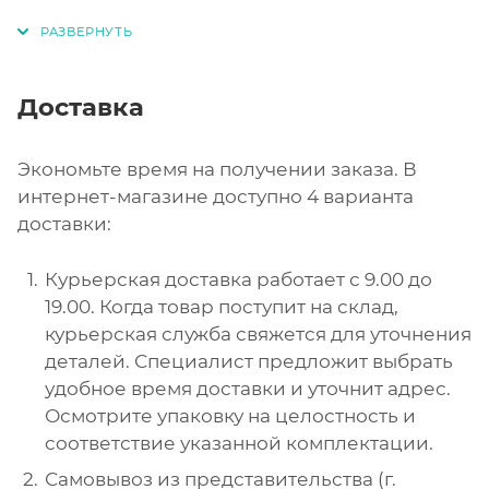
Доставка
Экономьте время на получении заказа. В
интернет-магазине доступно 4 варианта
доставки:
Курьерская доставка работает с 9.00 до
19.00. Когда товар поступит на склад,
курьерская служба свяжется для уточнения
деталей. Специалист предложит выбрать
удобное время доставки и уточнит адрес.
Осмотрите упаковку на целостность и
соответствие указанной комплектации.
Самовывоз из представительства (г.