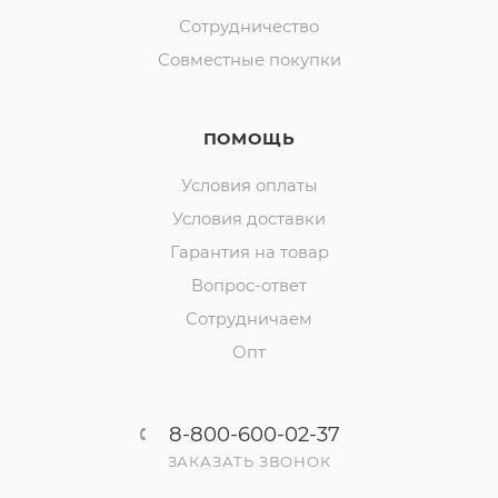
Сотрудничество
Совместные покупки
ПОМОЩЬ
Условия оплаты
Условия доставки
Гарантия на товар
Вопрос-ответ
Сотрудничаем
Опт
8-800-600-02-37
ЗАКАЗАТЬ ЗВОНОК