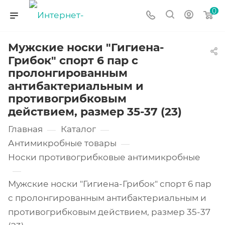
0
Мужские носки "Гигиена-
Грибок" спорт 6 пар с
пролонгированным
антибактериальным и
противогрибковым
действием, размер 35-37 (23)
Главная
Каталог
—
—
Антимикробные товары
—
Носки противогрибковые антимикробные
—
Мужские носки "Гигиена-Грибок" спорт 6 пар
с пролонгированным антибактериальным и
противогрибковым действием, размер 35-37