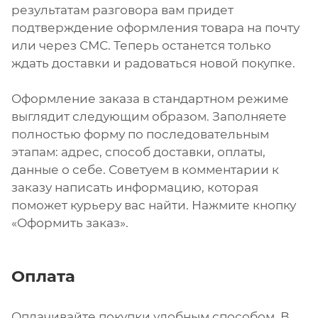
результатам разговора вам придет
подтверждение оформления товара на почту
или через СМС. Теперь останется только
ждать доставки и радоваться новой покупке.
Оформление заказа в стандартном режиме
выглядит следующим образом. Заполняете
полностью форму по последовательным
этапам: адрес, способ доставки, оплаты,
данные о себе. Советуем в комментарии к
заказу написать информацию, которая
поможет курьеру вас найти. Нажмите кнопку
«Оформить заказ».
Оплата
Оплачивайте покупки удобным способом. В