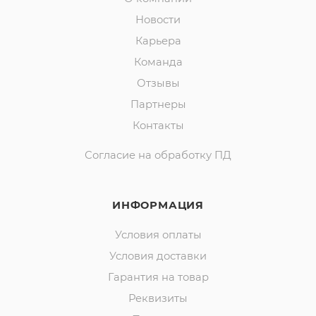
Новости
Карьера
Команда
Отзывы
Партнеры
Контакты
Согласие на обработку ПД
ИНФОРМАЦИЯ
Условия оплаты
Условия доставки
Гарантия на товар
Реквизиты