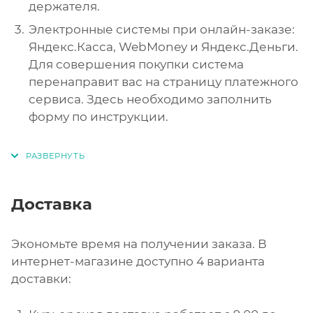
держателя.
Электронные системы при онлайн-заказе:
Яндекс.Касса, WebMoney и Яндекс.Деньги.
Для совершения покупки система
перенаправит вас на страницу платежного
сервиса. Здесь необходимо заполнить
форму по инструкции.
Доставка
Экономьте время на получении заказа. В
интернет-магазине доступно 4 варианта
доставки: