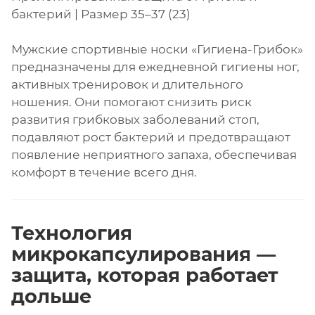
бактерий | Размер 35–37 (23)
Мужские спортивные носки «Гигиена-Грибок»
предназначены для ежедневной гигиены ног,
активных тренировок и длительного
ношения. Они помогают снизить риск
развития грибковых заболеваний стоп,
подавляют рост бактерий и предотвращают
появление неприятного запаха, обеспечивая
комфорт в течение всего дня.
Технология
микрокапсулирования —
защита, которая работает
дольше