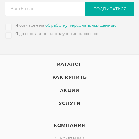
ПОДПИСАТЬСЯ
Я согласен на
обработку персональных данных
Я даю согласие на получение рассылок
КАТАЛОГ
КАК КУПИТЬ
АКЦИИ
УСЛУГИ
КОМПАНИЯ
О компании