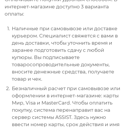
интернет-магазине доступно 3 варианта
оплаты:
Наличные при самовывозе или доставке
курьером. Специалист свяжется с вами в
день доставки, чтобы уточнить время и
заранее подготовить сдачу с любой
купюры. Вы подписываете
товаросопроводительные документы,
вносите денежные средства, получаете
товар и чек.
Безналичный расчет при самовывозе или
оформлении в интернет-магазине: карты
Мир, Visa и MasterCard. Чтобы оплатить
покупку, система перенаправит вас на
сервер системы ASSIST. Здесь нужно
ввести номер карты, срок действия и имя