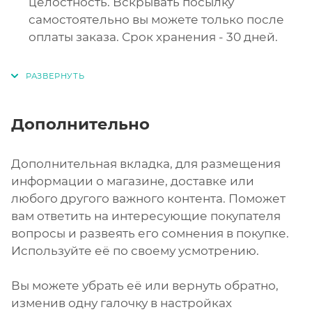
целостность. Вскрывать посылку
самостоятельно вы можете только после
оплаты заказа. Срок хранения - 30 дней.
Дополнительно
Дополнительная вкладка, для размещения
информации о магазине, доставке или
любого другого важного контента. Поможет
вам ответить на интересующие покупателя
вопросы и развеять его сомнения в покупке.
Используйте её по своему усмотрению.
Вы можете убрать её или вернуть обратно,
изменив одну галочку в настройках