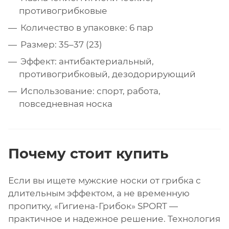
противогрибковые
Количество в упаковке: 6 пар
Размер: 35–37 (23)
Эффект: антибактериальный,
противогрибковый, дезодорирующий
Использование: спорт, работа,
повседневная носка
Почему стоит купить
Если вы ищете мужские носки от грибка с
длительным эффектом, а не временную
пропитку, «Гигиена-Грибок» SPORT —
практичное и надежное решение. Технология