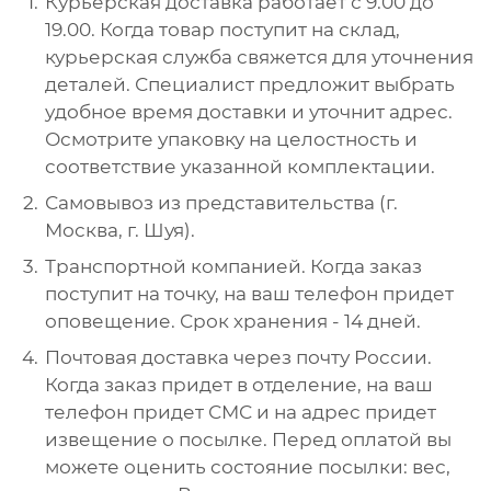
Курьерская доставка работает с 9.00 до
19.00. Когда товар поступит на склад,
курьерская служба свяжется для уточнения
деталей. Специалист предложит выбрать
удобное время доставки и уточнит адрес.
Осмотрите упаковку на целостность и
соответствие указанной комплектации.
Самовывоз из представительства (г.
Москва, г. Шуя).
Транспортной компанией. Когда заказ
поступит на точку, на ваш телефон придет
оповещение. Срок хранения - 14 дней.
Почтовая доставка через почту России.
Когда заказ придет в отделение, на ваш
телефон придет СМС и на адрес придет
извещение о посылке. Перед оплатой вы
можете оценить состояние посылки: вес,