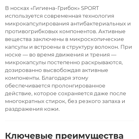
В носках «Гигиена-Грибок» SPORT
используется современная технология
микрокапсулирования антибактериальных и
противогрибковых компонентов. Активные
вещества заключены в микроскопические
капсулы и встроены в структуру волокон. При
носке — во время движения и трения —
микрокапсулы постепенно раскрываются,
дозированно высвобождая активные
компоненты. Благодаря этому
обеспечивается пролонгированное
действие, которое сохраняется даже после
многократных стирок, без резкого запаха и
раздражения кожи.
Ключевые преимущества