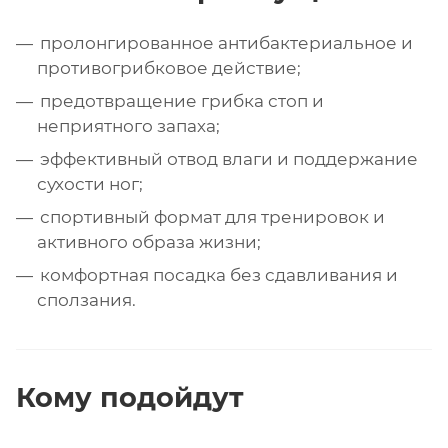
пролонгированное антибактериальное и
противогрибковое действие;
предотвращение грибка стоп и
неприятного запаха;
эффективный отвод влаги и поддержание
сухости ног;
спортивный формат для тренировок и
активного образа жизни;
комфортная посадка без сдавливания и
сползания.
Кому подойдут