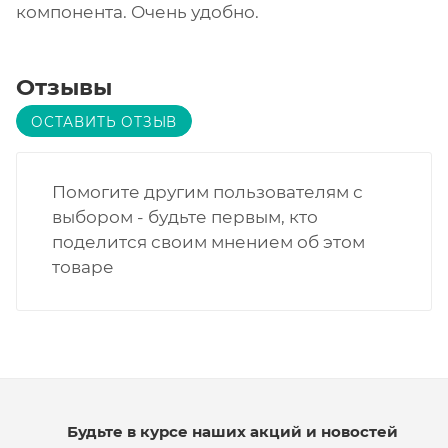
компонента. Очень удобно.
Отзывы
ОСТАВИТЬ ОТЗЫВ
Помогите другим пользователям с
выбором - будьте первым, кто
поделится своим мнением об этом
товаре
Будьте в курсе наших акций и новостей