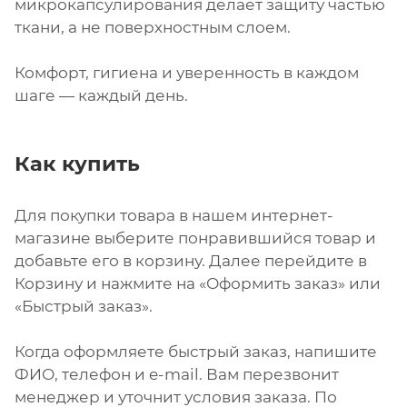
микрокапсулирования делает защиту частью
ткани, а не поверхностным слоем.
Комфорт, гигиена и уверенность в каждом
шаге — каждый день.
Как купить
Для покупки товара в нашем интернет-
магазине выберите понравившийся товар и
добавьте его в корзину. Далее перейдите в
Корзину и нажмите на «Оформить заказ» или
«Быстрый заказ».
Когда оформляете быстрый заказ, напишите
ФИО, телефон и e-mail. Вам перезвонит
менеджер и уточнит условия заказа. По