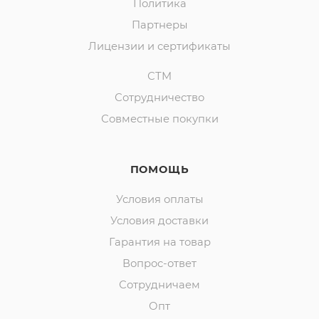
Политика
Партнеры
Лицензии и сертификаты
СТМ
Сотрудничество
Совместные покупки
ПОМОЩЬ
Условия оплаты
Условия доставки
Гарантия на товар
Вопрос-ответ
Сотрудничаем
Опт