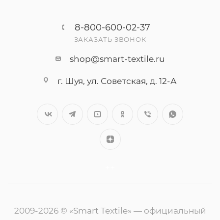
8-800-600-02-37
ЗАКАЗАТЬ ЗВОНОК
shop@smart-textile.ru
г. Шуя, ул. Советская, д. 12-А
++
2009-2026 © «Smart Textile» — официальный