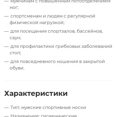
мужчинам с повышенным потоотделением
ног;
спортсменам и людям с регулярной
физической нагрузкой;
для посещения спортзалов, бассейнов,
саун;
для профилактики грибковых заболеваний
стоп;
для повседневного ношения в закрытой
обуви.
Характеристики
Тип: мужские спортивные носки
Назначение: гигиенические,