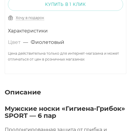
КУПИТЬ В 1 КЛИК
Хочу в подарок
Характеристики
Цвет
—
Фиолетовый
Цена действительна только для интернет-магазина и может
отличаться от цен в розничных магазинах
Описание
Мужские носки «Гигиена-Грибок»
SPORT — 6 пар
Пролонгированная защита от грибка и