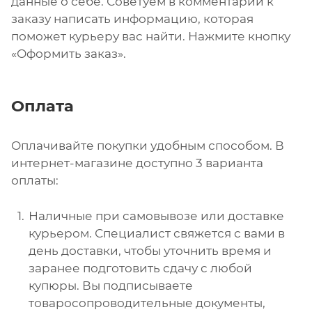
данные о себе. Советуем в комментарии к
заказу написать информацию, которая
поможет курьеру вас найти. Нажмите кнопку
«Оформить заказ».
Оплата
Оплачивайте покупки удобным способом. В
интернет-магазине доступно 3 варианта
оплаты:
Наличные при самовывозе или доставке
курьером. Специалист свяжется с вами в
день доставки, чтобы уточнить время и
заранее подготовить сдачу с любой
купюры. Вы подписываете
товаросопроводительные документы,