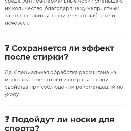
среде. Антибактериальные носки уменьшают
их количество, благодаря чему неприятный
запах становится значительно слабее или
исчезает.
❓ Сохраняется ли эффект
после стирки?
Да. Специальная обработка рассчитана на
многократные стирки и сохраняет свои
свойства при соблюдении рекомендаций по
уходу.
❓ Подойдут ли носки для
спорта?