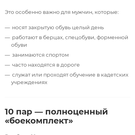
Это особенно важно для мужчин, которые:
носят закрытую обувь целый день
работают в берцах, спецобуви, форменной
обуви
занимаются спортом
часто находятся в дороге
служат или проходят обучение в кадетских
учреждениях
10 пар — полноценный
«боекомплект»