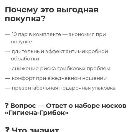
Почему это выгодная
покупка?
10 пар в комплекте — экономия при
покупке
длительный эффект антимикробной
обработки
снижение риска грибковых проблем
комфорт при ежедневном ношении
презентабельная подарочная упаковка
❓ Вопрос — Ответ о наборе носков
«Гигиена-Грибок»
❓ Что значит