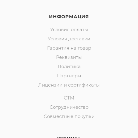
ИНФОРМАЦИЯ
Условия оплаты
Условия доставки
Гарантия на товар
Реквизиты
Политика
Партнеры
Лицензии и сертификаты
СТМ
Сотрудничество
Совместные покупки