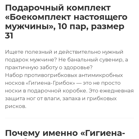
Подарочный комплект
«Боекомплект настоящего
мужчины», 10 пар, размер
31
Ищете полезный и действительно нужный
подарок мужчине? Не банальный сувенир, а
практичную заботу о здоровье?
Набор противогрибковых антимикробных
носков «Гигиена-Грибок» — это не просто
носки в подарочной коробке. Это ежедневная
защита ног от влаги, запаха и грибковых
рисков.
Почему именно «Гигиена-