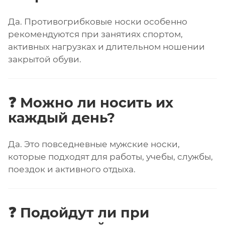
Да. Противогрибковые носки особенно
рекомендуются при занятиях спортом,
активных нагрузках и длительном ношении
закрытой обуви.
❓ Можно ли носить их
каждый день?
Да. Это повседневные мужские носки,
которые подходят для работы, учебы, службы,
поездок и активного отдыха.
❓ Подойдут ли при