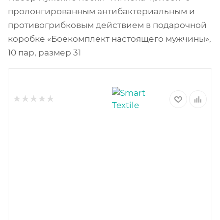
пролонгированным антибактериальным и
противогрибковым действием в подарочной
коробке «Боекомплект настоящего мужчины»,
10 пар, размер 31