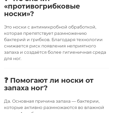
«противогрибковые
носки»?
Это носки с антимикробной обработкой,
которая препятствует размножению
бактерий и грибков. Благодаря технологии
снижается риск появления неприятного
запаха и создаётся более гигиеничная среда
для ног.
❓ Помогают ли носки от
запаха ног?
Да. Основная причина запаха — бактерии,
которые активно размножаются во влажной