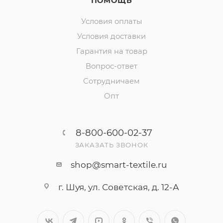
ПОМОЩЬ
Условия оплаты
Условия доставки
Гарантия на товар
Вопрос-ответ
Сотрудничаем
Опт
8-800-600-02-37
ЗАКАЗАТЬ ЗВОНОК
shop@smart-textile.ru
г. Шуя, ул. Советская, д. 12-А