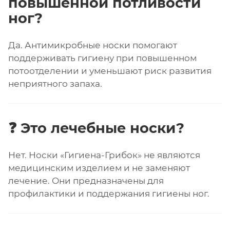
повышенной потливости
ног?
Да. Антимикробные носки помогают
поддерживать гигиену при повышенном
потоотделении и уменьшают риск развития
неприятного запаха.
❓ Это лечебные носки?
Нет. Носки «Гигиена-Грибок» не являются
медицинским изделием и не заменяют
лечение. Они предназначены для
профилактики и поддержания гигиены ног.