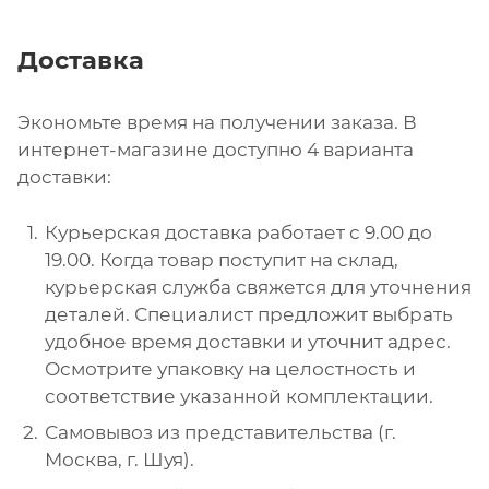
Доставка
Экономьте время на получении заказа. В
интернет-магазине доступно 4 варианта
доставки:
Курьерская доставка работает с 9.00 до
19.00. Когда товар поступит на склад,
курьерская служба свяжется для уточнения
деталей. Специалист предложит выбрать
удобное время доставки и уточнит адрес.
Осмотрите упаковку на целостность и
соответствие указанной комплектации.
Самовывоз из представительства (г.
Москва, г. Шуя).