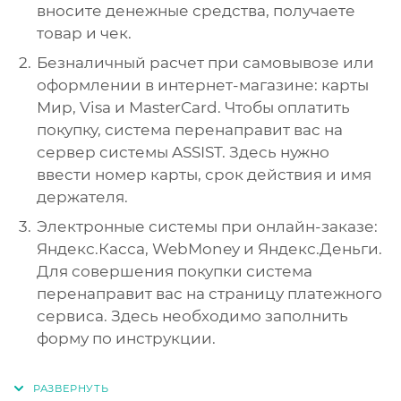
вносите денежные средства, получаете
товар и чек.
Безналичный расчет при самовывозе или
оформлении в интернет-магазине: карты
Мир, Visa и MasterCard. Чтобы оплатить
покупку, система перенаправит вас на
сервер системы ASSIST. Здесь нужно
ввести номер карты, срок действия и имя
держателя.
Электронные системы при онлайн-заказе:
Яндекс.Касса, WebMoney и Яндекс.Деньги.
Для совершения покупки система
перенаправит вас на страницу платежного
сервиса. Здесь необходимо заполнить
форму по инструкции.