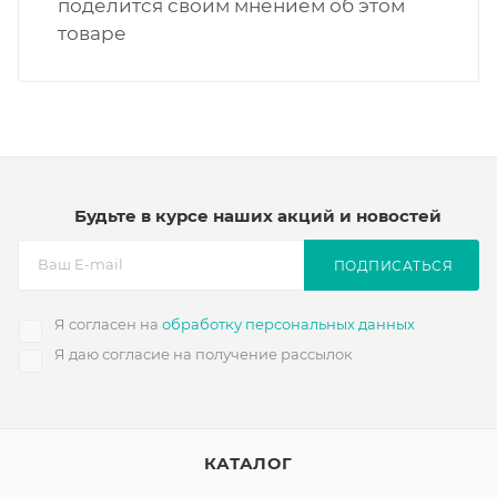
поделится своим мнением об этом
товаре
Будьте в курсе наших акций и новостей
ПОДПИСАТЬСЯ
Я согласен на
обработку персональных данных
Я даю согласие на получение рассылок
КАТАЛОГ