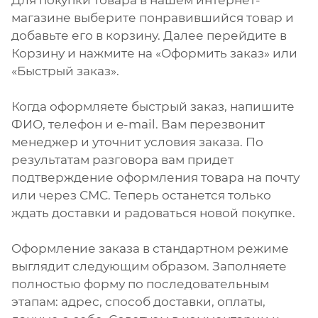
Для покупки товара в нашем интернет-
магазине выберите понравившийся товар и
добавьте его в корзину. Далее перейдите в
Корзину и нажмите на «Оформить заказ» или
«Быстрый заказ».
Когда оформляете быстрый заказ, напишите
ФИО, телефон и e-mail. Вам перезвонит
менеджер и уточнит условия заказа. По
результатам разговора вам придет
подтверждение оформления товара на почту
или через СМС. Теперь останется только
ждать доставки и радоваться новой покупке.
Оформление заказа в стандартном режиме
выглядит следующим образом. Заполняете
полностью форму по последовательным
этапам: адрес, способ доставки, оплаты,