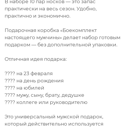
В наборе 10 пар носков — это запас
практически на весь сезон. Удобно,
практично и экономично.
Подарочная коробка «Боекомплект
настоящего мужчины» делает набор готовым
подарком — без дополнительной упаковки.
Отличная идея подарка:
???? на 23 февраля
???? на день рождения
???? на юбилей
???? мужу, сыну, брату, дедушке
???? коллеге или руководителю
Это универсальный мужской подарок,
который действительно используется