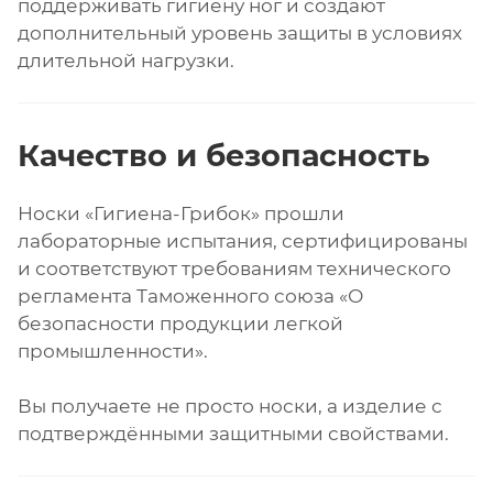
поддерживать гигиену ног и создают
дополнительный уровень защиты в условиях
длительной нагрузки.
Качество и безопасность
Носки «Гигиена-Грибок» прошли
лабораторные испытания, сертифицированы
и соответствуют требованиям технического
регламента Таможенного союза «О
безопасности продукции легкой
промышленности».
Вы получаете не просто носки, а изделие с
подтверждёнными защитными свойствами.