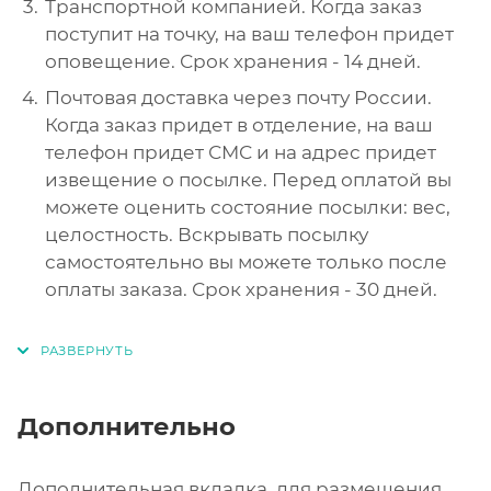
Транспортной компанией. Когда заказ
поступит на точку, на ваш телефон придет
оповещение. Срок хранения - 14 дней.
Почтовая доставка через почту России.
Когда заказ придет в отделение, на ваш
телефон придет СМС и на адрес придет
извещение о посылке. Перед оплатой вы
можете оценить состояние посылки: вес,
целостность. Вскрывать посылку
самостоятельно вы можете только после
оплаты заказа. Срок хранения - 30 дней.
Дополнительно
Дополнительная вкладка, для размещения