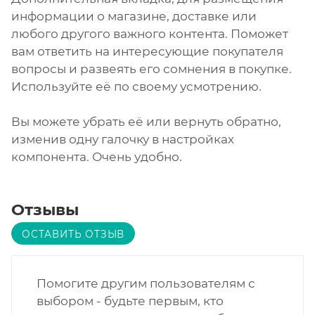
информации о магазине, доставке или
любого другого важного контента. Поможет
вам ответить на интересующие покупателя
вопросы и развеять его сомнения в покупке.
Используйте её по своему усмотрению.
Вы можете убрать её или вернуть обратно,
изменив одну галочку в настройках
компонента. Очень удобно.
Отзывы
ОСТАВИТЬ ОТЗЫВ
Помогите другим пользователям с
выбором - будьте первым, кто