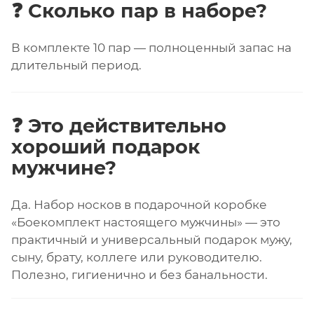
❓ Сколько пар в наборе?
В комплекте 10 пар — полноценный запас на
длительный период.
❓ Это действительно
хороший подарок
мужчине?
Да. Набор носков в подарочной коробке
«Боекомплект настоящего мужчины» — это
практичный и универсальный подарок мужу,
сыну, брату, коллеге или руководителю.
Полезно, гигиенично и без банальности.