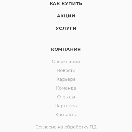
КАК КУПИТЬ
АКЦИИ
УСЛУГИ
КОМПАНИЯ
О компании
Новости
Карьера
Команда
Отзывы
Партнеры
Контакты
Согласие на обработку ПД