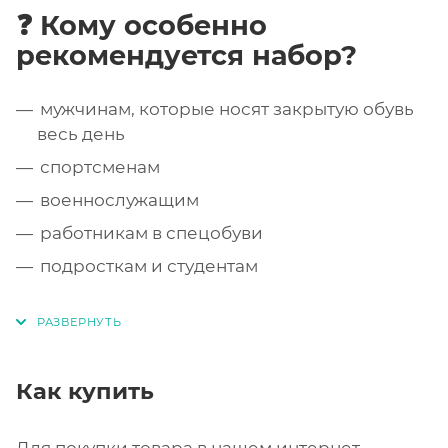
❓ Кому особенно
рекомендуется набор?
мужчинам, которые носят закрытую обувь
весь день
спортсменам
военнослужащим
работникам в спецобуви
подросткам и студентам
Как купить