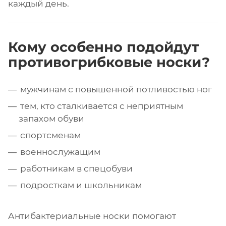
каждый день.
Кому особенно подойдут
противогрибковые носки?
мужчинам с повышенной потливостью ног
тем, кто сталкивается с неприятным
запахом обуви
спортсменам
военнослужащим
работникам в спецобуви
подросткам и школьникам
Антибактериальные носки помогают