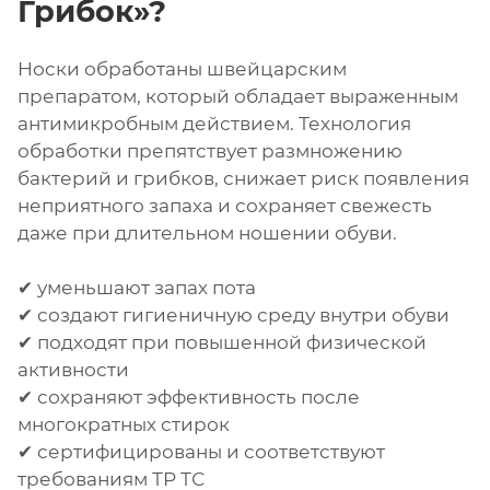
Грибок»?
Носки обработаны швейцарским
препаратом, который обладает выраженным
антимикробным действием. Технология
обработки препятствует размножению
бактерий и грибков, снижает риск появления
неприятного запаха и сохраняет свежесть
даже при длительном ношении обуви.
✔ уменьшают запах пота
✔ создают гигиеничную среду внутри обуви
✔ подходят при повышенной физической
активности
✔ сохраняют эффективность после
многократных стирок
✔ сертифицированы и соответствуют
требованиям ТР ТС