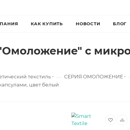
ПАНИЯ
КАК КУПИТЬ
НОВОСТИ
БЛОГ
"Омоложение" с микро
етический текстиль
СЕРИЯ ОМОЛОЖЕНИЕ
—
апсулами, цвет белый