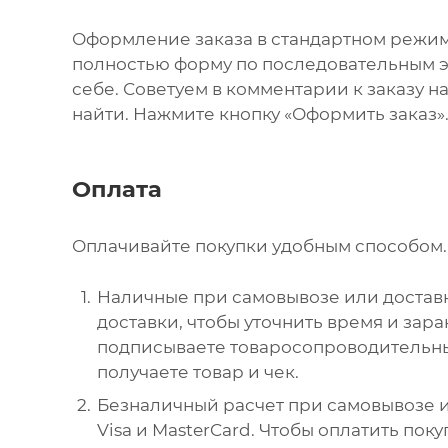
Оформление заказа в стандартном режи
полностью форму по последовательным эт
себе. Советуем в комментарии к заказу 
найти. Нажмите кнопку «Оформить заказ»
Оплата
Оплачивайте покупки удобным способом. 
Наличные при самовывозе или доставк
доставки, чтобы уточнить время и зар
подписываете товаросопроводительны
получаете товар и чек.
Безналичный расчет при самовывозе и
Visa и MasterCard. Чтобы оплатить пок