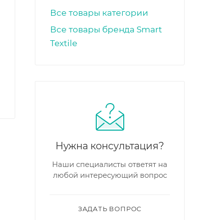
Все товары категории
Все товары бренда Smart
Textile
Нужна консультация?
Наши специалисты ответят на
любой интересующий вопрос
ЗАДАТЬ ВОПРОС