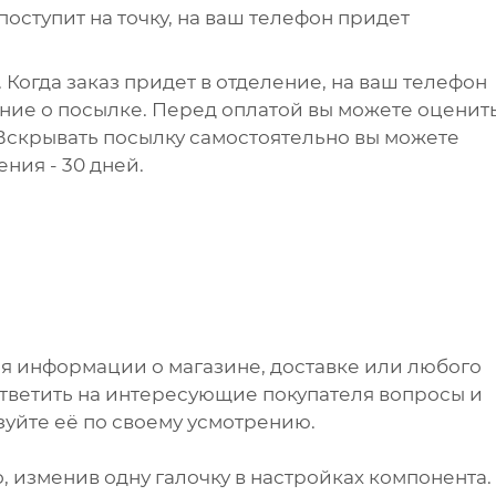
поступит на точку, на ваш телефон придет
 Когда заказ придет в отделение, на ваш телефон
ние о посылке. Перед оплатой вы можете оценит
 Вскрывать посылку самостоятельно вы можете
ения - 30 дней.
я информации о магазине, доставке или любого
ответить на интересующие покупателя вопросы и
зуйте её по своему усмотрению.
, изменив одну галочку в настройках компонента.