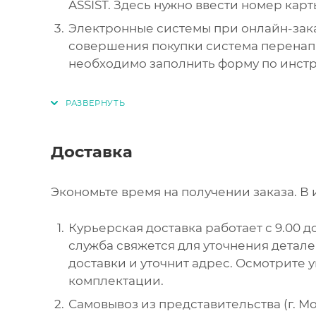
ASSIST. Здесь нужно ввести номер карт
Электронные системы при онлайн-зака
совершения покупки система перенапр
необходимо заполнить форму по инст
Доставка
Экономьте время на получении заказа. В 
Курьерская доставка работает с 9.00 до
служба свяжется для уточнения детал
доставки и уточнит адрес. Осмотрите 
комплектации.
Самовывоз из представительства (г. Мос