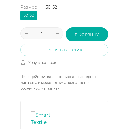
Размер
—
50-52
50-52
В КОРЗИНУ
КУПИТЬ В 1 КЛИК
Хочу в подарок
Цена действительна только для интернет-
магазина и может отличаться от цен в
розничных магазинах