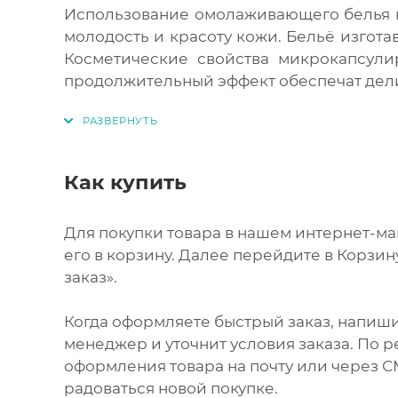
Использование омолаживающего белья в
молодость и красоту кожи. Бельё изгота
Косметические свойства микрокапсул
продолжительный эффект обеспечат дел
Как купить
Для покупки товара в нашем интернет-м
его в корзину. Далее перейдите в Корзи
заказ».
Когда оформляете быстрый заказ, напиши
менеджер и уточнит условия заказа. По 
оформления товара на почту или через СМ
радоваться новой покупке.