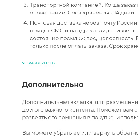
Транспортной компанией. Когда заказ 
оповещение. Срок хранения - 14 дней.
Почтовая доставка через почту России.
придет СМС и на адрес придет извеще
состояние посылки: вес, целостность.
только после оплаты заказа. Срок хран
Дополнительно
Дополнительная вкладка, для размещени
другого важного контента. Поможет вам 
развеять его сомнения в покупке. Исполь
Вы можете убрать её или вернуть обратно