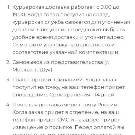
Курьерская доставка работает с 9.00 до
19.00. Когда товар поступит на склад,
курьерская служба свяжется для уточнения
деталей. Специалист предложит выбрать
удобное время доставки и уточнит адрес.
Осмотрите упаковку на целостность и
соответствие указанной комплектации.
Самовывоз из представительства (г.
Москва, г. Шуя).
Транспортной компанией. Когда заказ
поступит на точку, на ваш телефон придет
оповещение. Срок хранения - 14 дней.
Почтовая доставка через почту России.
Когда заказ придет в отделение, на ваш
телефон придет СМС и на адрес придет
извещение о посылке. Перед оплатой вы
можете оценить состояние посылки: вес,