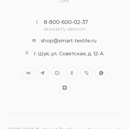
Опт
8-800-600-02-37
ЗАКАЗАТЬ ЗВОНОК
shop@smart-textile.ru
г. Шуя, ул. Советская, д. 12-А
++