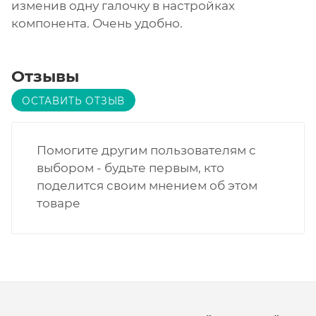
изменив одну галочку в настройках
компонента. Очень удобно.
Отзывы
ОСТАВИТЬ ОТЗЫВ
Помогите другим пользователям с
выбором - будьте первым, кто
поделится своим мнением об этом
товаре