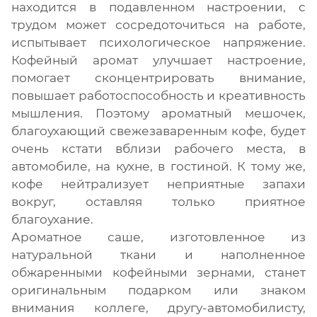
находится в подавленном настроении, с
трудом может сосредоточиться на работе,
испытывает психологическое напряжение.
Кофейный аромат улучшает настроение,
помогает сконцентрировать внимание,
повышает работоспособность и креативность
мышления. Поэтому ароматный мешочек,
благоухающий свежезаваренным кофе, будет
очень кстати вблизи рабочего места, в
автомобиле, на кухне, в гостиной. К тому же,
кофе нейтрализует неприятные запахи
вокруг, оставляя только приятное
благоухание.
Ароматное саше, изготовленное из
натуральной ткани и наполненное
обжаренными кофейными зернами, станет
оригинальным подарком или знаком
внимания коллеге, другу-автомобилисту,