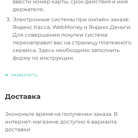
ввести номер карты, срок действия и имя
держателя.
Электронные системы при онлайн-заказе:
Яндекс.Касса, WebMoney и Яндекс.Деньги.
Для совершения покупки система
перенаправит вас на страницу платежного
сервиса. Здесь необходимо заполнить
форму по инструкции.
Доставка
Экономьте время на получении заказа. В
интернет-магазине доступно 4 варианта
доставки: