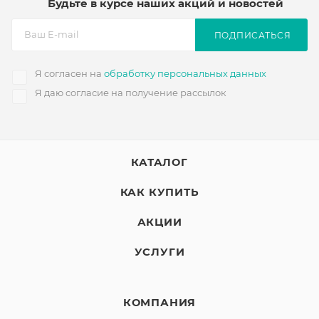
Будьте в курсе наших акций и новостей
ПОДПИСАТЬСЯ
Я согласен на
обработку персональных данных
Я даю согласие на получение рассылок
КАТАЛОГ
КАК КУПИТЬ
АКЦИИ
УСЛУГИ
КОМПАНИЯ