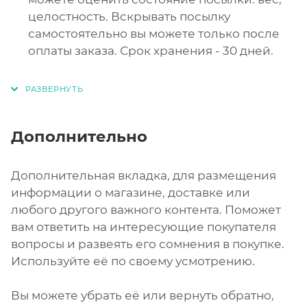
целостность. Вскрывать посылку
самостоятельно вы можете только после
оплаты заказа. Срок хранения - 30 дней.
Дополнительно
Дополнительная вкладка, для размещения
информации о магазине, доставке или
любого другого важного контента. Поможет
вам ответить на интересующие покупателя
вопросы и развеять его сомнения в покупке.
Используйте её по своему усмотрению.
Вы можете убрать её или вернуть обратно,