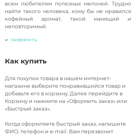
всем любителям полезных мелочей. Трудно
найти такого человека, кому бы не нравился
кофейный аромат, такой манящий и
неповторимый.
Как купить
Для покупки товара в нашем интернет-
магазине выберите понравившийся товар и
добавьте его в корзину. Далее перейдите в
Корзину и нажмите на «Оформить заказ» или
«Быстрый заказ».
Когда оформляете быстрый заказ, напишите
ФИО, телефон и e-mail. Вам перезвонит