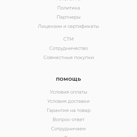
Политика
Партнеры
Лицензии и сертификаты
СТМ
Сотрудничество
Совместные покупки
ПОМОЩЬ
Условия оплаты
Условия доставки
Гарантия на товар
Вопрос-ответ
Сотрудничаем