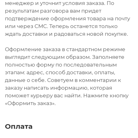
менеджер и уточнит условия заказа. По
результатам разговора вам придет
подтверждение оформления товара на почту
или через СМС. Теперь останется только
ждать доставки и радоваться новой покупке.
Оформление заказа в стандартном режиме
выглядит следующим образом. Заполняете
полностью форму по последовательным
этапам: адрес, способ доставки, оплаты,
данные о себе. Советуем в комментарии к
заказу написать информацию, которая
поможет курьеру вас найти. Нажмите кнопку
«Оформить заказ».
Оплата