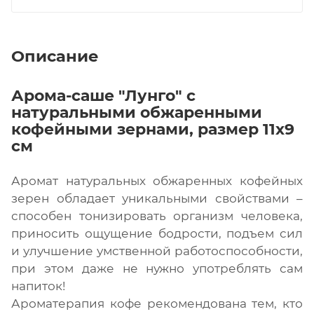
Описание
Арома-саше "Лунго" с
натуральными обжаренными
кофейными зернами, размер 11х9
см
Аромат натуральных обжаренных кофейных
зерен обладает уникальными свойствами –
способен тонизировать организм человека,
приносить ощущение бодрости, подъем сил
и улучшение умственной работоспособности,
при этом даже не нужно употреблять сам
напиток!
Ароматерапия кофе рекомендована тем, кто