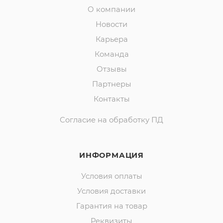
О компании
Новости
Карьера
Команда
Отзывы
Партнеры
Контакты
Согласие на обработку ПД
ИНФОРМАЦИЯ
Условия оплаты
Условия доставки
Гарантия на товар
Реквизиты