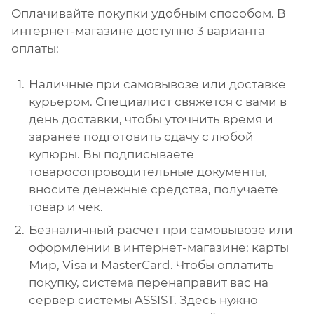
Оплачивайте покупки удобным способом. В
интернет-магазине доступно 3 варианта
оплаты:
Наличные при самовывозе или доставке
курьером. Специалист свяжется с вами в
день доставки, чтобы уточнить время и
заранее подготовить сдачу с любой
купюры. Вы подписываете
товаросопроводительные документы,
вносите денежные средства, получаете
товар и чек.
Безналичный расчет при самовывозе или
оформлении в интернет-магазине: карты
Мир, Visa и MasterCard. Чтобы оплатить
покупку, система перенаправит вас на
сервер системы ASSIST. Здесь нужно