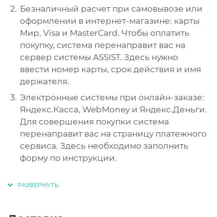
Безналичный расчет при самовывозе или
оформлении в интернет-магазине: карты
Мир, Visa и MasterCard. Чтобы оплатить
покупку, система перенаправит вас на
сервер системы ASSIST. Здесь нужно
ввести номер карты, срок действия и имя
держателя.
Электронные системы при онлайн-заказе:
Яндекс.Касса, WebMoney и Яндекс.Деньги.
Для совершения покупки система
перенаправит вас на страницу платежного
сервиса. Здесь необходимо заполнить
форму по инструкции.