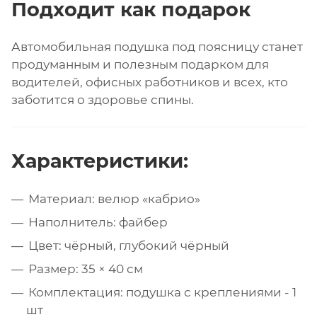
Подходит как подарок
Автомобильная подушка под поясницу станет
продуманным и полезным подарком для
водителей, офисных работников и всех, кто
заботится о здоровье спины.
Характеристики:
Материал: велюр «кабрио»
Наполнитель: файбер
Цвет: чёрный, глубокий чёрный
Размер: 35 × 40 см
Комплектация: подушка с креплениями - 1
шт