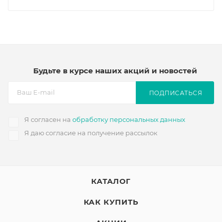
Будьте в курсе наших акций и новостей
ПОДПИСАТЬСЯ
Я согласен на
обработку персональных данных
Я даю согласие на получение рассылок
КАТАЛОГ
КАК КУПИТЬ