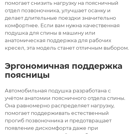
помогает снизить нагрузку на поясничный
отдел позвоночника, улучшает осанку и
делает длительные поездки значительно
комфортнее. Если вам нужна качественная
подушка для спины в машину или
анатомическая поддержка для рабочих
кресел, эта модель станет отличным выбором.
Эргономичная поддержка
поясницы
Автомобильная подушка разработана с
учётом анатомии поясничного отдела спины.
Она равномерно распределяет нагрузку,
помогает поддерживать естественный
прогиб позвоночника и предотвращает
появление дискомфорта даже при