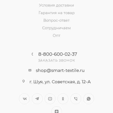
Условия доставки
Гарантия на товар
Вопрос-ответ
Сотрудничаем
Опт
8-800-600-02-37
ЗАКАЗАТЬ ЗВОНОК
shop@smart-textile.ru
г. Шуя, ул. Советская, д. 12-А