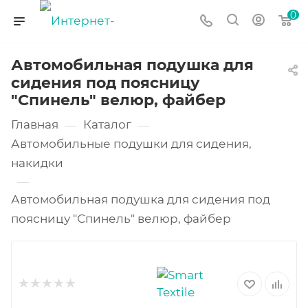
0
Автомобильная подушка для
сидения под поясницу
"Спинель" велюр, файбер
Главная
Каталог
—
—
Автомобильные подушки для сидения,
накидки
—
Автомобильная подушка для сидения под
поясницу "Спинель" велюр, файбер