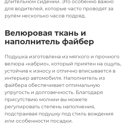
длительном сидении. Это особенно важно
для водителей, которые часто проводят за
рулём несколько часов подряд.
Велюровая ткань и
наполнитель файбер
Подушка изготовлена из мягкого и прочного
велюра «кабрио», который приятен на ощупь,
устойчив к износу и отлично вписывается в
интерьер автомобиля. Наполнитель из
файбера обеспечивает оптимальную
упругость и долговечность. Благодаря
присутствию молнии вы можете
регулировать степень наполнения,
подстраивая подушку под стиль вождения
или особенности посадки.