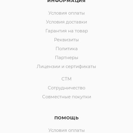
ИНФОРМАЦИЯ
Условия оплаты
Условия доставки
Гарантия на товар
Реквизиты
Политика
Партнеры
Лицензии и сертификаты
СТМ
Сотрудничество
Совместные покупки
ПОМОЩЬ
Условия оплаты