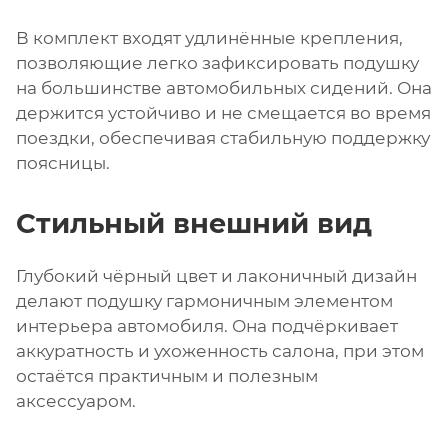
В комплект входят удлинённые крепления,
позволяющие легко зафиксировать подушку
на большинстве автомобильных сидений. Она
держится устойчиво и не смещается во время
поездки, обеспечивая стабильную поддержку
поясницы.
Стильный внешний вид
Глубокий чёрный цвет и лаконичный дизайн
делают подушку гармоничным элементом
интерьера автомобиля. Она подчёркивает
аккуратность и ухоженность салона, при этом
остаётся практичным и полезным
аксессуаром.