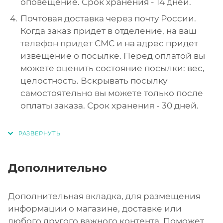
оповещение. Срок хранения - 14 дней.
Почтовая доставка через почту России.
Когда заказ придет в отделение, на ваш
телефон придет СМС и на адрес придет
извещение о посылке. Перед оплатой вы
можете оценить состояние посылки: вес,
целостность. Вскрывать посылку
самостоятельно вы можете только после
оплаты заказа. Срок хранения - 30 дней.
Дополнительно
Дополнительная вкладка, для размещения
информации о магазине, доставке или
любого другого важного контента. Поможет