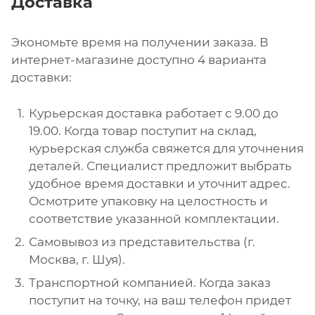
Доставка
Экономьте время на получении заказа. В
интернет-магазине доступно 4 варианта
доставки:
Курьерская доставка работает с 9.00 до
19.00. Когда товар поступит на склад,
курьерская служба свяжется для уточнения
деталей. Специалист предложит выбрать
удобное время доставки и уточнит адрес.
Осмотрите упаковку на целостность и
соответствие указанной комплектации.
Самовывоз из представительства (г.
Москва, г. Шуя).
Транспортной компанией. Когда заказ
поступит на точку, на ваш телефон придет