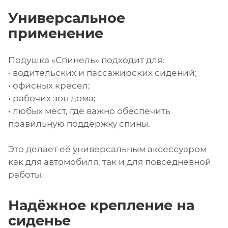
Универсальное
применение
Подушка «Спинель» подходит для:
• водительских и пассажирских сидений;
• офисных кресел;
• рабочих зон дома;
• любых мест, где важно обеспечить
правильную поддержку спины.
Это делает её универсальным аксессуаром
как для автомобиля, так и для повседневной
работы.
Надёжное крепление на
сиденье