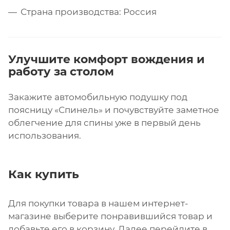
Страна производства: Россия
Улучшите комфорт вождения и
работу за столом
Закажите автомобильную подушку под
поясницу «Спинель» и почувствуйте заметное
облегчение для спины уже в первый день
использования.
Как купить
Для покупки товара в нашем интернет-
магазине выберите понравившийся товар и
добавьте его в корзину. Далее перейдите в