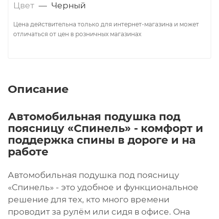
Цвет
—
Черный
Цена действительна только для интернет-магазина и может
отличаться от цен в розничных магазинах
Описание
Автомобильная подушка под
поясницу «Спинель» - комфорт и
поддержка спины в дороге и на
работе
Автомобильная подушка под поясницу
«Спинель» - это удобное и функциональное
решение для тех, кто много времени
проводит за рулём или сидя в офисе. Она