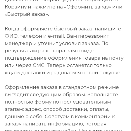
Корзину и нажмите на «Оформить заказ» или
«Быстрый заказ».
Когда оформляете быстрый заказ, напишите
ФИО, телефон и e-mail. Вам перезвонит
менеджер и уточнит условия заказа. По
результатам разговора вам придет
подтверждение оформления товара на почту
или через СМС. Теперь останется только
ждать доставки и радоваться новой покупке.
Оформление заказа в стандартном режиме
выглядит следующим образом. Заполняете
полностью форму по последовательным
этапам: адрес, способ доставки, оплаты,
данные о себе. Советуем в комментарии к
заказу написать информацию, которая