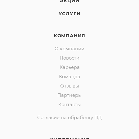
АКЦИИ
УСЛУГИ
КОМПАНИЯ
О компании
Новости
Карьера
Команда
Отзывы
Партнеры
Контакты
Согласие на обработку ПД