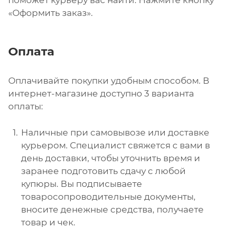
поможет курьеру вас найти. Нажмите кнопку
«Оформить заказ».
Оплата
Оплачивайте покупки удобным способом. В
интернет-магазине доступно 3 варианта
оплаты:
Наличные при самовывозе или доставке
курьером. Специалист свяжется с вами в
день доставки, чтобы уточнить время и
заранее подготовить сдачу с любой
купюры. Вы подписываете
товаросопроводительные документы,
вносите денежные средства, получаете
товар и чек.