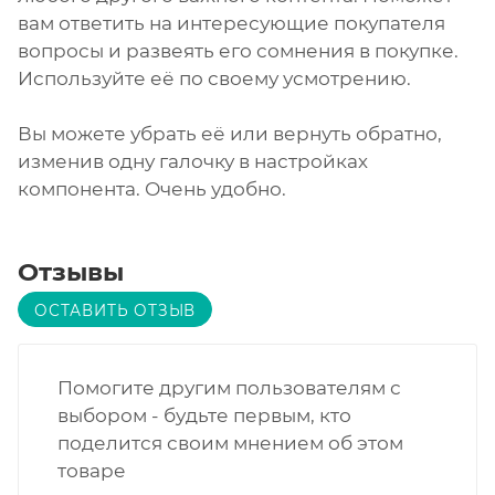
вам ответить на интересующие покупателя
вопросы и развеять его сомнения в покупке.
Используйте её по своему усмотрению.
Вы можете убрать её или вернуть обратно,
изменив одну галочку в настройках
компонента. Очень удобно.
Отзывы
ОСТАВИТЬ ОТЗЫВ
Помогите другим пользователям с
выбором - будьте первым, кто
поделится своим мнением об этом
товаре