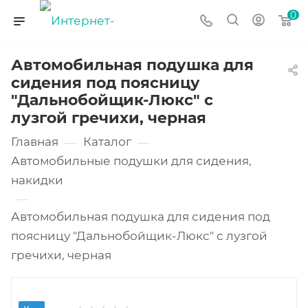
0
Автомобильная подушка для
сидения под поясницу
"Дальнобойщик-Люкс" с
лузгой гречихи, черная
Главная
Каталог
—
—
Автомобильные подушки для сидения,
накидки
—
Автомобильная подушка для сидения под
поясницу "Дальнобойщик-Люкс" с лузгой
гречихи, черная