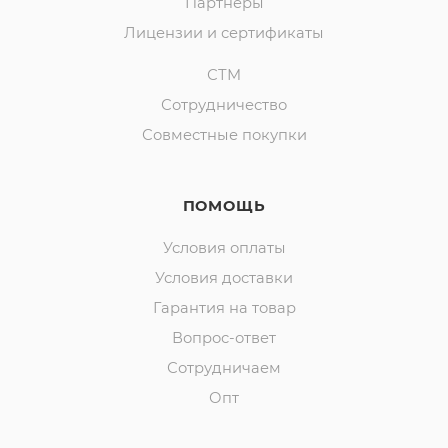
Партнеры
Лицензии и сертификаты
СТМ
Сотрудничество
Совместные покупки
ПОМОЩЬ
Условия оплаты
Условия доставки
Гарантия на товар
Вопрос-ответ
Сотрудничаем
Опт