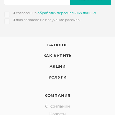
Я согласен на
обработку персональных данных
Я даю согласие на получение рассылок
КАТАЛОГ
КАК КУПИТЬ
АКЦИИ
УСЛУГИ
КОМПАНИЯ
О компании
Новости