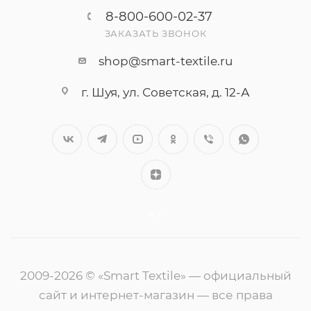
8-800-600-02-37
ЗАКАЗАТЬ ЗВОНОК
shop@smart-textile.ru
г. Шуя, ул. Советская, д. 12-А
++
2009-2026 © «Smart Textile» — официальный
сайт и интернет-магазин — все права