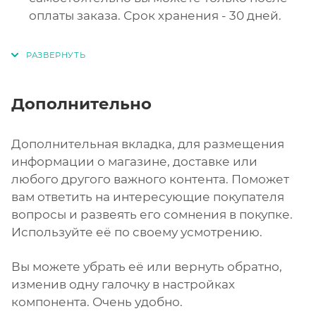
оплаты заказа. Срок хранения - 30 дней.
Дополнительно
Дополнительная вкладка, для размещения
информации о магазине, доставке или
любого другого важного контента. Поможет
вам ответить на интересующие покупателя
вопросы и развеять его сомнения в покупке.
Используйте её по своему усмотрению.
Вы можете убрать её или вернуть обратно,
изменив одну галочку в настройках
компонента. Очень удобно.