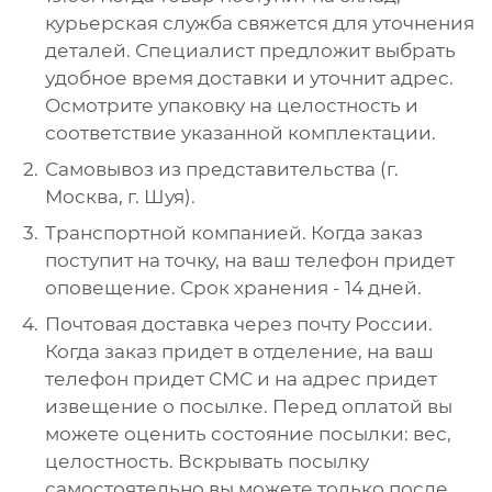
курьерская служба свяжется для уточнения
деталей. Специалист предложит выбрать
удобное время доставки и уточнит адрес.
Осмотрите упаковку на целостность и
соответствие указанной комплектации.
Самовывоз из представительства (г.
Москва, г. Шуя).
Транспортной компанией. Когда заказ
поступит на точку, на ваш телефон придет
оповещение. Срок хранения - 14 дней.
Почтовая доставка через почту России.
Когда заказ придет в отделение, на ваш
телефон придет СМС и на адрес придет
извещение о посылке. Перед оплатой вы
можете оценить состояние посылки: вес,
целостность. Вскрывать посылку
самостоятельно вы можете только после