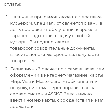
оплаты:
Наличные при самовывозе или доставке
курьером. Специалист свяжется с вами в
день доставки, чтобы уточнить время и
заранее подготовить сдачу с любой
купюры. Вы подписываете
товаросопроводительные документы,
вносите денежные средства, получаете
товар и чек.
Безналичный расчет при самовывозе или
оформлении в интернет-магазине: карты
Мир, Visa и MasterCard. Чтобы оплатить
покупку, система перенаправит вас на
сервер системы ASSIST. Здесь нужно
ввести номер карты, срок действия и имя
держателя.