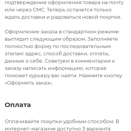
подтверждение оформления товара на почту
или через СМС. Теперь останется только
ждать доставки и радоваться новой покупке.
Оформление заказа в стандартном режиме
выглядит следующим образом. Заполняете
полностью форму по последовательным
этапам: адрес, способ доставки, оплаты,
данные о себе. Советуем в комментарии к
заказу написать информацию, которая
поможет курьеру вас найти. Нажмите кнопку
«Оформить заказ».
Оплата
Оплачивайте покупки удобным способом. В
интернет-магазине доступно 3 варианта