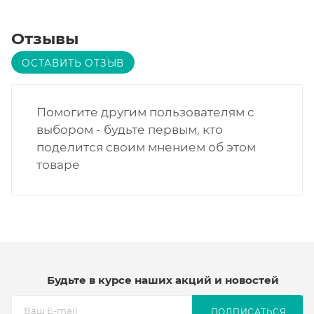
Отзывы
ОСТАВИТЬ ОТЗЫВ
Помогите другим пользователям с
выбором - будьте первым, кто
поделится своим мнением об этом
товаре
Будьте в курсе наших акций и новостей
ПОДПИСАТЬСЯ