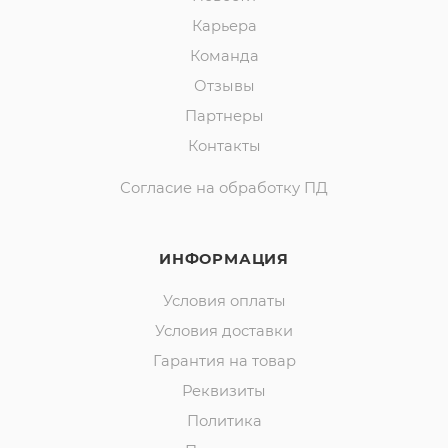
Карьера
Команда
Отзывы
Партнеры
Контакты
Согласие на обработку ПД
ИНФОРМАЦИЯ
Условия оплаты
Условия доставки
Гарантия на товар
Реквизиты
Политика