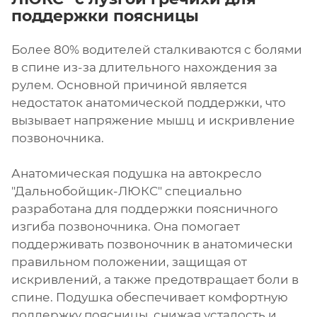
поддержки поясницы
Более 80% водителей сталкиваются с болями
в спине из-за длительного нахождения за
рулем. Основной причиной является
недостаток анатомической поддержки, что
вызывает напряжение мышц и искривление
позвоночника.
Анатомическая подушка на автокресло
"Дальнобойщик-ЛЮКС" специально
разработана для поддержки поясничного
изгиба позвоночника. Она помогает
поддерживать позвоночник в анатомически
правильном положении, защищая от
искривлений, а также предотвращает боли в
спине. Подушка обеспечивает комфортную
поддержку поясницы, снижая усталость и