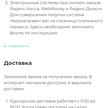
Электронные системы при онлайн-заказе:
Яндекс.Касса, WebMoney и Яндекс.Деньги.
Для совершения покупки система
перенаправит вас на страницу платежного
сервиса. Здесь необходимо заполнить
форму по инструкции.
Доставка
Экономьте время на получении заказа. В
интернет-магазине доступно 4 варианта
доставки:
Курьерская доставка работает с 9.00 до
19.00. Когда товар поступит на склад,