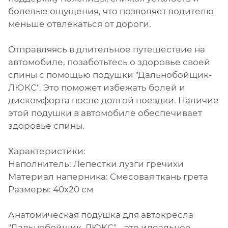
болевые ощущения, что позволяет водителю
меньше отвлекаться от дороги.
Отправляясь в длительное путешествие на
автомобиле, позаботьтесь о здоровье своей
спины с помощью подушки "Дальнобойщик-
ЛЮКС". Это поможет избежать болей и
дискомфорта после долгой поездки. Наличие
этой подушки в автомобиле обеспечивает
здоровье спины.
Характеристики:
Наполнитель: Лепестки лузги гречихи
Материал наперника: Смесовая ткань грета
Размеры: 40x20 см
Анатомическая подушка для автокресла
"Дальнобойщик-ЛЮКС" - это идеальное