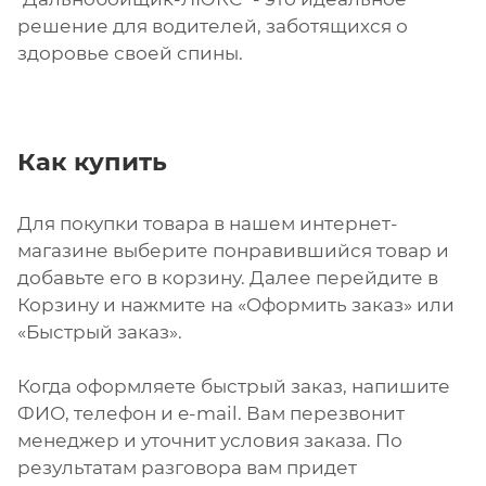
решение для водителей, заботящихся о
здоровье своей спины.
Как купить
Для покупки товара в нашем интернет-
магазине выберите понравившийся товар и
добавьте его в корзину. Далее перейдите в
Корзину и нажмите на «Оформить заказ» или
«Быстрый заказ».
Когда оформляете быстрый заказ, напишите
ФИО, телефон и e-mail. Вам перезвонит
менеджер и уточнит условия заказа. По
результатам разговора вам придет