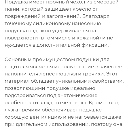
Подушка имеет прочный чехол из смесовой
ткани, который защищает кресло от
повреждений и загрязнений. Благодаря
точечному силиконовому нанесению
подушка надёжно удерживается на
поверхности (в том числе и кожаной) и не
нуждается в дополнительной фиксации.
Основным преимуществом подушки для
водителя является использование в качестве
наполнителя лепестков лузги гречихи. Этот
материал обладает уникальными свойствами,
позволяющими подушке идеально
подстраиваться под анатомические
особенности каждого человека. Кроме того,
лузга гречихи обеспечивает подушке
хорошую вентиляцию и не нагревается даже
при длительном использовании, поэтому она