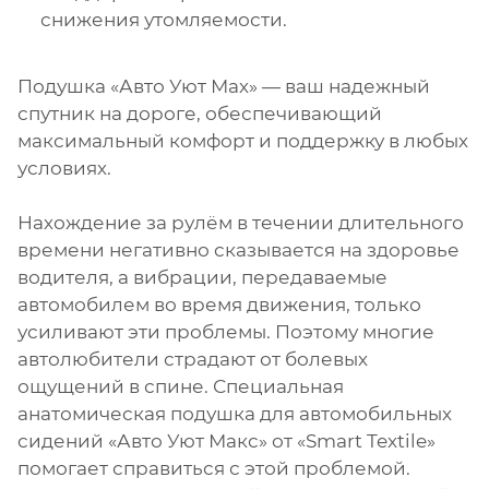
снижения утомляемости.
Подушка «Авто Уют Мах» — ваш надежный
спутник на дороге, обеспечивающий
максимальный комфорт и поддержку в любых
условиях.
Нахождение за рулём в течении длительного
времени негативно сказывается на здоровье
водителя, а вибрации, передаваемые
автомобилем во время движения, только
усиливают эти проблемы. Поэтому многие
автолюбители страдают от болевых
ощущений в спине. Специальная
анатомическая подушка для автомобильных
сидений «Авто Уют Макс» от «Smart Textile»
помогает справиться с этой проблемой.