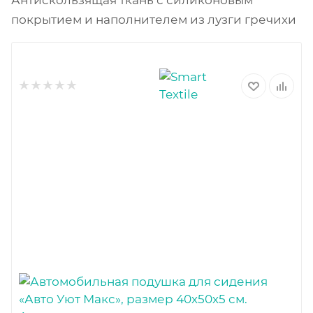
покрытием и наполнителем из лузги гречихи