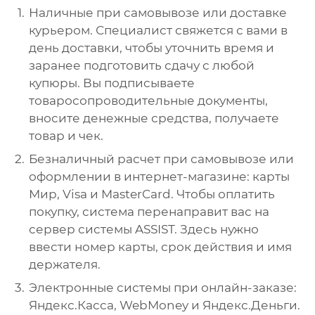
Наличные при самовывозе или доставке
курьером. Специалист свяжется с вами в
день доставки, чтобы уточнить время и
заранее подготовить сдачу с любой
купюры. Вы подписываете
товаросопроводительные документы,
вносите денежные средства, получаете
товар и чек.
Безналичный расчет при самовывозе или
оформлении в интернет-магазине: карты
Мир, Visa и MasterCard. Чтобы оплатить
покупку, система перенаправит вас на
сервер системы ASSIST. Здесь нужно
ввести номер карты, срок действия и имя
держателя.
Электронные системы при онлайн-заказе:
Яндекс.Касса, WebMoney и Яндекс.Деньги.