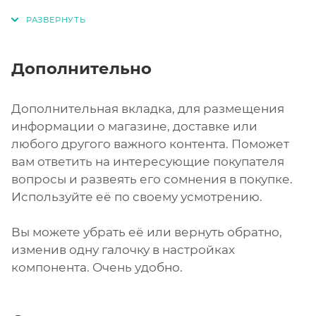
Дополнительно
Дополнительная вкладка, для размещения
информации о магазине, доставке или
любого другого важного контента. Поможет
вам ответить на интересующие покупателя
вопросы и развеять его сомнения в покупке.
Используйте её по своему усмотрению.
Вы можете убрать её или вернуть обратно,
изменив одну галочку в настройках
компонента. Очень удобно.