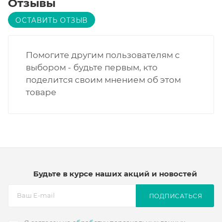
Отзывы
ОСТАВИТЬ ОТЗЫВ
Помогите другим пользователям с
выбором - будьте первым, кто
поделится своим мнением об этом
товаре
Будьте в курсе наших акций и новостей
ПОДПИСАТЬСЯ