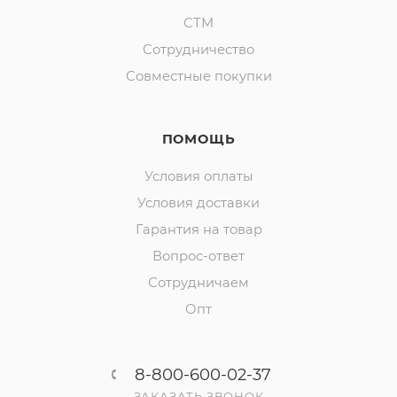
СТМ
Сотрудничество
Совместные покупки
ПОМОЩЬ
Условия оплаты
Условия доставки
Гарантия на товар
Вопрос-ответ
Сотрудничаем
Опт
8-800-600-02-37
ЗАКАЗАТЬ ЗВОНОК