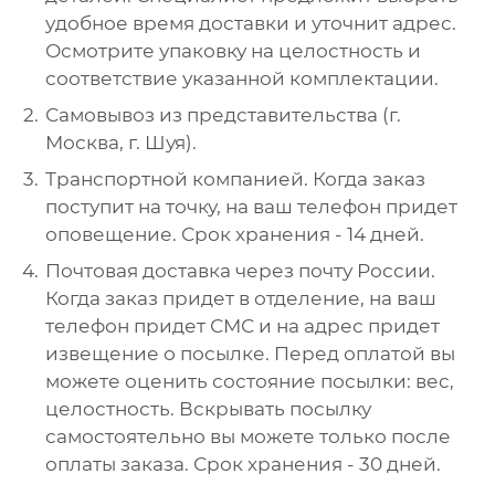
удобное время доставки и уточнит адрес.
Осмотрите упаковку на целостность и
соответствие указанной комплектации.
Самовывоз из представительства (г.
Москва, г. Шуя).
Транспортной компанией. Когда заказ
поступит на точку, на ваш телефон придет
оповещение. Срок хранения - 14 дней.
Почтовая доставка через почту России.
Когда заказ придет в отделение, на ваш
телефон придет СМС и на адрес придет
извещение о посылке. Перед оплатой вы
можете оценить состояние посылки: вес,
целостность. Вскрывать посылку
самостоятельно вы можете только после
оплаты заказа. Срок хранения - 30 дней.