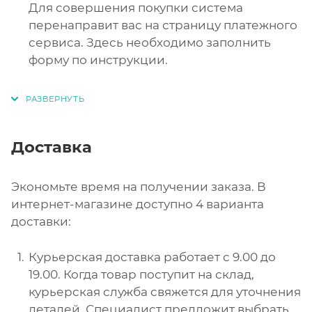
Для совершения покупки система
перенаправит вас на страницу платежного
сервиса. Здесь необходимо заполнить
форму по инструкции.
Доставка
Экономьте время на получении заказа. В
интернет-магазине доступно 4 варианта
доставки:
Курьерская доставка работает с 9.00 до
19.00. Когда товар поступит на склад,
курьерская служба свяжется для уточнения
деталей. Специалист предложит выбрать