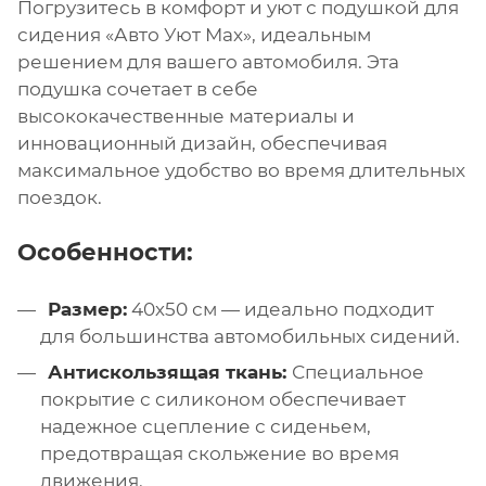
Погрузитесь в комфорт и уют с подушкой для
сидения «Авто Уют Мах», идеальным
решением для вашего автомобиля. Эта
подушка сочетает в себе
высококачественные материалы и
инновационный дизайн, обеспечивая
максимальное удобство во время длительных
поездок.
Особенности:
Размер:
40х50 см — идеально подходит
для большинства автомобильных сидений.
Антискользящая ткань:
Специальное
покрытие с силиконом обеспечивает
надежное сцепление с сиденьем,
предотвращая скольжение во время
движения.