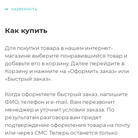
Как купить
Для покупки товара в нашем интернет-
магазине выберите понравившийся товар и
добавьте его в корзину. Далее перейдите в
Корзину и нажмите на «Оформить заказ» или
«Быстрый заказ».
Когда оформляете быстрый заказ, напишите
ФИО, телефон и e-mail. Вам перезвонит
менеджер и уточнит условия заказа. По
результатам разговора вам придет
подтверждение оформления товара на почту
или через СМС. Теперь останется только