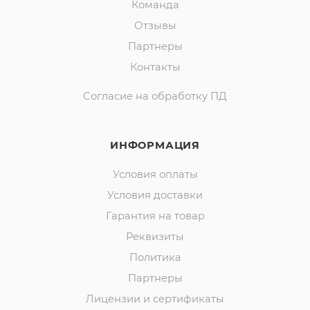
Команда
Отзывы
Партнеры
Контакты
Согласие на обработку ПД
ИНФОРМАЦИЯ
Условия оплаты
Условия доставки
Гарантия на товар
Реквизиты
Политика
Партнеры
Лицензии и сертификаты