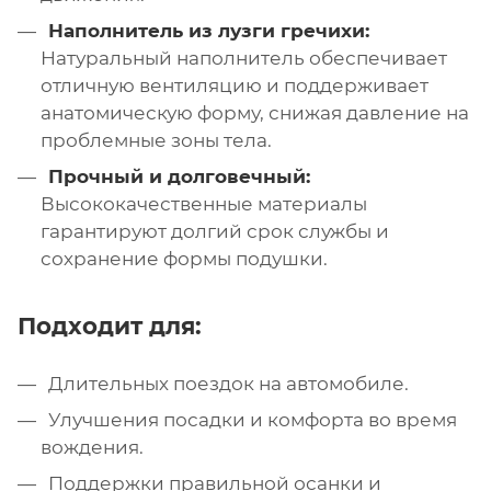
Наполнитель из лузги гречихи:
Натуральный наполнитель обеспечивает
отличную вентиляцию и поддерживает
анатомическую форму, снижая давление на
проблемные зоны тела.
Прочный и долговечный:
Высококачественные материалы
гарантируют долгий срок службы и
сохранение формы подушки.
Подходит для:
Длительных поездок на автомобиле.
Улучшения посадки и комфорта во время
вождения.
Поддержки правильной осанки и