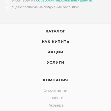
Я согласен на
обработку персональных данных
Я даю согласие на получение рассылок
КАТАЛОГ
КАК КУПИТЬ
АКЦИИ
УСЛУГИ
КОМПАНИЯ
О компании
Новости
Карьера