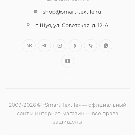
shop@smart-textile.ru
г. Шуя, ул. Советская, д. 12-А
++
2009-2026 © «Smart Textile» — официальный
сайт и интернет-магазин — все права
защищены