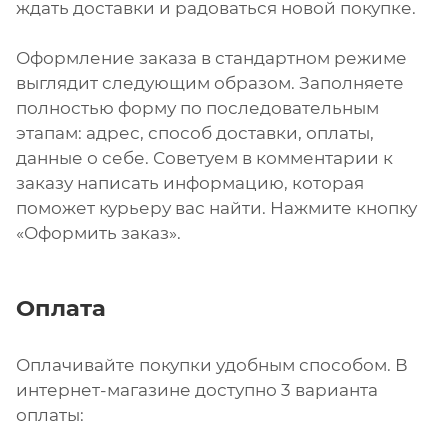
ждать доставки и радоваться новой покупке.
Оформление заказа в стандартном режиме
выглядит следующим образом. Заполняете
полностью форму по последовательным
этапам: адрес, способ доставки, оплаты,
данные о себе. Советуем в комментарии к
заказу написать информацию, которая
поможет курьеру вас найти. Нажмите кнопку
«Оформить заказ».
Оплата
Оплачивайте покупки удобным способом. В
интернет-магазине доступно 3 варианта
оплаты: