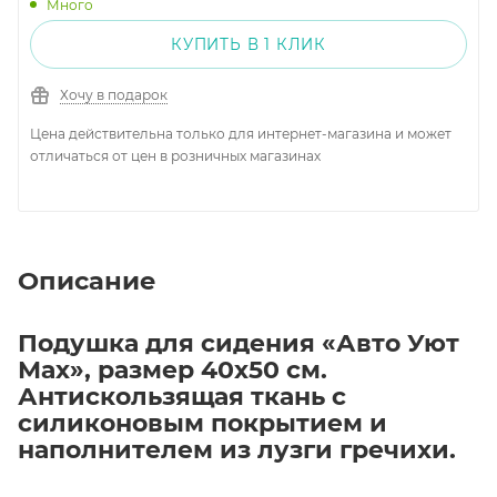
Много
КУПИТЬ В 1 КЛИК
Хочу в подарок
Цена действительна только для интернет-магазина и может
отличаться от цен в розничных магазинах
Описание
Подушка для сидения «Авто Уют
Мах», размер 40х50 см.
Антискользящая ткань с
силиконовым покрытием и
наполнителем из лузги гречихи.