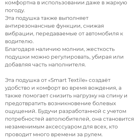
комфортна в использовании даже в жаркую
погоду.
Эта подушка также выполняет
антирезонансные функции, снижая
вибрации, передаваемые от автомобиля к
водителю.
Благодаря наличию молнии, жесткость
подушки можно регулировать, убирая или
добавляя часть наполнителя.
Эта подушка от «Smart Textile» создаёт
удобство и комфорт во время вождения, а
также помогает снизить нагрузку на спину и
предотвратить возникновение болевых
ощущений. Будучи разработанной с учетом
потребностей автолюбителей, она становится
незаменимым аксессуаром для всех, кто
проводит много времени за рулем.