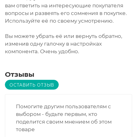
вам ответить на интересующие покупателя
вопросы и развеять его сомнения в покупке.
Используйте её по своему усмотрению.
Вы можете убрать её или вернуть обратно,
изменив одну галочку в настройках
компонента. Очень удобно.
Отзывы
ОСТАВИТЬ ОТЗЫВ
Помогите другим пользователям с
выбором - будьте первым, кто
поделится своим мнением об этом
товаре