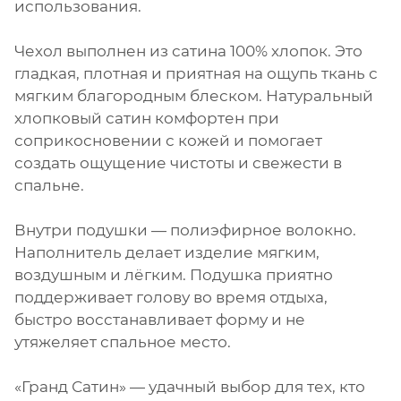
использования.
Чехол выполнен из сатина 100% хлопок. Это
гладкая, плотная и приятная на ощупь ткань с
мягким благородным блеском. Натуральный
хлопковый сатин комфортен при
соприкосновении с кожей и помогает
создать ощущение чистоты и свежести в
спальне.
Внутри подушки — полиэфирное волокно.
Наполнитель делает изделие мягким,
воздушным и лёгким. Подушка приятно
поддерживает голову во время отдыха,
быстро восстанавливает форму и не
утяжеляет спальное место.
«Гранд Сатин» — удачный выбор для тех, кто