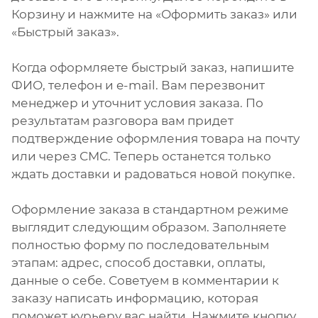
Корзину и нажмите на «Оформить заказ» или
«Быстрый заказ».
Когда оформляете быстрый заказ, напишите
ФИО, телефон и e-mail. Вам перезвонит
менеджер и уточнит условия заказа. По
результатам разговора вам придет
подтверждение оформления товара на почту
или через СМС. Теперь останется только
ждать доставки и радоваться новой покупке.
Оформление заказа в стандартном режиме
выглядит следующим образом. Заполняете
полностью форму по последовательным
этапам: адрес, способ доставки, оплаты,
данные о себе. Советуем в комментарии к
заказу написать информацию, которая
поможет курьеру вас найти. Нажмите кнопку