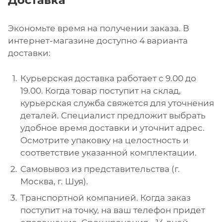
Доставка
Экономьте время на получении заказа. В
интернет-магазине доступно 4 варианта
доставки:
Курьерская доставка работает с 9.00 до
19.00. Когда товар поступит на склад,
курьерская служба свяжется для уточнения
деталей. Специалист предложит выбрать
удобное время доставки и уточнит адрес.
Осмотрите упаковку на целостность и
соответствие указанной комплектации.
Самовывоз из представительства (г.
Москва, г. Шуя).
Транспортной компанией. Когда заказ
поступит на точку, на ваш телефон придет