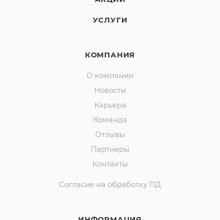
УСЛУГИ
КОМПАНИЯ
О компании
Новости
Карьера
Команда
Отзывы
Партнеры
Контакты
Согласие на обработку ПД
ИНФОРМАЦИЯ