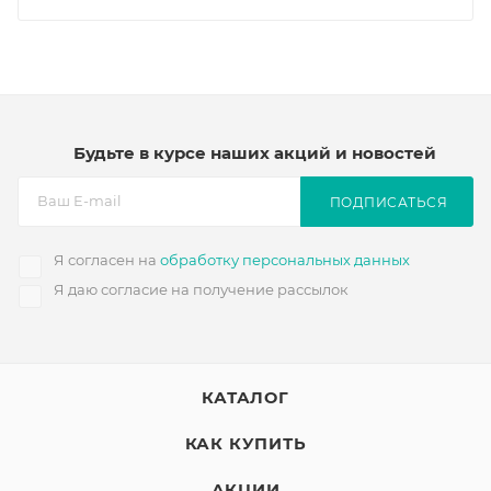
Будьте в курсе наших акций и новостей
ПОДПИСАТЬСЯ
Я согласен на
обработку персональных данных
Я даю согласие на получение рассылок
КАТАЛОГ
КАК КУПИТЬ
АКЦИИ