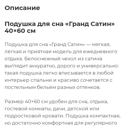
Описание
Подушка для сна «Гранд Сатин»
40×60 см
Подушка для сна «Гранд Сатин» — мягкая,
лёгкая и приятная модель для ежедневного
отдыха. Белоснежный чехол из сатина
выглядит аккуратно, дорого и универсально:
такая подушка легко вписывается в любой
интерьер спальни и красиво сочетается с
постельным бельём разных оттенков.
Размер 40×60 см удобен для сна, отдыха,
гостевой комнаты, дачи, детской или
подростковой кровати. Подушка компактная,
но достаточно комфортная для регулярного