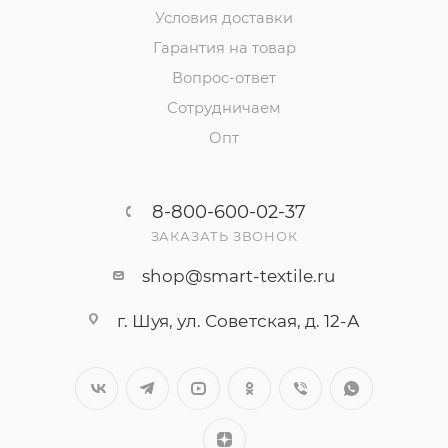
Условия доставки
Гарантия на товар
Вопрос-ответ
Сотрудничаем
Опт
8-800-600-02-37
ЗАКАЗАТЬ ЗВОНОК
shop@smart-textile.ru
г. Шуя, ул. Советская, д. 12-А