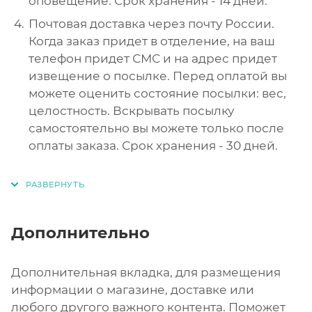
оповещение. Срок хранения - 14 дней.
Почтовая доставка через почту России.
Когда заказ придет в отделение, на ваш
телефон придет СМС и на адрес придет
извещение о посылке. Перед оплатой вы
можете оценить состояние посылки: вес,
целостность. Вскрывать посылку
самостоятельно вы можете только после
оплаты заказа. Срок хранения - 30 дней.
Дополнительно
Дополнительная вкладка, для размещения
информации о магазине, доставке или
любого другого важного контента. Поможет