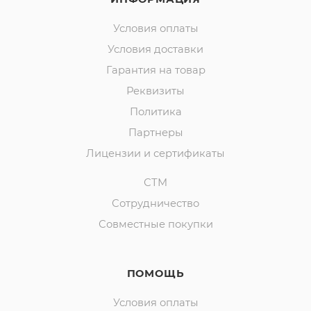
Условия оплаты
Условия доставки
Гарантия на товар
Реквизиты
Политика
Партнеры
Лицензии и сертификаты
СТМ
Сотрудничество
Совместные покупки
ПОМОЩЬ
Условия оплаты