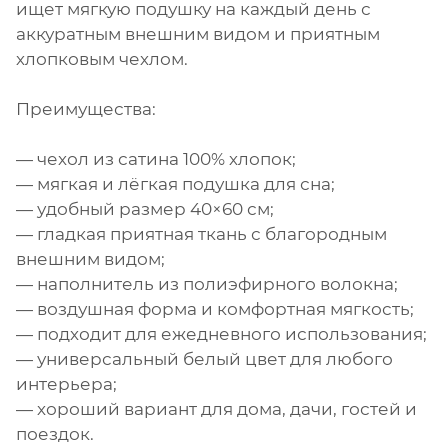
ищет мягкую подушку на каждый день с
аккуратным внешним видом и приятным
хлопковым чехлом.
Преимущества:
— чехол из сатина 100% хлопок;
— мягкая и лёгкая подушка для сна;
— удобный размер 40×60 см;
— гладкая приятная ткань с благородным
внешним видом;
— наполнитель из полиэфирного волокна;
— воздушная форма и комфортная мягкость;
— подходит для ежедневного использования;
— универсальный белый цвет для любого
интерьера;
— хороший вариант для дома, дачи, гостей и
поездок.