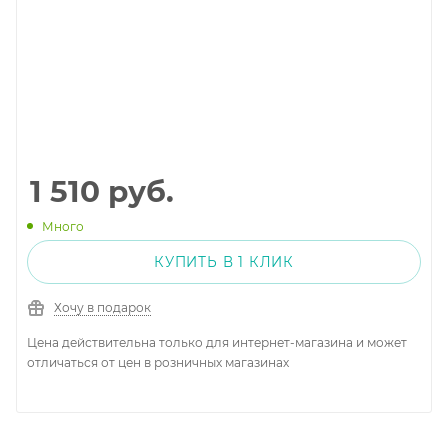
1 510
руб.
Много
КУПИТЬ В 1 КЛИК
Хочу в подарок
Цена действительна только для интернет-магазина и может
отличаться от цен в розничных магазинах