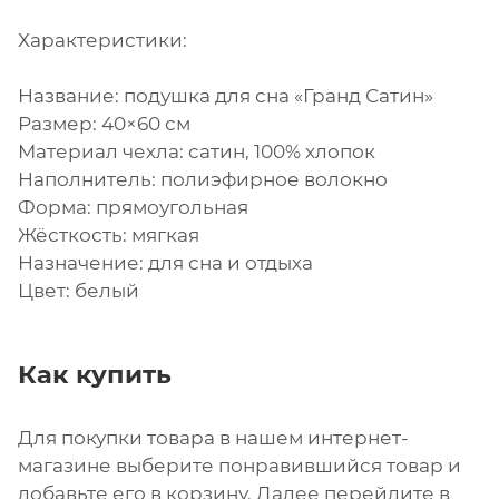
Характеристики:
Название: подушка для сна «Гранд Сатин»
Размер: 40×60 см
Материал чехла: сатин, 100% хлопок
Наполнитель: полиэфирное волокно
Форма: прямоугольная
Жёсткость: мягкая
Назначение: для сна и отдыха
Цвет: белый
Как купить
Для покупки товара в нашем интернет-
магазине выберите понравившийся товар и
добавьте его в корзину. Далее перейдите в