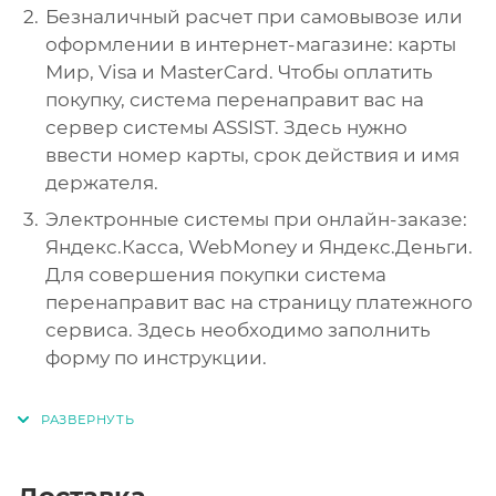
Безналичный расчет при самовывозе или
оформлении в интернет-магазине: карты
Мир, Visa и MasterCard. Чтобы оплатить
покупку, система перенаправит вас на
сервер системы ASSIST. Здесь нужно
ввести номер карты, срок действия и имя
держателя.
Электронные системы при онлайн-заказе:
Яндекс.Касса, WebMoney и Яндекс.Деньги.
Для совершения покупки система
перенаправит вас на страницу платежного
сервиса. Здесь необходимо заполнить
форму по инструкции.