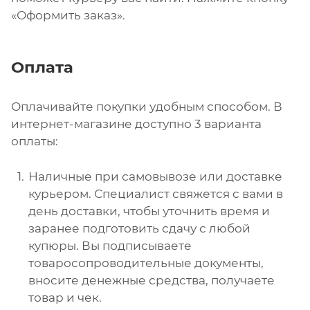
«Оформить заказ».
Оплата
Оплачивайте покупки удобным способом. В
интернет-магазине доступно 3 варианта
оплаты:
Наличные при самовывозе или доставке
курьером. Специалист свяжется с вами в
день доставки, чтобы уточнить время и
заранее подготовить сдачу с любой
купюры. Вы подписываете
товаросопроводительные документы,
вносите денежные средства, получаете
товар и чек.