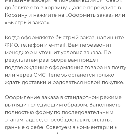
магазине выберите понравившийся товар и
добавьте его в корзину. Далее перейдите в
Корзину и нажмите на «Оформить заказ» или
«Быстрый заказ».
Когда оформляете быстрый заказ, напишите
ФИО, телефон и e-mail. Вам перезвонит
менеджер и уточнит условия заказа. По
результатам разговора вам придет
подтверждение оформления товара на почту
или через СМС. Теперь останется только
ждать доставки и радоваться новой покупке.
Оформление заказа в стандартном режиме
выглядит следующим образом. Заполняете
полностью форму по последовательным
этапам: адрес, способ доставки, оплаты,
данные о себе. Советуем в комментарии к