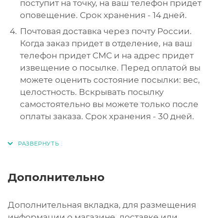
поступит на точку, на ваш телефон придет
оповещение. Срок хранения - 14 дней.
Почтовая доставка через почту России.
Когда заказ придет в отделение, на ваш
телефон придет СМС и на адрес придет
извещение о посылке. Перед оплатой вы
можете оценить состояние посылки: вес,
целостность. Вскрывать посылку
самостоятельно вы можете только после
оплаты заказа. Срок хранения - 30 дней.
Дополнительно
Дополнительная вкладка, для размещения
информации о магазине, доставке или