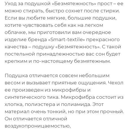
Уход за подушкой «Безмятежность» прост – ее
можно стирать, быстро сохнет после стирки.
Если вы любите мягкие, большие подушки,
хотите чувствовать себя как на легком
облачке, мы приготовили вам очередное
изделие бренда «Smart-textile» прекрасного
качества – подушку «Безмятежность». С такой
постельной принадлежностью вас сон будет
крепким и по-настоящему безмятежным.
Подушка отличается совсем небольшим
весом и вызывает приятные ощущения. Чехол
ее произведен из микрофибры и
синтетического тика. Микрофибра состоит из
хлопка, полиэстера и полиамида. Этот
материал очень тонкий, но при этом прочный.
Он отличается отличной
воздухопроницаемостью,