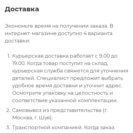
Доставка
Экономьте время на получении заказа. В
интернет-магазине доступно 4 варианта
доставки:
Курьерская доставка работает с 9.00 до
19.00. Когда товар поступит на склад,
курьерская служба свяжется для уточнения
деталей. Специалист предложит выбрать
удобное время доставки и уточнит адрес.
Осмотрите упаковку на целостность и
соответствие указанной комплектации.
Самовывоз из представительства (г.
Москва, г. Шуя).
Транспортной компанией. Когда заказ