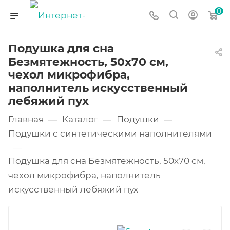
0
Подушка для сна
Безмятежность, 50х70 см,
чехол микрофибра,
наполнитель искусственный
лебяжий пух
Главная
Каталог
Подушки
—
—
—
Подушки с синтетическими наполнителями
—
Подушка для сна Безмятежность, 50х70 см,
чехол микрофибра, наполнитель
искусственный лебяжий пух