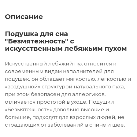
Описание
Подушка для сна
"Безмятежность" с
искусственным лебяжьим пухом
Искусственный лебяжий пух относится к
современным видам наполнителей для
подушек, он обладает мягкостью, легкостью и
«воздушной» структурой натурального пуха,
при этом безопасен для аллергиков,
отличается простотой в уходе. Подушки
«Безмятежность» довольно высокие и
большие, подходят для взрослых людей, не
страдающих от заболеваний в спине и шее.