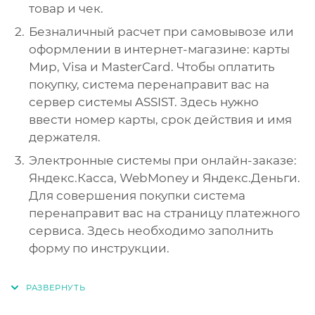
товар и чек.
Безналичный расчет при самовывозе или
оформлении в интернет-магазине: карты
Мир, Visa и MasterCard. Чтобы оплатить
покупку, система перенаправит вас на
сервер системы ASSIST. Здесь нужно
ввести номер карты, срок действия и имя
держателя.
Электронные системы при онлайн-заказе:
Яндекс.Касса, WebMoney и Яндекс.Деньги.
Для совершения покупки система
перенаправит вас на страницу платежного
сервиса. Здесь необходимо заполнить
форму по инструкции.