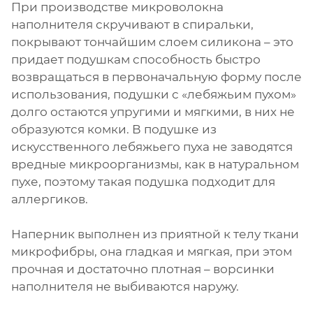
При производстве микроволокна
наполнителя скручивают в спиральки,
покрывают тончайшим слоем силикона – это
придает подушкам способность быстро
возвращаться в первоначальную форму после
использования, подушки с «лебяжьим пухом»
долго остаются упругими и мягкими, в них не
образуются комки. В подушке из
искусственного лебяжьего пуха не заводятся
вредные микроорганизмы, как в натуральном
пухе, поэтому такая подушка подходит для
аллергиков.
Наперник выполнен из приятной к телу ткани
микрофибры, она гладкая и мягкая, при этом
прочная и достаточно плотная – ворсинки
наполнителя не выбиваются наружу.