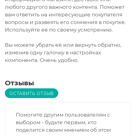
любого другого важного контента. Поможет
вам ответить на интересующие покупателя
вопросы и развеять его сомнения в покупке.
Используйте её по своему усмотрению.
Вы можете убрать её или вернуть обратно,
изменив одну галочку в настройках
компонента. Очень удобно.
Отзывы
ОСТАВИТЬ ОТЗЫВ
Помогите другим пользователям с
выбором - будьте первым, кто
поделится своим мнением об этом