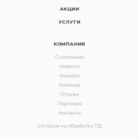
АКЦИИ
УСЛУГИ
КОМПАНИЯ
О компании
Новости
Карьера
Команда
Отзывы
Партнеры
Контакты
Согласие на обработку ПД