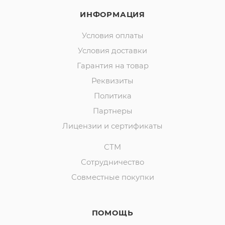
ИНФОРМАЦИЯ
Условия оплаты
Условия доставки
Гарантия на товар
Реквизиты
Политика
Партнеры
Лицензии и сертификаты
СТМ
Сотрудничество
Совместные покупки
ПОМОЩЬ