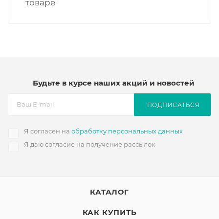
товаре
Будьте в курсе наших акций и новостей
ПОДПИСАТЬСЯ
Я согласен на
обработку персональных данных
Я даю согласие на получение рассылок
КАТАЛОГ
КАК КУПИТЬ