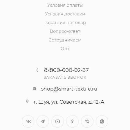
Условия оплаты
Условия доставки
Гарантия на товар
Вопрос-ответ
Сотрудничаем
Опт
8-800-600-02-37
ЗАКАЗАТЬ ЗВОНОК
shop@smart-textile.ru
г. Шуя, ул. Советская, д. 12-А