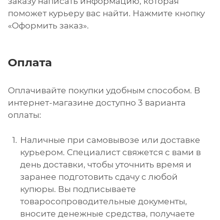
заказу написать информацию, которая
поможет курьеру вас найти. Нажмите кнопку
«Оформить заказ».
Оплата
Оплачивайте покупки удобным способом. В
интернет-магазине доступно 3 варианта
оплаты:
Наличные при самовывозе или доставке
курьером. Специалист свяжется с вами в
день доставки, чтобы уточнить время и
заранее подготовить сдачу с любой
купюры. Вы подписываете
товаросопроводительные документы,
вносите денежные средства, получаете