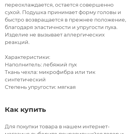
переохлаждается, остается совершенно
сухой. Подушка принимает форму головы и
быстро возвращается в прежнее положение,
благодаря эластичности и упругости пуха.
Изделие не вызывает аллергических
реакций.
Характеристики:
Наполнитель: лебяжий пух
Ткань чехла: микрофибра или тик
синтетический
Степень упругости: мягкая
Как купить
Для покупки товара в нашем интернет-