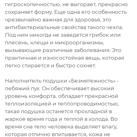
гигроскопичностью, не выгорает, прекрасно
сохраняет форму. Еще одна его особенность
чрезвычайно важная для здоровья, это
антибактериальные свойства такого чехла.
Под ним никогда не заведется грибок или
плесень, клещи и микроорганизмы,
вызывающие различные заболевания. Это
практичная и износостойкая вещь, которая
легко стирается и быстро сохнет.
Наполнитель подушки «Безмятежность» -
лебяжий пух. Он обеспечивает высокий
уровень комфорта, обладает прекрасной
теплоизоляцией и теплопроводимостью,
такая подушка останется прохладной в
жаркое время года и теплой в холода. Во
время сна тело человека выделяет влагу,
которая отлично впитывается, кожа не