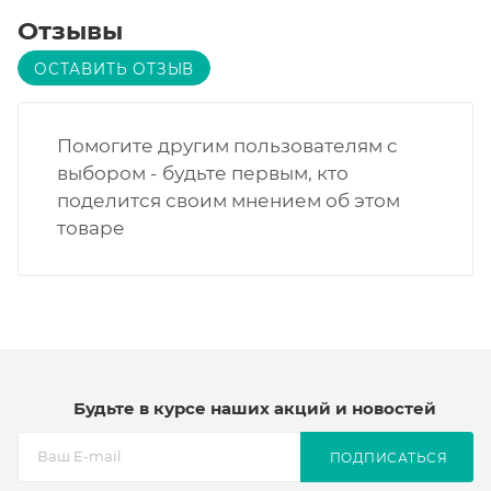
Отзывы
ОСТАВИТЬ ОТЗЫВ
Помогите другим пользователям с
выбором - будьте первым, кто
поделится своим мнением об этом
товаре
Будьте в курсе наших акций и новостей
ПОДПИСАТЬСЯ