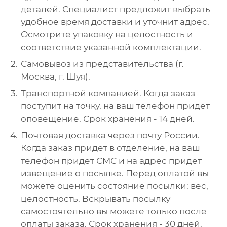
деталей. Специалист предложит выбрать
удобное время доставки и уточнит адрес.
Осмотрите упаковку на целостность и
соответствие указанной комплектации.
Самовывоз из представительства (г.
Москва, г. Шуя).
Транспортной компанией. Когда заказ
поступит на точку, на ваш телефон придет
оповещение. Срок хранения - 14 дней.
Почтовая доставка через почту России.
Когда заказ придет в отделение, на ваш
телефон придет СМС и на адрес придет
извещение о посылке. Перед оплатой вы
можете оценить состояние посылки: вес,
целостность. Вскрывать посылку
самостоятельно вы можете только после
оплаты заказа. Срок хранения - 30 дней.