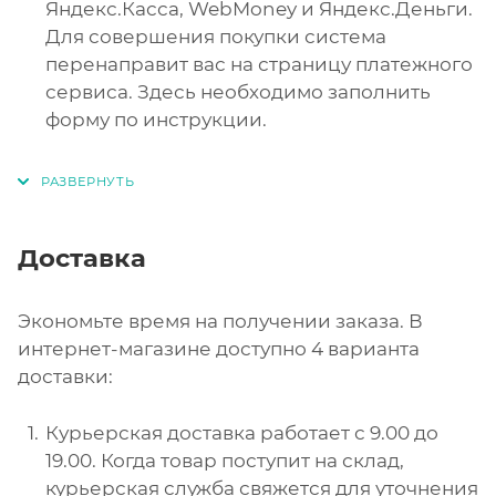
Яндекс.Касса, WebMoney и Яндекс.Деньги.
Для совершения покупки система
перенаправит вас на страницу платежного
сервиса. Здесь необходимо заполнить
форму по инструкции.
Доставка
Экономьте время на получении заказа. В
интернет-магазине доступно 4 варианта
доставки:
Курьерская доставка работает с 9.00 до
19.00. Когда товар поступит на склад,
курьерская служба свяжется для уточнения