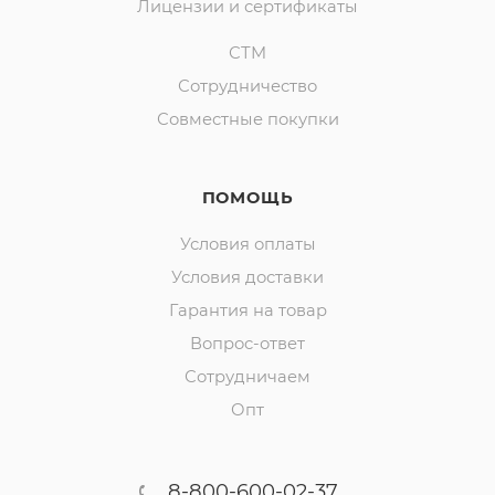
Лицензии и сертификаты
СТМ
Сотрудничество
Совместные покупки
ПОМОЩЬ
Условия оплаты
Условия доставки
Гарантия на товар
Вопрос-ответ
Сотрудничаем
Опт
8-800-600-02-37