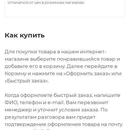
отличаться от цен в розничных магазинах
Как купить
Для покупки товара в нашем интернет-
магазине выберите понравившийся товар и
добавьте его в корзину. Далее перейдите в
Корзину и нажмите на «Оформить заказ» или
«Быстрый заказ».
Когда оформляете быстрый заказ, напишите
ФИО, телефон и e-mail. Вам перезвонит
менеджер и уточнит условия заказа. По
результатам разговора вам придет
подтверждение оформления товара на почту