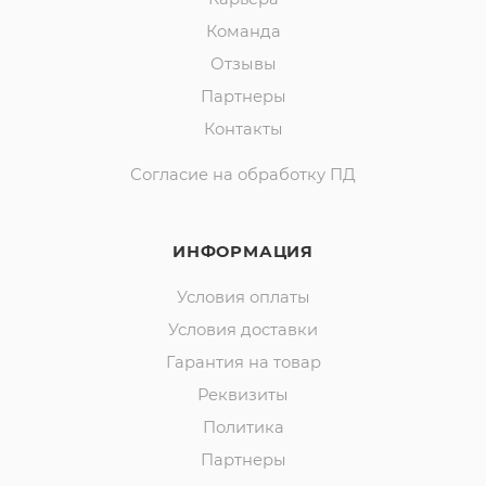
Команда
Отзывы
Партнеры
Контакты
Согласие на обработку ПД
ИНФОРМАЦИЯ
Условия оплаты
Условия доставки
Гарантия на товар
Реквизиты
Политика
Партнеры