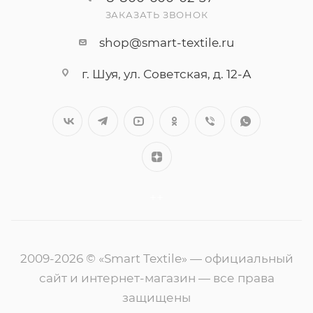
ЗАКАЗАТЬ ЗВОНОК
shop@smart-textile.ru
г. Шуя, ул. Советская, д. 12-А
++
2009-2026 © «Smart Textile» — официальный
сайт и интернет-магазин — все права
защищены