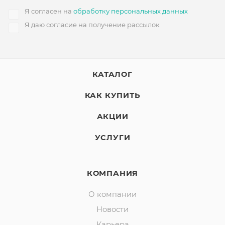
Я согласен на
обработку персональных данных
Я даю согласие на получение рассылок
КАТАЛОГ
КАК КУПИТЬ
АКЦИИ
УСЛУГИ
КОМПАНИЯ
О компании
Новости
Карьера