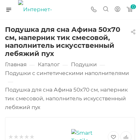
0
Подушка для сна Афина 50х70
см, наперник тик смесовой,
наполнитель искусственный
лебяжий пух
Главная
Каталог
Подушки
—
—
—
Подушки с синтетическими наполнителями
—
Подушка для сна Афина 50х70 см, наперник
тик смесовой, наполнитель искусственный
лебяжий пух