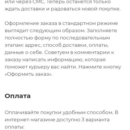
или через СМС. Теперь останется только
ждать доставки и радоваться новой покупке.
Оформление заказа в стандартном режиме
выглядит следующим образом. Заполняете
полностью форму по последовательным
этапам: адрес, способ доставки, оплаты,
данные о себе. Советуем в комментарии к
заказу написать информацию, которая
поможет курьеру вас найти. Нажмите кнопку
«Оформить заказ».
Оплата
Оплачивайте покупки удобным способом. В
интернет-магазине доступно 3 варианта
оплаты: