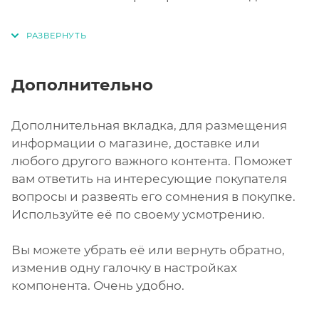
Дополнительно
Дополнительная вкладка, для размещения
информации о магазине, доставке или
любого другого важного контента. Поможет
вам ответить на интересующие покупателя
вопросы и развеять его сомнения в покупке.
Используйте её по своему усмотрению.
Вы можете убрать её или вернуть обратно,
изменив одну галочку в настройках
компонента. Очень удобно.