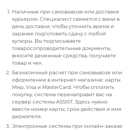
Наличные при самовывозе или доставке
курьером. Специалист свяжется с вами в
день доставки, чтобы уточнить время и
заранее подготовить сдачу с любой
купюры. Вы подписываете
товаросопроводительные документы,
вносите денежные средства, получаете
товар и чек.
Безналичный расчет при самовывозе или
оформлении в интернет-магазине: карты
Мир, Visa и MasterCard. Чтобы оплатить
покупку, система перенаправит вас на
сервер системы ASSIST. Здесь нужно
ввести номер карты, срок действия и имя
держателя.
Электронные системы при онлайн-заказе: