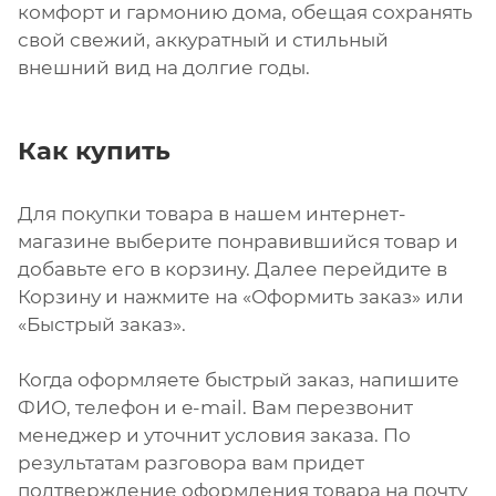
комфорт и гармонию дома, обещая сохранять
свой свежий, аккуратный и стильный
внешний вид на долгие годы.
Как купить
Для покупки товара в нашем интернет-
магазине выберите понравившийся товар и
добавьте его в корзину. Далее перейдите в
Корзину и нажмите на «Оформить заказ» или
«Быстрый заказ».
Когда оформляете быстрый заказ, напишите
ФИО, телефон и e-mail. Вам перезвонит
менеджер и уточнит условия заказа. По
результатам разговора вам придет
подтверждение оформления товара на почту