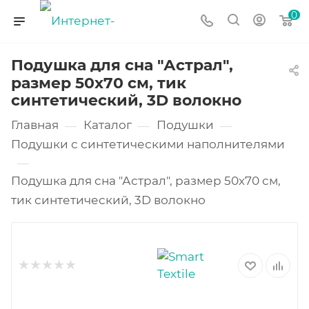
0
Подушка для сна "Астрал",
размер 50х70 см, тик
синтетический, 3D волокно
Главная
Каталог
Подушки
—
—
—
Подушки с синтетическими наполнителями
—
Подушка для сна "Астрал", размер 50х70 см,
тик синтетический, 3D волокно