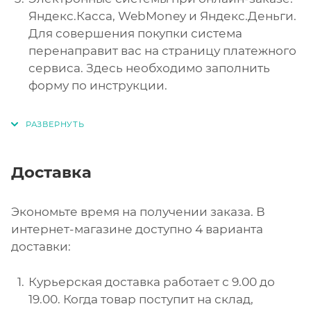
Яндекс.Касса, WebMoney и Яндекс.Деньги.
Для совершения покупки система
перенаправит вас на страницу платежного
сервиса. Здесь необходимо заполнить
форму по инструкции.
Доставка
Экономьте время на получении заказа. В
интернет-магазине доступно 4 варианта
доставки:
Курьерская доставка работает с 9.00 до
19.00. Когда товар поступит на склад,