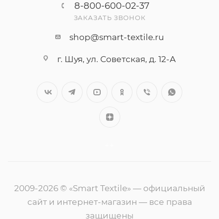
8-800-600-02-37
ЗАКАЗАТЬ ЗВОНОК
shop@smart-textile.ru
г. Шуя, ул. Советская, д. 12-А
++
2009-2026 © «Smart Textile» — официальный
сайт и интернет-магазин — все права
защищены