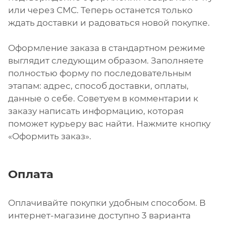
или через СМС. Теперь останется только
ждать доставки и радоваться новой покупке.
Оформление заказа в стандартном режиме
выглядит следующим образом. Заполняете
полностью форму по последовательным
этапам: адрес, способ доставки, оплаты,
данные о себе. Советуем в комментарии к
заказу написать информацию, которая
поможет курьеру вас найти. Нажмите кнопку
«Оформить заказ».
Оплата
Оплачивайте покупки удобным способом. В
интернет-магазине доступно 3 варианта