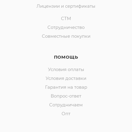
Лицензии и сертификаты
СТМ
Сотрудничество
Совместные покупки
ПОМОЩЬ
Условия оплаты
Условия доставки
Гарантия на товар
Вопрос-ответ
Сотрудничаем
Опт