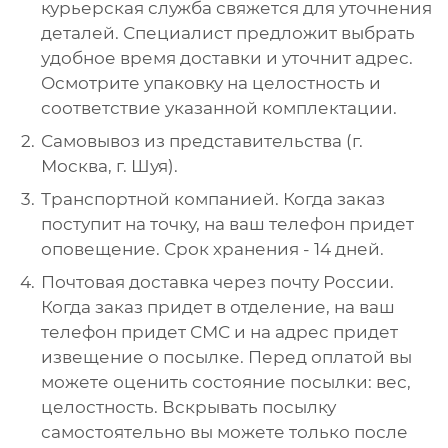
курьерская служба свяжется для уточнения
деталей. Специалист предложит выбрать
удобное время доставки и уточнит адрес.
Осмотрите упаковку на целостность и
соответствие указанной комплектации.
Самовывоз из представительства (г.
Москва, г. Шуя).
Транспортной компанией. Когда заказ
поступит на точку, на ваш телефон придет
оповещение. Срок хранения - 14 дней.
Почтовая доставка через почту России.
Когда заказ придет в отделение, на ваш
телефон придет СМС и на адрес придет
извещение о посылке. Перед оплатой вы
можете оценить состояние посылки: вес,
целостность. Вскрывать посылку
самостоятельно вы можете только после