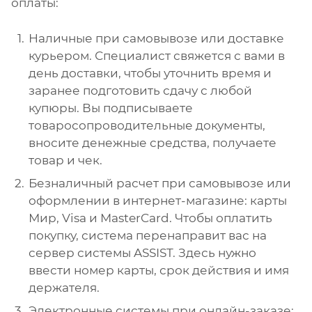
оплаты:
Наличные при самовывозе или доставке
курьером. Специалист свяжется с вами в
день доставки, чтобы уточнить время и
заранее подготовить сдачу с любой
купюры. Вы подписываете
товаросопроводительные документы,
вносите денежные средства, получаете
товар и чек.
Безналичный расчет при самовывозе или
оформлении в интернет-магазине: карты
Мир, Visa и MasterCard. Чтобы оплатить
покупку, система перенаправит вас на
сервер системы ASSIST. Здесь нужно
ввести номер карты, срок действия и имя
держателя.
Электронные системы при онлайн-заказе: