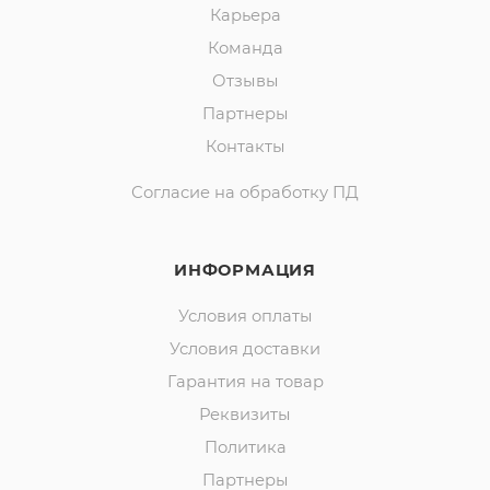
Карьера
Команда
Отзывы
Партнеры
Контакты
Согласие на обработку ПД
ИНФОРМАЦИЯ
Условия оплаты
Условия доставки
Гарантия на товар
Реквизиты
Политика
Партнеры