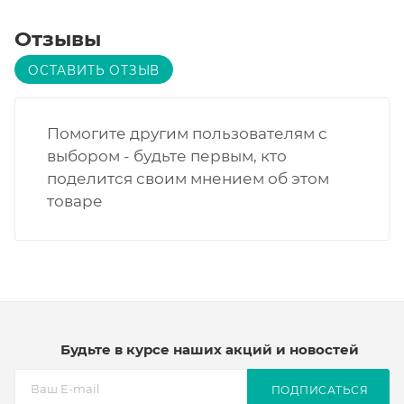
Отзывы
ОСТАВИТЬ ОТЗЫВ
Помогите другим пользователям с
выбором - будьте первым, кто
поделится своим мнением об этом
товаре
Будьте в курсе наших акций и новостей
ПОДПИСАТЬСЯ