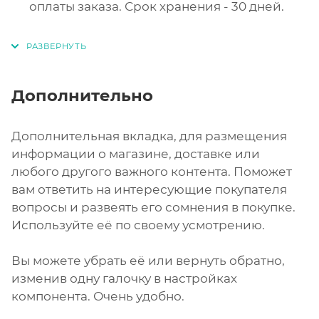
оплаты заказа. Срок хранения - 30 дней.
Дополнительно
Дополнительная вкладка, для размещения
информации о магазине, доставке или
любого другого важного контента. Поможет
вам ответить на интересующие покупателя
вопросы и развеять его сомнения в покупке.
Используйте её по своему усмотрению.
Вы можете убрать её или вернуть обратно,
изменив одну галочку в настройках
компонента. Очень удобно.