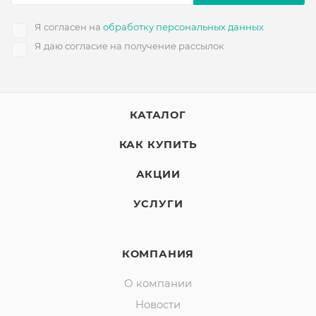
Я согласен на
обработку персональных данных
Я даю согласие на получение рассылок
КАТАЛОГ
КАК КУПИТЬ
АКЦИИ
УСЛУГИ
КОМПАНИЯ
О компании
Новости