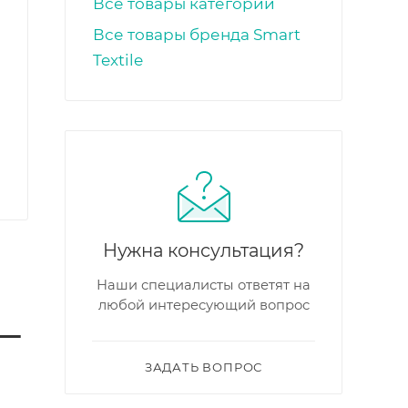
Все товары категории
Все товары бренда Smart
Textile
Нужна консультация?
Наши специалисты ответят на
любой интересующий вопрос
 —
ЗАДАТЬ ВОПРОС