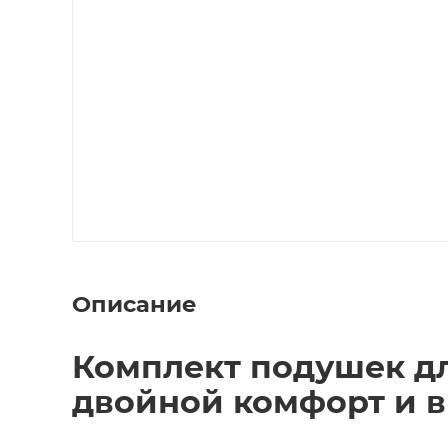
Описание
Комплект подушек дл
двойной комфорт и в