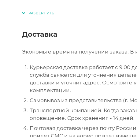
Доставка
Экономьте время на получении заказа. В 
Курьерская доставка работает с 9.00 до
служба свяжется для уточнения детал
доставки и уточнит адрес. Осмотрите 
комплектации.
Самовывоз из представительства (г. Мос
Транспортной компанией. Когда заказ 
оповещение. Срок хранения - 14 дней.
Почтовая доставка через почту России.
придет СМС и на адрес придет извеще