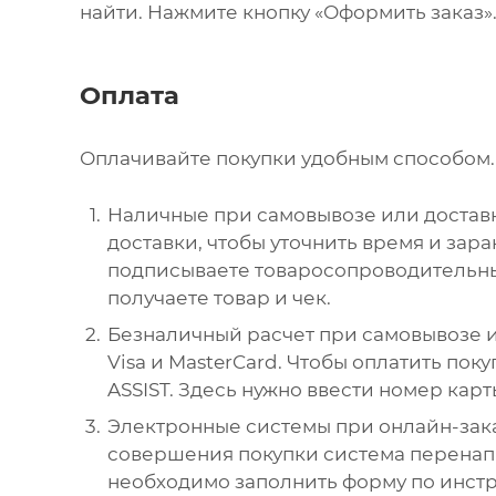
найти. Нажмите кнопку «Оформить заказ»
Оплата
Оплачивайте покупки удобным способом. 
Наличные при самовывозе или доставк
доставки, чтобы уточнить время и зар
подписываете товаросопроводительны
получаете товар и чек.
Безналичный расчет при самовывозе и
Visa и MasterCard. Чтобы оплатить пок
ASSIST. Здесь нужно ввести номер карт
Электронные системы при онлайн-зака
совершения покупки система перенапр
необходимо заполнить форму по инст