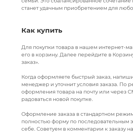
семьи. Это сбалансированное сочетание 
станет удачным приобретением для любо
Как купить
Для покупки товара в нашем интернет-м
его в корзину. Далее перейдите в Корзи
заказ».
Когда оформляете быстрый заказ, напиши
менеджер и уточнит условия заказа. По 
оформления товара на почту или через СМ
радоваться новой покупке.
Оформление заказа в стандартном режи
полностью форму по последовательным эт
себе. Советуем в комментарии к заказу 