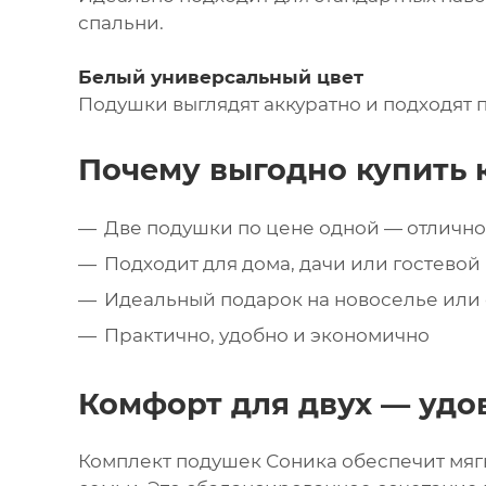
спальни.
Белый универсальный цвет
Подушки выглядят аккуратно и подходят 
Почему выгодно купить 
Две подушки по цене одной — отличн
Подходит для дома, дачи или гостевой
Идеальный подарок на новоселье или
Практично, удобно и экономично
Комфорт для двух — удо
Комплект подушек Соника обеспечит мяг