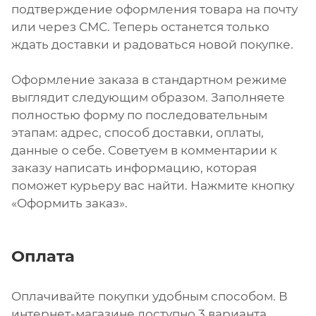
подтверждение оформления товара на почту
или через СМС. Теперь останется только
ждать доставки и радоваться новой покупке.
Оформление заказа в стандартном режиме
выглядит следующим образом. Заполняете
полностью форму по последовательным
этапам: адрес, способ доставки, оплаты,
данные о себе. Советуем в комментарии к
заказу написать информацию, которая
поможет курьеру вас найти. Нажмите кнопку
«Оформить заказ».
Оплата
Оплачивайте покупки удобным способом. В
интернет-магазине доступно 3 варианта