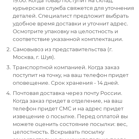
19.00. Когда товар поступит на склад,
курьерская служба свяжется для уточнения
деталей. Специалист предложит выбрать
удобное время доставки и уточнит адрес.
Осмотрите упаковку на целостность и
соответствие указанной комплектации.
Самовывоз из представительства (г.
Москва, г. Шуя).
Транспортной компанией. Когда заказ
поступит на точку, на ваш телефон придет
оповещение. Срок хранения - 14 дней.
Почтовая доставка через почту России.
Когда заказ придет в отделение, на ваш
телефон придет СМС и на адрес придет
извещение о посылке. Перед оплатой вы
можете оценить состояние посылки: вес,
целостность. Вскрывать посылку