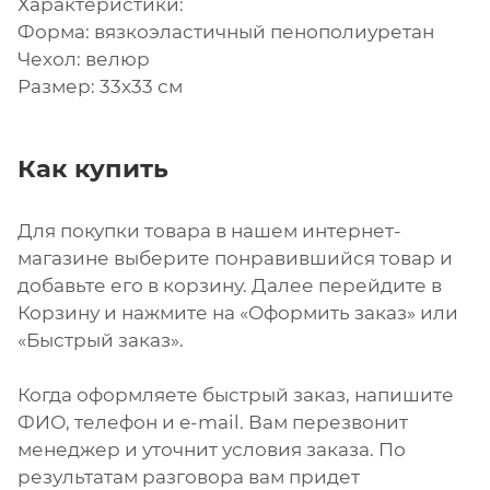
Характеристики:
Форма: вязкоэластичный пенополиуретан
Чехол: велюр
Размер: 33х33 см
Как купить
Для покупки товара в нашем интернет-
магазине выберите понравившийся товар и
добавьте его в корзину. Далее перейдите в
Корзину и нажмите на «Оформить заказ» или
«Быстрый заказ».
Когда оформляете быстрый заказ, напишите
ФИО, телефон и e-mail. Вам перезвонит
менеджер и уточнит условия заказа. По
результатам разговора вам придет