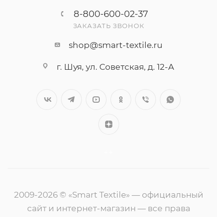
8-800-600-02-37
ЗАКАЗАТЬ ЗВОНОК
shop@smart-textile.ru
г. Шуя, ул. Советская, д. 12-А
++
2009-2026 © «Smart Textile» — официальный
сайт и интернет-магазин — все права