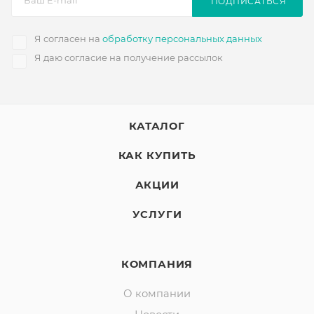
ПОДПИСАТЬСЯ
Я согласен на
обработку персональных данных
Я даю согласие на получение рассылок
КАТАЛОГ
КАК КУПИТЬ
АКЦИИ
УСЛУГИ
КОМПАНИЯ
О компании