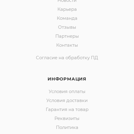
Новости
Карьера
Команда
Отзывы
Партнеры
Контакты
Согласие на обработку ПД
ИНФОРМАЦИЯ
Условия оплаты
Условия доставки
Гарантия на товар
Реквизиты
Политика