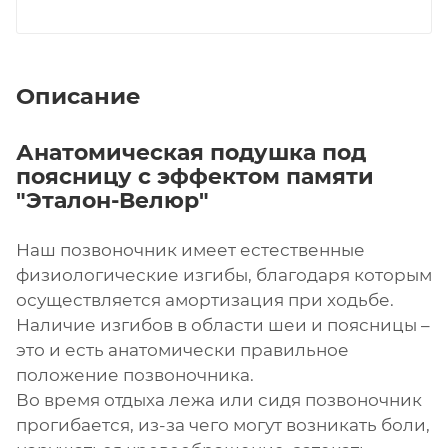
Описание
Анатомическая подушка под
поясницу с эффектом памяти
"Эталон-Велюр"
Наш позвоночник имеет естественные
физиологические изгибы, благодаря которым
осуществляется амортизация при ходьбе.
Наличие изгибов в области шеи и поясницы –
это и есть анатомически правильное
положение позвоночника.
Во время отдыха лежа или сидя позвоночник
прогибается, из-за чего могут возникать боли,