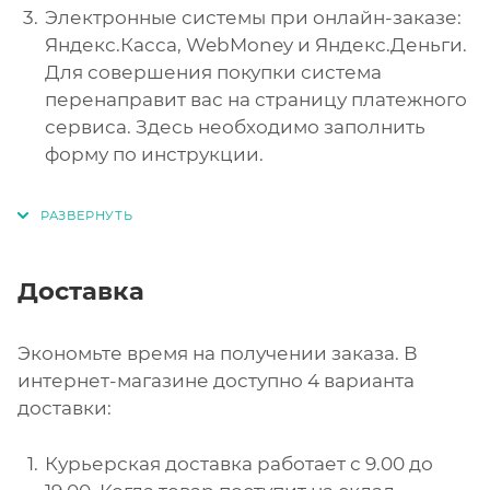
Электронные системы при онлайн-заказе:
Яндекс.Касса, WebMoney и Яндекс.Деньги.
Для совершения покупки система
перенаправит вас на страницу платежного
сервиса. Здесь необходимо заполнить
форму по инструкции.
Доставка
Экономьте время на получении заказа. В
интернет-магазине доступно 4 варианта
доставки:
Курьерская доставка работает с 9.00 до