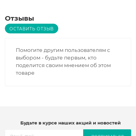
Отзывы
ОСТАВИТЬ ОТЗЫВ
Помогите другим пользователям с
выбором - будьте первым, кто
поделится своим мнением об этом
товаре
Будьте в курсе наших акций и новостей