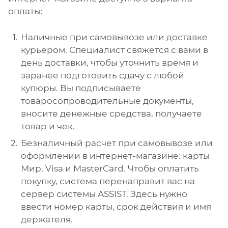
оплаты:
Наличные при самовывозе или доставке
курьером. Специалист свяжется с вами в
день доставки, чтобы уточнить время и
заранее подготовить сдачу с любой
купюры. Вы подписываете
товаросопроводительные документы,
вносите денежные средства, получаете
товар и чек.
Безналичный расчет при самовывозе или
оформлении в интернет-магазине: карты
Мир, Visa и MasterCard. Чтобы оплатить
покупку, система перенаправит вас на
сервер системы ASSIST. Здесь нужно
ввести номер карты, срок действия и имя
держателя.