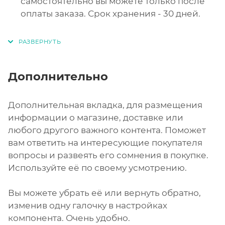
самостоятельно вы можете только после
оплаты заказа. Срок хранения - 30 дней.
Дополнительно
Дополнительная вкладка, для размещения
информации о магазине, доставке или
любого другого важного контента. Поможет
вам ответить на интересующие покупателя
вопросы и развеять его сомнения в покупке.
Используйте её по своему усмотрению.
Вы можете убрать её или вернуть обратно,
изменив одну галочку в настройках
компонента. Очень удобно.