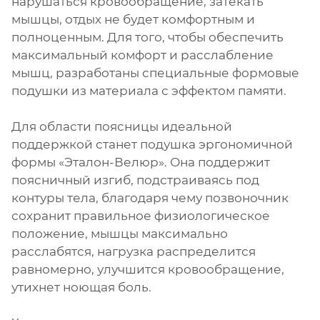
нарушаться кровообращение, затекать
мышцы, отдых не будет комфортным и
полноценным. Для того, чтобы обеспечить
максимальный комфорт и расслабление
мышц, разработаны специальные формовые
подушки из материала с эффектом памяти.
Для области поясницы идеальной
поддержкой станет подушка эргономичной
формы «Эталон-Велюр». Она поддержит
поясничный изгиб, подстраиваясь под
контуры тела, благодаря чему позвоночник
сохранит правильное физиологическое
положение, мышцы максимально
расслабятся, нагрузка распределится
равномерно, улучшится кровообращение,
утихнет ноющая боль.