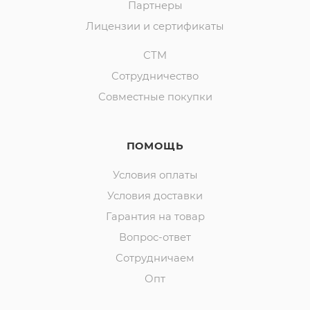
Партнеры
Лицензии и сертификаты
СТМ
Сотрудничество
Совместные покупки
ПОМОЩЬ
Условия оплаты
Условия доставки
Гарантия на товар
Вопрос-ответ
Сотрудничаем
Опт